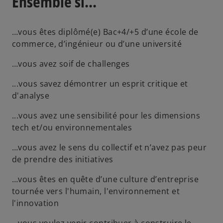
Ensemble si...
…vous êtes diplômé(e) Bac+4/+5 d’une école de
commerce, d’ingénieur ou d’une université
…vous avez soif de challenges
...vous savez démontrer un esprit critique et
d'analyse
...vous avez une sensibilité pour les dimensions
tech et/ou environnementales
…vous avez le sens du collectif et n’avez pas peur
de prendre des initiatives
…vous êtes en quête d’une culture d’entreprise
tournée vers l'humain, l'environnement et
l'innovation
…vous voulez venir contribuer à construire le