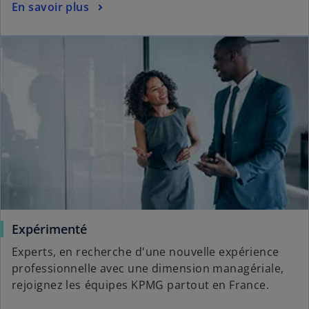
En savoir plus
Expérimenté
Experts, en recherche d'une nouvelle expérience
professionnelle avec une dimension managériale,
rejoignez les équipes KPMG partout en France.