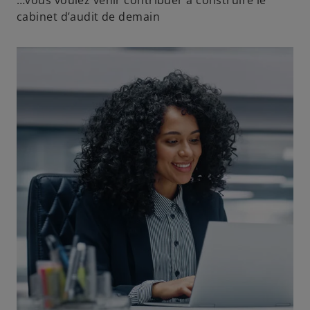
cabinet d’audit de demain