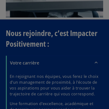
Nous rejoindre, c’est Impacter
Positivement :
Votre carrière
En rejoignant nos équipes, vous ferez le choix
d’un management de proximité, à l’écoute de
vos aspirations pour vous aider à trouver la
trajectoire de carrière qui vous correspond.
Une formation d’excellence, académique et