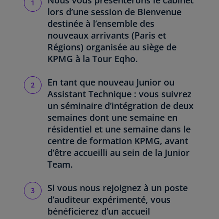
lors d’une session de Bienvenue
destinée à l’ensemble des
nouveaux arrivants (Paris et
Régions) organisée au siège de
KPMG à la Tour Eqho.
En tant que nouveau Junior ou
Assistant Technique : vous suivrez
un séminaire d’intégration de deux
semaines dont une semaine en
résidentiel et une semaine dans le
centre de formation KPMG, avant
d’être accueilli au sein de la Junior
Team.
Si vous nous rejoignez à un poste
d’auditeur expérimenté, vous
bénéficierez d’un accueil