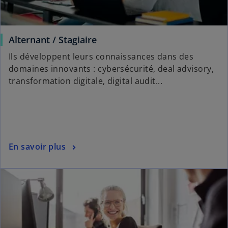
Alternant / Stagiaire
Ils développent leurs connaissances dans des
domaines innovants : cybersécurité, deal advisory,
transformation digitale, digital audit...
En savoir plus