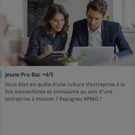
Jeune Pro Bac +4/5
Vous êtes en quête d’une culture d’entreprise à la
fois bienveillante et stimulante au sein d'une
entreprise à mission ? Rejoignez KPMG !