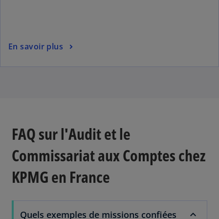
En savoir plus
FAQ sur l'Audit et le
Commissariat aux Comptes chez
KPMG en France
Quels exemples de missions confiées