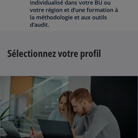
individualisé dans votre BU ou
votre région et d’une formation à
la méthodologie et aux outils
d’audit.
Sélectionnez votre profil