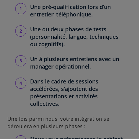
Une pré-qualification lors d’un
entretien téléphonique.
Une ou deux phases de tests
(personnalité, langue, techniques
ou cognitifs).
Un à plusieurs entretiens avec un
manager opérationnel.
Dans le cadre de sessions
accélérées, s’ajoutent des
présentations et activités
collectives.
Une fois parmi nous, votre intégration se
déroulera en plusieurs phases :
Nous vous présenterons le cabinet