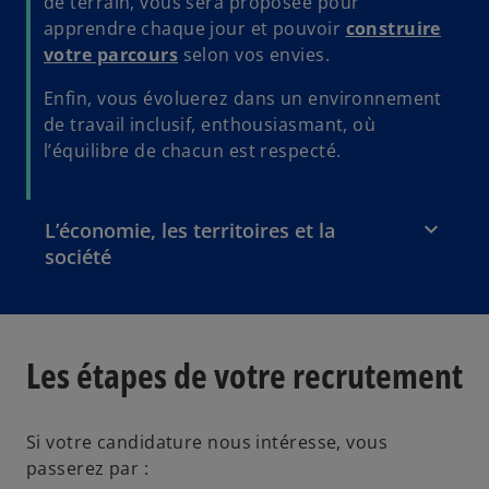
de terrain, vous sera proposée pour
apprendre chaque jour et pouvoir
construire
votre parcours
selon vos envies.
Enfin, vous évoluerez dans un environnement
de travail inclusif, enthousiasmant, où
l’équilibre de chacun est respecté.
L’économie, les territoires et la
société
Les étapes de votre recrutement
Si votre candidature nous intéresse, vous
passerez par :