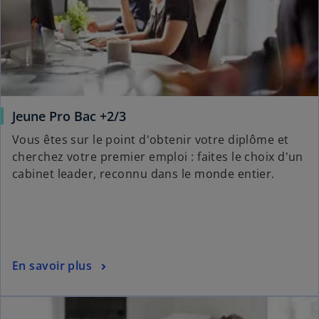
Jeune Pro Bac +2/3
Vous êtes sur le point d'obtenir votre diplôme et
cherchez votre premier emploi : faites le choix d'un
cabinet leader, reconnu dans le monde entier.
En savoir plus