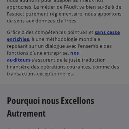
nous auditons pour adapter au mieux nos
approches. Le métier de l’Audit va bien au-delà de
l’aspect purement réglementaire, nous apportons
du sens aux données chiffrées.
Grâce à des compétences pointues et
sans cesse
enrichies
, à une méthodologie mondiale
reposant sur un dialogue avec l’ensemble des
fonctions d’une entreprise,
nos
auditeurs
s’assurent de la juste traduction
financière des opérations courantes, comme des
transactions exceptionnelles.
Pourquoi nous Excellons
Autrement