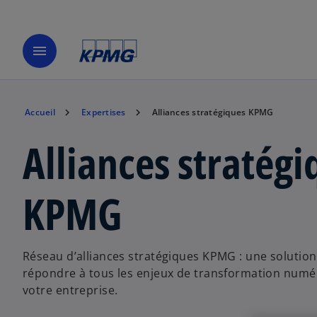
menu
Accueil
Expertises
Alliances stratégiques KPMG
Alliances stratégi
KPMG
Réseau d’alliances stratégiques KPMG : une solutio
répondre à tous les enjeux de transformation numé
votre entreprise.