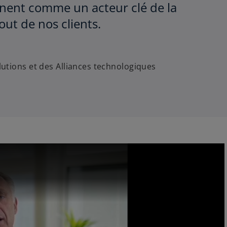
nnent comme un acteur clé de la
ut de nos clients.
lutions et des Alliances technologiques