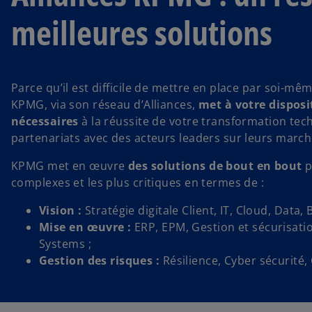
meilleures solutions
Parce qu’il est difficile de mettre en place par soi-
KPMG, via son réseau d’Alliances,
met à votre disposi
nécessaires
à la réussite de votre transformation te
partenariats avec des acteurs leaders sur leurs march
KPMG met en œuvre
des solutions de bout en bout
p
complexes et les plus critiques en termes de :
Vision :
Stratégie digitale Client, IT, Cloud, Data, 
Mise en œuvre :
ERP, EPM, Gestion et sécurisat
Systems ;
Gestion des risques :
Résilience, Cyber sécurité, 