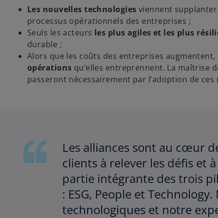
Les nouvelles technologies
viennent supplanter 
processus opérationnels des entreprises ;
Seuls les acteurs
les plus agiles et les plus résil
durable ;
Alors que les coûts des entreprises augmentent, c
opérations
qu’elles entreprennent. La maîtrise de
passeront nécessairement par l’adoption de ces 
Les alliances sont au cœur de
clients à relever les défis et à
partie intégrante des trois p
: ESG, People et Technology. 
technologiques et notre exp