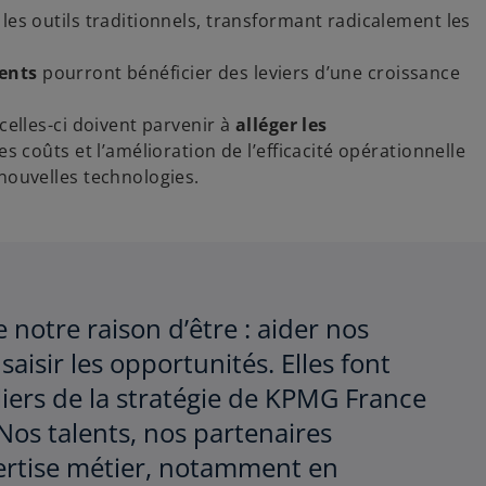
les outils traditionnels, transformant radicalement les
ients
pourront bénéficier des leviers d’une croissance
elles-ci doivent parvenir à
alléger les
s coûts et l’amélioration de l’efficacité opérationnelle
nouvelles technologies.
 notre raison d’être : aider nos
 saisir les opportunités. Elles font
iliers de la stratégie de KPMG France
Nos talents, nos partenaires
ertise métier, notamment en