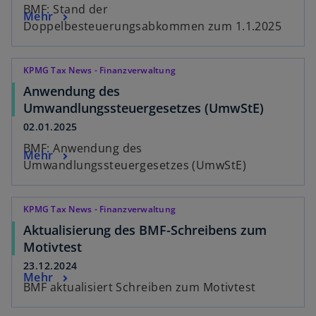
BMF: Stand der
Mehr
Doppelbesteuerungsabkommen zum 1.1.2025
KPMG Tax News - Finanzverwaltung
Anwendung des
Umwandlungssteuergesetzes (UmwStE)
02.01.2025
BMF: Anwendung des
Mehr
Umwandlungssteuergesetzes (UmwStE)
KPMG Tax News - Finanzverwaltung
Aktualisierung des BMF-Schreibens zum
Motivtest
23.12.2024
Mehr
BMF aktualisiert Schreiben zum Motivtest