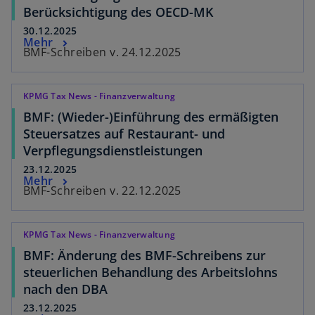
Berücksichtigung des OECD-MK
30.12.2025
Mehr
BMF-Schreiben v. 24.12.2025
KPMG Tax News - Finanzverwaltung
BMF: (Wieder-)Einführung des ermäßigten
Steuersatzes auf Restaurant- und
Verpflegungsdienstleistungen
23.12.2025
Mehr
BMF-Schreiben v. 22.12.2025
KPMG Tax News - Finanzverwaltung
BMF: Änderung des BMF-Schreibens zur
steuerlichen Behandlung des Arbeitslohns
nach den DBA
23.12.2025