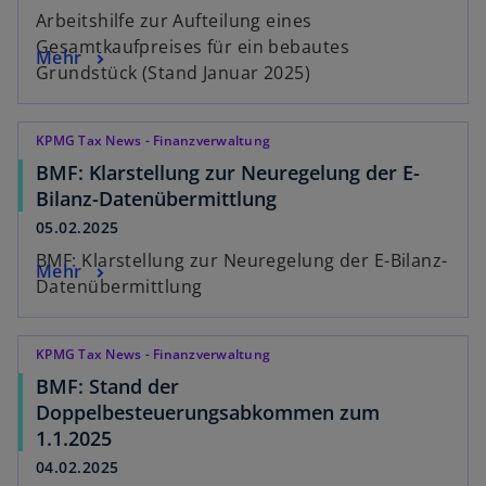
Arbeitshilfe zur Aufteilung eines
Gesamtkaufpreises für ein bebautes
Mehr
Grundstück (Stand Januar 2025)
KPMG Tax News - Finanzverwaltung
BMF: Klarstellung zur Neuregelung der E-
Bilanz-Datenübermittlung
05.02.2025
BMF: Klarstellung zur Neuregelung der E-Bilanz-
Mehr
Datenübermittlung
KPMG Tax News - Finanzverwaltung
BMF: Stand der
Doppelbesteuerungsabkommen zum
1.1.2025
04.02.2025