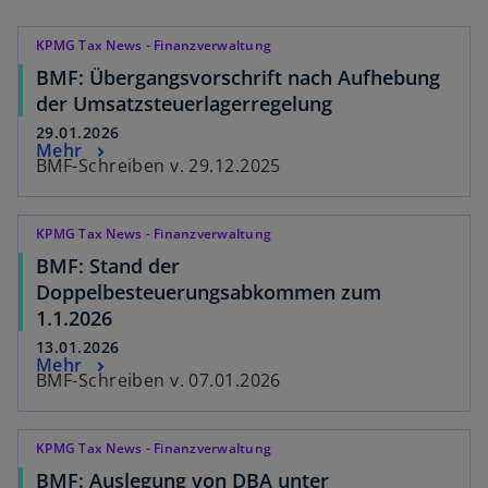
KPMG Tax News - Finanzverwaltung
BMF: Übergangsvorschrift nach Aufhebung
der Umsatzsteuerlagerregelung
29.01.2026
Mehr
BMF-Schreiben v. 29.12.2025
KPMG Tax News - Finanzverwaltung
BMF: Stand der
Doppelbesteuerungsabkommen zum
1.1.2026
13.01.2026
Mehr
BMF-Schreiben v. 07.01.2026
KPMG Tax News - Finanzverwaltung
BMF: Auslegung von DBA unter