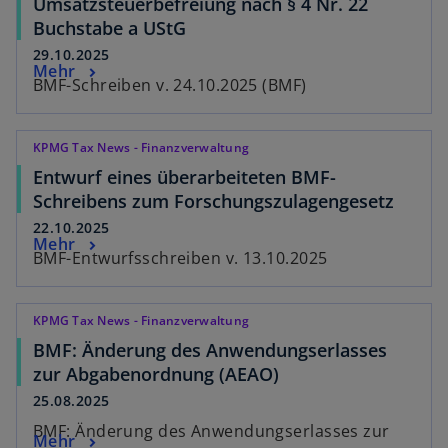
Umsatzsteuerbefreiung nach § 4 Nr. 22
Buchstabe a UStG
29.10.2025
Mehr
BMF-Schreiben v. 24.10.2025 (BMF)
KPMG Tax News - Finanzverwaltung
Entwurf eines überarbeiteten BMF-
Schreibens zum Forschungszulagengesetz
22.10.2025
Mehr
BMF-Entwurfsschreiben v. 13.10.2025
KPMG Tax News - Finanzverwaltung
BMF: Änderung des Anwendungserlasses
zur Abgabenordnung (AEAO)
25.08.2025
BMF: Änderung des Anwendungserlasses zur
Mehr