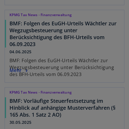
KPMG Tax News - Finanzverwaltung
BMF: Folgen des EuGH-Urteils Wächtler zur
Wegzugsbesteuerung unter
Berücksichtigung des BFH-Urteils vom
06.09.2023
04.06.2025
BMF: Folgen des EuGH-Urteils Wächtler zur
Wegzugsbesteuerung unter Berücksichtigung
Mehr
des BFH-Urteils vom 06.09.2023
KPMG Tax News - Finanzverwaltung
BMF: Vorläufige Steuerfestsetzung im
Hinblick auf anhängige Musterverfahren (§
165 Abs. 1 Satz 2 AO)
30.05.2025