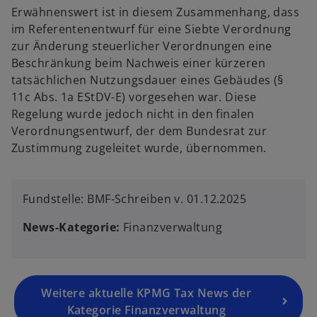
Erwähnenswert ist in diesem Zusammenhang, dass
im Referentenentwurf für eine Siebte Verordnung
zur Änderung steuerlicher Verordnungen eine
Beschränkung beim Nachweis einer kürzeren
tatsächlichen Nutzungsdauer eines Gebäudes (§
11c Abs. 1a EStDV-E) vorgesehen war. Diese
Regelung wurde jedoch nicht in den finalen
Verordnungsentwurf, der dem Bundesrat zur
Zustimmung zugeleitet wurde, übernommen.
Fundstelle: BMF-Schreiben v. 01.12.2025
News-Kategorie:
Finanzverwaltung
Weitere aktuelle KPMG Tax News der
Kategorie Finanzverwaltung