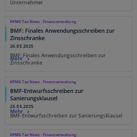
Unternehmer
KPMG Tax News - Finanzverwaltung
BMF: Finales Anwendungsschreiben zur
Zinsschranke
26.03.2025
BMF: Finales Anwendungsschreiben zur
Mehr
Zinsschranke
KPMG Tax News - Finanzverwaltung
BMF-Entwurfsschreiben zur
Sanierungsklausel
25.03.2025
Mehr
BMF-Entwurfsschreiben zur Sanierungsklausel
KPMG Tax News - Finanzverwaltung