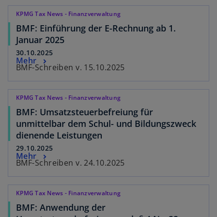
KPMG Tax News - Finanzverwaltung
BMF: Einführung der E-Rechnung ab 1.
Januar 2025
30.10.2025
Mehr
BMF-Schreiben v. 15.10.2025
KPMG Tax News - Finanzverwaltung
BMF: Umsatzsteuerbefreiung für
unmittelbar dem Schul- und Bildungszweck
dienende Leistungen
29.10.2025
Mehr
BMF-Schreiben v. 24.10.2025
KPMG Tax News - Finanzverwaltung
BMF: Anwendung der