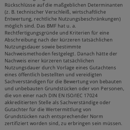
Rückschlüsse auf die maßgeblichen Determinanten
(z. B. technischer Verschleiß, wirtschaftliche
Entwertung, rechtliche Nutzungsbeschränkungen)
möglich sind. Das BMF hat u. a.
Rechtfertigungsgründe und Kriterien für eine
Abschreibung nach der kürzeren tatsächlichen
Nutzungsdauer sowie bestimmte
Nachweismethoden festgelegt. Danach hätte der
Nachweis einer kürzeren tatsächlichen
Nutzungsdauer durch Vorlage eines Gutachtens
eines öffentlich bestellten und vereidigten
Sachverständigen für die Bewertung von bebauten
und unbebauten Grundstücken oder von Personen,
die von einer nach DIN EN ISO/IEC 17024
akkreditierten Stelle als Sachverständige oder
Gutachter für die Wertermittlung von
Grundstücken nach entsprechender Norm
zertifiziert worden sind, zu erbringen sein müssen.