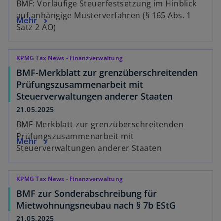
BMF: Vorläufige Steuerfestsetzung im Hinblick
auf anhängige Musterverfahren (§ 165 Abs. 1
Mehr
Satz 2 AO)
KPMG Tax News - Finanzverwaltung
BMF-Merkblatt zur grenzüberschreitenden
Prüfungszusammenarbeit mit
Steuerverwaltungen anderer Staaten
21.05.2025
BMF-Merkblatt zur grenzüberschreitenden
Prüfungszusammenarbeit mit
Mehr
Steuerverwaltungen anderer Staaten
KPMG Tax News - Finanzverwaltung
BMF zur Sonderabschreibung für
Mietwohnungsneubau nach § 7b EStG
21.05.2025