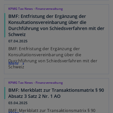
KPMG Tax News - Finanzverwaltung
BMF: Entfristung der Ergänzung der
Konsultationsvereinbarung über die
Durchführung von Schiedsverfahren mit der
Schweiz
07.04.2025
BMF: Entfristung der Ergänzung der
Konsultationsvereinbarung über die
Durchführung von Schiedsverfahren mit der
Mehr
Schweiz
KPMG Tax News - Finanzverwaltung
BMF: Merkblatt zur Transaktionsmatrix § 90
Absatz 3 Satz 2 Nr. 1 AO
03.04.2025
BMF: Merkblatt zur Transaktionsmatrix § 90
Mehr