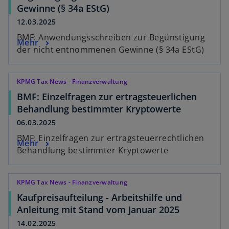
Gewinne (§ 34a EStG)
12.03.2025
BMF: Anwendungsschreiben zur Begünstigung
Mehr
der nicht entnommenen Gewinne (§ 34a EStG)
KPMG Tax News - Finanzverwaltung
BMF: Einzelfragen zur ertragsteuerlichen
Behandlung bestimmter Kryptowerte
06.03.2025
BMF: Einzelfragen zur ertragsteuerrechtlichen
Mehr
Behandlung bestimmter Kryptowerte
KPMG Tax News - Finanzverwaltung
Kaufpreisaufteilung - Arbeitshilfe und
Anleitung mit Stand vom Januar 2025
14.02.2025