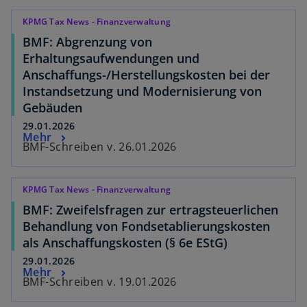
KPMG Tax News - Finanzverwaltung
BMF: Abgrenzung von
Erhaltungsaufwendungen und
Anschaffungs-/Herstellungskosten bei der
Instandsetzung und Modernisierung von
Gebäuden
29.01.2026
Mehr
BMF-Schreiben v. 26.01.2026
KPMG Tax News - Finanzverwaltung
BMF: Zweifelsfragen zur ertragsteuerlichen
Behandlung von Fondsetablierungskosten
als Anschaffungskosten (§ 6e EStG)
29.01.2026
Mehr
BMF-Schreiben v. 19.01.2026