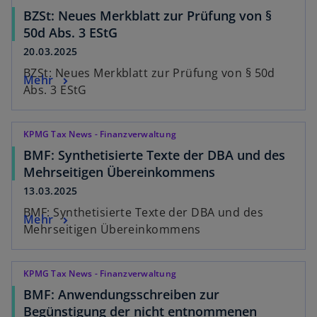
BZSt: Neues Merkblatt zur Prüfung von §
50d Abs. 3 EStG
20.03.2025
BZSt: Neues Merkblatt zur Prüfung von § 50d
Mehr
Abs. 3 EStG
KPMG Tax News - Finanzverwaltung
BMF: Synthetisierte Texte der DBA und des
Mehrseitigen Übereinkommens
13.03.2025
BMF: Synthetisierte Texte der DBA und des
Mehr
Mehrseitigen Übereinkommens
KPMG Tax News - Finanzverwaltung
BMF: Anwendungsschreiben zur
Begünstigung der nicht entnommenen