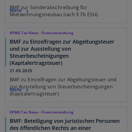
BMF zur Sonderabschreibung für
Mehr
Mietwohnungsneubau nach § 7b EStG
KPMG Tax News - Finanzverwaltung
BMF zu Einzelfragen zur Abgeltungsteuer
und zur Ausstellung von
Steuerbescheinigungen
(Kapitalertragsteuer)
21.05.2025
BMF zu Einzelfragen zur Abgeltungsteuer und
zur Ausstellung von Steuerbescheinigungen
Mehr
(Kapitalertragsteuer)
KPMG Tax News - Finanzverwaltung
BMF: Beteiligung von juristischen Personen
des öffentlichen Rechts an einer