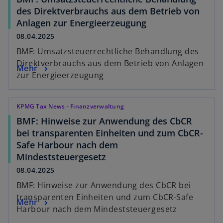
des Direktverbrauchs aus dem Betrieb von
Anlagen zur Energieerzeugung
08.04.2025
BMF: Umsatzsteuerrechtliche Behandlung des
Direktverbrauchs aus dem Betrieb von Anlagen
Mehr
zur Energieerzeugung
KPMG Tax News - Finanzverwaltung
BMF: Hinweise zur Anwendung des CbCR
bei transparenten Einheiten und zum CbCR-
Safe Harbour nach dem
Mindeststeuergesetz
08.04.2025
BMF: Hinweise zur Anwendung des CbCR bei
transparenten Einheiten und zum CbCR-Safe
Mehr
Harbour nach dem Mindeststeuergesetz