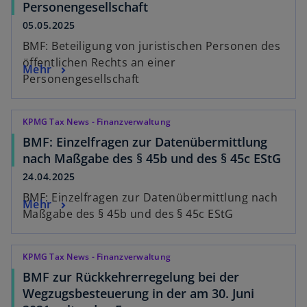
Personengesellschaft
05.05.2025
BMF: Beteiligung von juristischen Personen des
öffentlichen Rechts an einer
Mehr
Personengesellschaft
KPMG Tax News - Finanzverwaltung
BMF: Einzelfragen zur Datenübermittlung
nach Maßgabe des § 45b und des § 45c EStG
24.04.2025
BMF: Einzelfragen zur Datenübermittlung nach
Mehr
Maßgabe des § 45b und des § 45c EStG
KPMG Tax News - Finanzverwaltung
BMF zur Rückkehrerregelung bei der
Wegzugsbesteuerung in der am 30. Juni