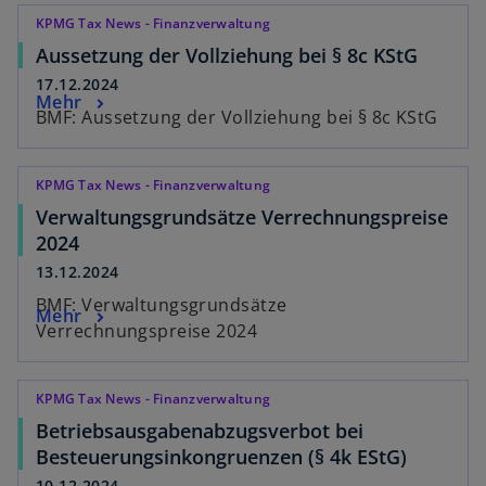
KPMG Tax News - Finanzverwaltung
Aussetzung der Vollziehung bei § 8c KStG
17.12.2024
Mehr
BMF: Aussetzung der Vollziehung bei § 8c KStG
KPMG Tax News - Finanzverwaltung
Verwaltungsgrundsätze Verrechnungspreise
2024
13.12.2024
BMF: Verwaltungsgrundsätze
Mehr
Verrechnungspreise 2024
KPMG Tax News - Finanzverwaltung
Betriebsausgabenabzugsverbot bei
Besteuerungsinkongruenzen (§ 4k EStG)
10.12.2024