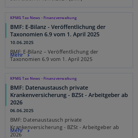
KPMG Tax News - Finanzverwaltung
BMF: E-Bilanz - Veröffentlichung der
Taxonomien 6.9 vom 1. April 2025
10.06.2025
BMF: E-Bilanz – Veröffentlichung der
Mehr
Taxonomien 6.9 vom 1. April 2025
KPMG Tax News - Finanzverwaltung
BMF: Datenaustausch private
Krankenversicherung - BZSt - Arbeitgeber ab
2026
06.06.2025
BMF: Datenaustausch private
Krankenversicherung - BZSt - Arbeitgeber ab
Mehr
2026