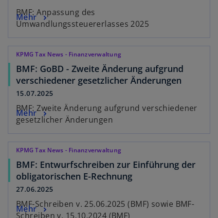
BMF: Anpassung des
Mehr
Umwandlungssteuererlasses 2025
KPMG Tax News - Finanzverwaltung
BMF: GoBD - Zweite Änderung aufgrund
verschiedener gesetzlicher Änderungen
15.07.2025
BMF: Zweite Änderung aufgrund verschiedener
Mehr
gesetzlicher Änderungen
KPMG Tax News - Finanzverwaltung
BMF: Entwurfschreiben zur Einführung der
obligatorischen E-Rechnung
27.06.2025
BMF-Schreiben v. 25.06.2025 (BMF) sowie BMF-
Mehr
Schreiben v. 15.10.2024 (BMF)