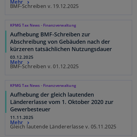
Mehr
BMF-Schreiben v. 19.12.2025
KPMG Tax News - Finanzverwaltung
Aufhebung BMF-Schreiben zur
Abschreibung von Gebäuden nach der
kürzeren tatsächlichen Nutzungsdauer
03.12.2025
Mehr
BMF-Schreiben v. 01.12.2025
KPMG Tax News - Finanzverwaltung
Aufhebung der gleich lautenden
Ländererlasse vom 1. Oktober 2020 zur
Gewerbesteuer
11.11.2025
Mehr
Gleich lautende Ländererlasse v. 05.11.2025