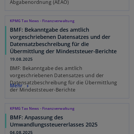
Abgabenordnung (AEAO)
KPMG Tax News - Finanzverwaltung
BMF: Bekanntgabe des amtlich
vorgeschriebenen Datensatzes und der
Datensatzbeschreibung für die
Übermittlung der Mindeststeuer-Berichte
19.08.2025
BMF: Bekanntgabe des amtlich
vorgeschriebenen Datensatzes und der
Datensatzbeschreibung für die Übermittlung
Mehr
der Mindeststeuer-Berichte
KPMG Tax News - Finanzverwaltung
BMF: Anpassung des
Umwandlungssteuererlasses 2025
04.08.2025