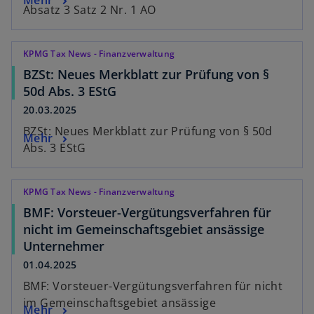
Absatz 3 Satz 2 Nr. 1 AO
KPMG Tax News - Finanzverwaltung
BZSt: Neues Merkblatt zur Prüfung von §
50d Abs. 3 EStG
20.03.2025
BZSt: Neues Merkblatt zur Prüfung von § 50d
Mehr
Abs. 3 EStG
KPMG Tax News - Finanzverwaltung
BMF: Vorsteuer-Vergütungsverfahren für
nicht im Gemeinschaftsgebiet ansässige
Unternehmer
01.04.2025
BMF: Vorsteuer-Vergütungsverfahren für nicht
im Gemeinschaftsgebiet ansässige
Mehr