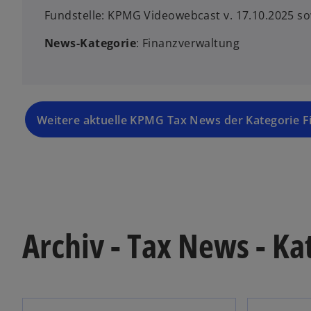
Fundstelle: KPMG Videowebcast v. 17.10.2025 so
News-Kategorie
: Finanzverwaltung
Weitere aktuelle KPMG Tax News der Kategorie 
Archiv - Tax News - K