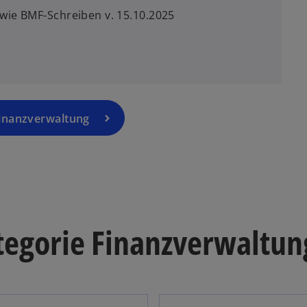
wie BMF-Schreiben v. 15.10.2025
Finanzverwaltung
ategorie Finanzverwaltun