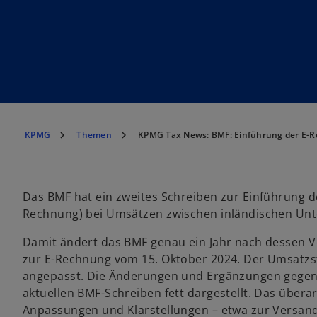
KPMG
Themen
KPMG Tax News: BMF: Einführung der E-R
Das BMF hat ein zweites Schreiben zur Einführung d
Rechnung) bei Umsätzen zwischen inländischen Unte
Damit ändert das BMF genau ein Jahr nach dessen V
zur E-Rechnung vom 15. Oktober 2024. Der Umsatz
angepasst. Die Änderungen und Ergänzungen gege
aktuellen BMF-Schreiben fett dargestellt. Das übera
Anpassungen und Klarstellungen – etwa zur Versan