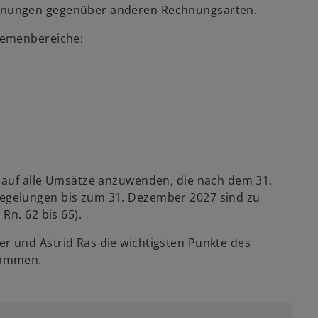
hnungen gegenüber anderen Rechnungsarten.
hemenbereiche:
 auf alle Umsätze anzuwenden, die nach dem 31.
egelungen bis zum 31. Dezember 2027 sind zu
Rn. 62 bis 65).
 und Astrid Ras die wichtigsten Punkte des
sammen.