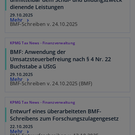
dienende Leistungen
29.10.2025
Mehr
BMF-Schreiben v. 24.10.2025
KPMG Tax News - Finanzverwaltung
BMF: Anwendung der
Umsatzsteuerbefreiung nach § 4 Nr. 22
Buchstabe a UStG
29.10.2025
Mehr
BMF-Schreiben v. 24.10.2025 (BMF)
KPMG Tax News - Finanzverwaltung
Entwurf eines überarbeiteten BMF-
Schreibens zum Forschungszulagengesetz
22.10.2025
Mehr