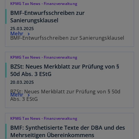
KPMG Tax News - Finanzverwaltung
BMF-Entwurfsschreiben zur
Sanierungsklausel
25.03.2025
Mehr
BMF-Entwurfsschreiben zur Sanierungsklausel
KPMG Tax News - Finanzverwaltung
BZSt: Neues Merkblatt zur Prüfung von §
50d Abs. 3 EStG
20.03.2025
BZSt: Neues Merkblatt zur Prüfung von § 50d
Mehr
Abs. 3 EStG
KPMG Tax News - Finanzverwaltung
BMF: Synthetisierte Texte der DBA und des
Mehrseitigen Übereinkommens