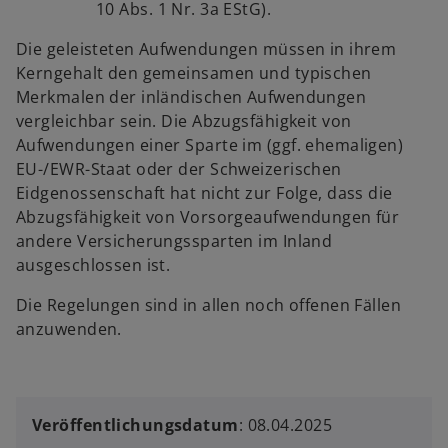
10 Abs. 1 Nr. 3a EStG).
Die geleisteten Aufwendungen müssen in ihrem
Kerngehalt den gemeinsamen und typischen
Merkmalen der inländischen Aufwendungen
vergleichbar sein. Die Abzugsfähigkeit von
Aufwendungen einer Sparte im (ggf. ehemaligen)
EU-/EWR-Staat oder der Schweizerischen
Eidgenossenschaft hat nicht zur Folge, dass die
Abzugsfähigkeit von Vorsorgeaufwendungen für
andere Versicherungssparten im Inland
ausgeschlossen ist.
Die Regelungen sind in allen noch offenen Fällen
anzuwenden.
Veröffentlichungsdatum
: 08.04.2025