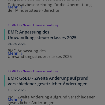
Datensatzbeschreibung für die Übermittlung
Mehr
der Mindeststeuer-Berichte
KPMG Tax News - Finanzverwaltung
BMF: Anpassung des
Umwandlungssteuererlasses 2025
04.08.2025
BMF: Anpassung des
Mehr
Umwandlungssteuererlasses 2025
KPMG Tax News - Finanzverwaltung
BMF: GoBD - Zweite Änderung aufgrund
verschiedener gesetzlicher Änderungen
15.07.2025
BMF: Zweite Änderung aufgrund verschiedener
Mehr
gesetzlicher Änderungen