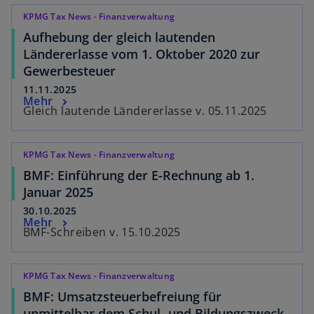
KPMG Tax News - Finanzverwaltung
Aufhebung der gleich lautenden
Ländererlasse vom 1. Oktober 2020 zur
Gewerbesteuer
11.11.2025
Mehr
Gleich lautende Ländererlasse v. 05.11.2025
KPMG Tax News - Finanzverwaltung
BMF: Einführung der E-Rechnung ab 1.
Januar 2025
30.10.2025
Mehr
BMF-Schreiben v. 15.10.2025
KPMG Tax News - Finanzverwaltung
BMF: Umsatzsteuerbefreiung für
unmittelbar dem Schul- und Bildungszweck