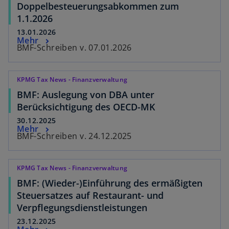
Doppelbesteuerungsabkommen zum
1.1.2026
13.01.2026
Mehr
BMF-Schreiben v. 07.01.2026
KPMG Tax News - Finanzverwaltung
BMF: Auslegung von DBA unter
Berücksichtigung des OECD-MK
30.12.2025
Mehr
BMF-Schreiben v. 24.12.2025
KPMG Tax News - Finanzverwaltung
BMF: (Wieder-)Einführung des ermäßigten
Steuersatzes auf Restaurant- und
Verpflegungsdienstleistungen
23.12.2025