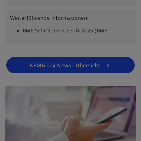
Weiterführende Informationen:
BMF-Schreiben v. 03.04.2025 (BMF)
KPMG Tax News - Übersicht