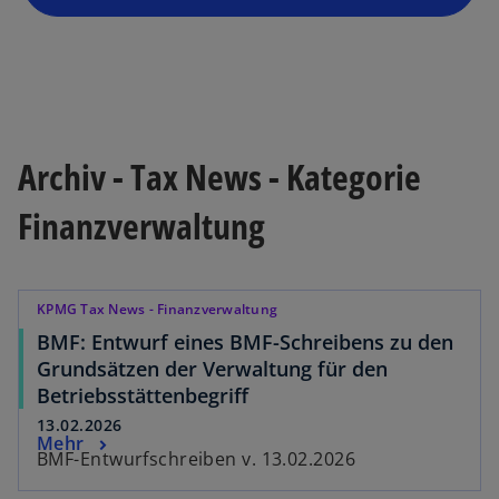
Archiv - Tax News - Kategorie
Finanzverwaltung
KPMG Tax News - Finanzverwaltung
BMF: Entwurf eines BMF-Schreibens zu den
Grundsätzen der Verwaltung für den
Betriebsstättenbegriff
13.02.2026
Mehr
BMF-Entwurfschreiben v. 13.02.2026