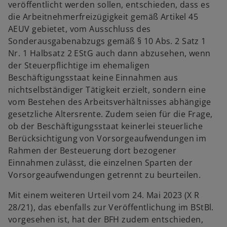
veröffentlicht werden sollen, entschieden, dass es
die Arbeitnehmerfreizügigkeit gemäß Artikel 45
AEUV gebietet, vom Ausschluss des
Sonderausgabenabzugs gemäß § 10 Abs. 2 Satz 1
Nr. 1 Halbsatz 2 EStG auch dann abzusehen, wenn
der Steuerpflichtige im ehemaligen
Beschäftigungsstaat keine Einnahmen aus
nichtselbständiger Tätigkeit erzielt, sondern eine
vom Bestehen des Arbeitsverhältnisses abhängige
gesetzliche Altersrente. Zudem seien für die Frage,
ob der Beschäftigungsstaat keinerlei steuerliche
Berücksichtigung von Vorsorgeaufwendungen im
Rahmen der Besteuerung dort bezogener
Einnahmen zulässt, die einzelnen Sparten der
Vorsorgeaufwendungen getrennt zu beurteilen.
Mit einem weiteren Urteil vom 24. Mai 2023 (X R
28/21), das ebenfalls zur Veröffentlichung im BStBl.
vorgesehen ist, hat der BFH zudem entschieden,