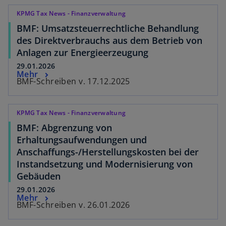
KPMG Tax News - Finanzverwaltung
BMF: Umsatzsteuerrechtliche Behandlung
des Direktverbrauchs aus dem Betrieb von
Anlagen zur Energieerzeugung
29.01.2026
Mehr
BMF-Schreiben v. 17.12.2025
KPMG Tax News - Finanzverwaltung
BMF: Abgrenzung von
Erhaltungsaufwendungen und
Anschaffungs-/Herstellungskosten bei der
Instandsetzung und Modernisierung von
Gebäuden
29.01.2026
Mehr
BMF-Schreiben v. 26.01.2026