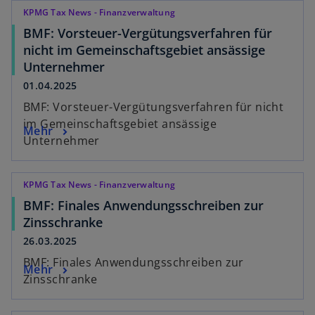
KPMG Tax News - Finanzverwaltung
BMF: Vorsteuer-Vergütungsverfahren für
nicht im Gemeinschaftsgebiet ansässige
Unternehmer
01.04.2025
BMF: Vorsteuer-Vergütungsverfahren für nicht
im Gemeinschaftsgebiet ansässige
Mehr
Unternehmer
KPMG Tax News - Finanzverwaltung
BMF: Finales Anwendungsschreiben zur
Zinsschranke
26.03.2025
BMF: Finales Anwendungsschreiben zur
Mehr
Zinsschranke