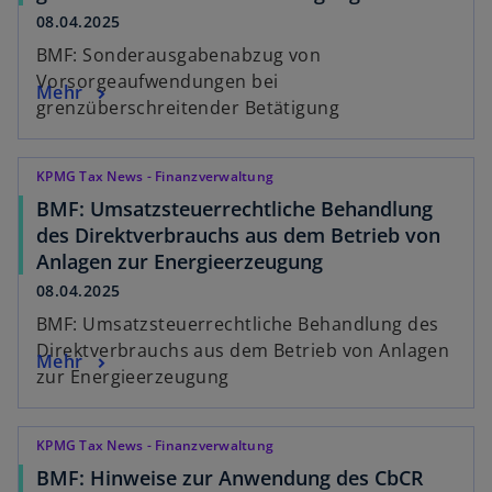
08.04.2025
BMF: Sonderausgabenabzug von
Vorsorgeaufwendungen bei
Mehr
grenzüberschreitender Betätigung
KPMG Tax News - Finanzverwaltung
BMF: Umsatzsteuerrechtliche Behandlung
des Direktverbrauchs aus dem Betrieb von
Anlagen zur Energieerzeugung
08.04.2025
BMF: Umsatzsteuerrechtliche Behandlung des
Direktverbrauchs aus dem Betrieb von Anlagen
Mehr
zur Energieerzeugung
KPMG Tax News - Finanzverwaltung
BMF: Hinweise zur Anwendung des CbCR