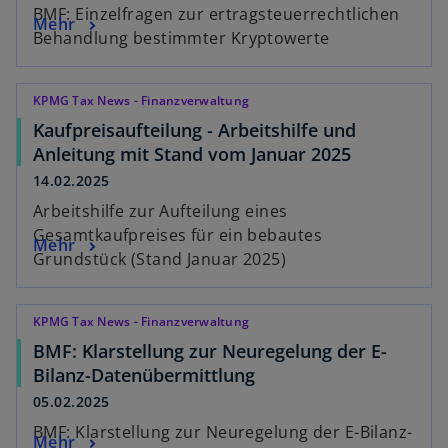
BMF: Einzelfragen zur ertragsteuerrechtlichen
Mehr
Behandlung bestimmter Kryptowerte
KPMG Tax News - Finanzverwaltung
Kaufpreisaufteilung - Arbeitshilfe und
Anleitung mit Stand vom Januar 2025
14.02.2025
Arbeitshilfe zur Aufteilung eines
Gesamtkaufpreises für ein bebautes
Mehr
Grundstück (Stand Januar 2025)
KPMG Tax News - Finanzverwaltung
BMF: Klarstellung zur Neuregelung der E-
Bilanz-Datenübermittlung
05.02.2025
BMF: Klarstellung zur Neuregelung der E-Bilanz-
Mehr