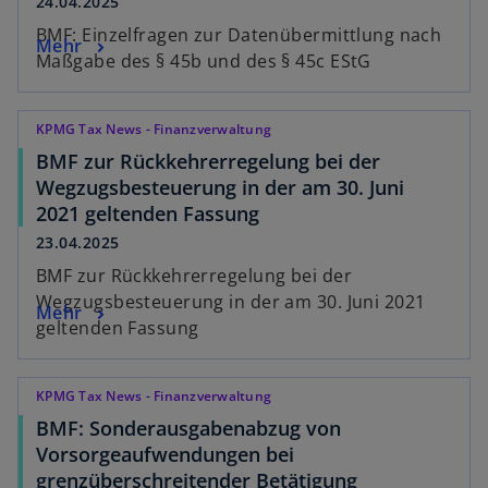
24.04.2025
BMF: Einzelfragen zur Datenübermittlung nach
Mehr
Maßgabe des § 45b und des § 45c EStG
KPMG Tax News - Finanzverwaltung
BMF zur Rückkehrerregelung bei der
Wegzugsbesteuerung in der am 30. Juni
2021 geltenden Fassung
23.04.2025
BMF zur Rückkehrerregelung bei der
Wegzugsbesteuerung in der am 30. Juni 2021
Mehr
geltenden Fassung
KPMG Tax News - Finanzverwaltung
BMF: Sonderausgabenabzug von
Vorsorgeaufwendungen bei
grenzüberschreitender Betätigung