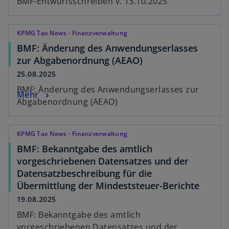
BMF-Entwurfsschreiben v. 13.10.2025
KPMG Tax News - Finanzverwaltung
BMF: Änderung des Anwendungserlasses
zur Abgabenordnung (AEAO)
25.08.2025
BMF: Änderung des Anwendungserlasses zur
Mehr
Abgabenordnung (AEAO)
KPMG Tax News - Finanzverwaltung
BMF: Bekanntgabe des amtlich
vorgeschriebenen Datensatzes und der
Datensatzbeschreibung für die
Übermittlung der Mindeststeuer-Berichte
19.08.2025
BMF: Bekanntgabe des amtlich
vorgeschriebenen Datensatzes und der