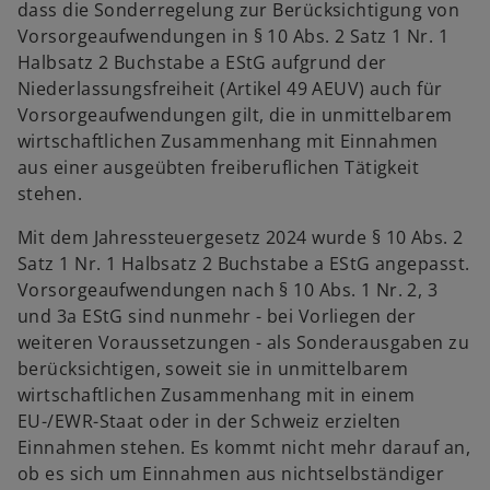
dass die Sonderregelung zur Berücksichtigung von
Vorsorgeaufwendungen in § 10 Abs. 2 Satz 1 Nr. 1
Halbsatz 2 Buchstabe a EStG aufgrund der
Niederlassungsfreiheit (Artikel 49 AEUV) auch für
Vorsorgeaufwendungen gilt, die in unmittelbarem
wirtschaftlichen Zusammenhang mit Einnahmen
aus einer ausgeübten freiberuflichen Tätigkeit
stehen.
Mit dem Jahressteuergesetz 2024 wurde § 10 Abs. 2
Satz 1 Nr. 1 Halbsatz 2 Buchstabe a EStG angepasst.
Vorsorgeaufwendungen nach § 10 Abs. 1 Nr. 2, 3
und 3a EStG sind nunmehr - bei Vorliegen der
weiteren Voraussetzungen - als Sonderausgaben zu
berücksichtigen, soweit sie in unmittelbarem
wirtschaftlichen Zusammenhang mit in einem
EU-/EWR-Staat oder in der Schweiz erzielten
Einnahmen stehen. Es kommt nicht mehr darauf an,
ob es sich um Einnahmen aus nichtselbständiger