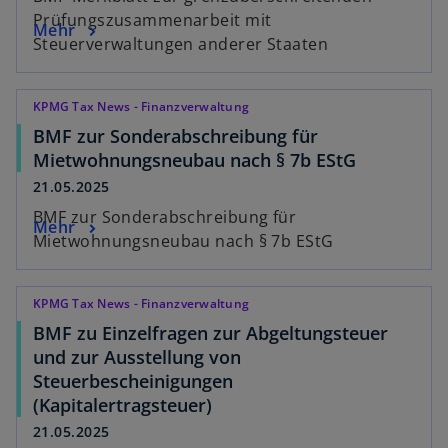
Prüfungszusammenarbeit mit
Mehr
Steuerverwaltungen anderer Staaten
KPMG Tax News - Finanzverwaltung
BMF zur Sonderabschreibung für
Mietwohnungsneubau nach § 7b EStG
21.05.2025
BMF zur Sonderabschreibung für
Mehr
Mietwohnungsneubau nach § 7b EStG
KPMG Tax News - Finanzverwaltung
BMF zu Einzelfragen zur Abgeltungsteuer
und zur Ausstellung von
Steuerbescheinigungen
(Kapitalertragsteuer)
21.05.2025