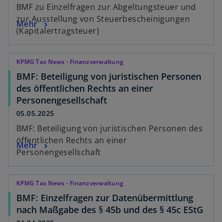
BMF zu Einzelfragen zur Abgeltungsteuer und
zur Ausstellung von Steuerbescheinigungen
Mehr
(Kapitalertragsteuer)
KPMG Tax News - Finanzverwaltung
BMF: Beteiligung von juristischen Personen
des öffentlichen Rechts an einer
Personengesellschaft
05.05.2025
BMF: Beteiligung von juristischen Personen des
öffentlichen Rechts an einer
Mehr
Personengesellschaft
KPMG Tax News - Finanzverwaltung
BMF: Einzelfragen zur Datenübermittlung
nach Maßgabe des § 45b und des § 45c EStG