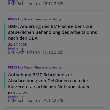
Mehr
BMF-Schreiben v. 22.12.2025
KPMG Tax News - Finanzverwaltung
BMF: Änderung des BMF-Schreibens zur
steuerlichen Behandlung des Arbeitslohns
nach den DBA
23.12.2025
Mehr
BMF-Schreiben v. 19.12.2025
KPMG Tax News - Finanzverwaltung
Aufhebung BMF-Schreiben zur
Abschreibung von Gebäuden nach der
kürzeren tatsächlichen Nutzungsdauer
03.12.2025
Mehr
BMF-Schreiben v. 01.12.2025