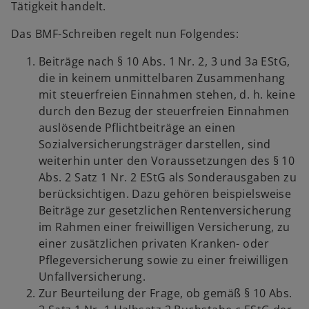
Tätigkeit handelt.
Das BMF-Schreiben regelt nun Folgendes:
Beiträge nach § 10 Abs. 1 Nr. 2, 3 und 3a EStG,
die in keinem unmittelbaren Zusammenhang
mit steuerfreien Einnahmen stehen, d. h. keine
durch den Bezug der steuerfreien Einnahmen
auslösende Pflichtbeiträge an einen
Sozialversicherungsträger darstellen, sind
weiterhin unter den Voraussetzungen des § 10
Abs. 2 Satz 1 Nr. 2 EStG als Sonderausgaben zu
berücksichtigen. Dazu gehören beispielsweise
Beiträge zur gesetzlichen Rentenversicherung
im Rahmen einer freiwilligen Versicherung, zu
einer zusätzlichen privaten Kranken- oder
Pflegeversicherung sowie zu einer freiwilligen
Unfallversicherung.
Zur Beurteilung der Frage, ob gemäß § 10 Abs.