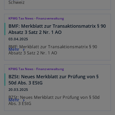
Schweiz
KPMG Tax News - Finanzverwaltung
BMF: Merkblatt zur Transaktionsmatrix § 90
Absatz 3 Satz 2 Nr. 1 AO
03.04.2025
BMF: Merkblatt zur Transaktionsmatrix § 90
Mehr
Absatz 3 Satz 2 Nr. 1 AO
KPMG Tax News - Finanzverwaltung
BZSt: Neues Merkblatt zur Prüfung von §
50d Abs. 3 EStG
20.03.2025
BZSt: Neues Merkblatt zur Prüfung von § 50d
Mehr
Abs. 3 EStG