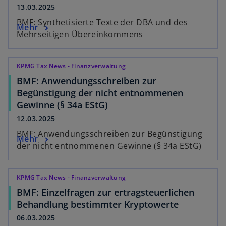
13.03.2025
BMF: Synthetisierte Texte der DBA und des
Mehr
Mehrseitigen Übereinkommens
KPMG Tax News - Finanzverwaltung
BMF: Anwendungsschreiben zur
Begünstigung der nicht entnommenen
Gewinne (§ 34a EStG)
12.03.2025
BMF: Anwendungsschreiben zur Begünstigung
Mehr
der nicht entnommenen Gewinne (§ 34a EStG)
KPMG Tax News - Finanzverwaltung
BMF: Einzelfragen zur ertragsteuerlichen
Behandlung bestimmter Kryptowerte
06.03.2025