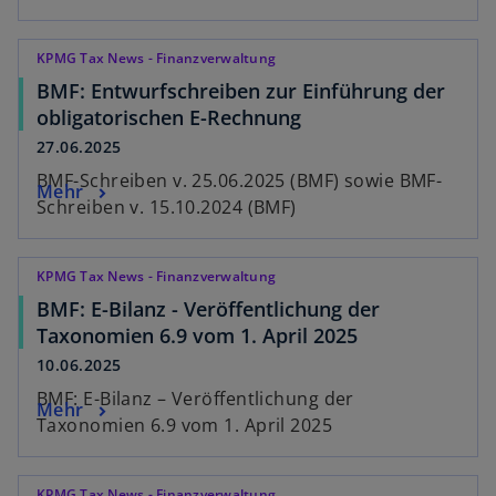
KPMG Tax News - Finanzverwaltung
BMF: Entwurfschreiben zur Einführung der
obligatorischen E-Rechnung
27.06.2025
BMF-Schreiben v. 25.06.2025 (BMF) sowie BMF-
Mehr
Schreiben v. 15.10.2024 (BMF)
KPMG Tax News - Finanzverwaltung
BMF: E-Bilanz - Veröffentlichung der
Taxonomien 6.9 vom 1. April 2025
10.06.2025
BMF: E-Bilanz – Veröffentlichung der
Mehr
Taxonomien 6.9 vom 1. April 2025
KPMG Tax News - Finanzverwaltung