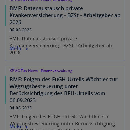
BMF: Datenaustausch private
Krankenversicherung - BZSt - Arbeitgeber ab
2026
06.06.2025
BMF: Datenaustausch private
Krankenversicherung - BZSt - Arbeitgeber ab
Mehr
2026
KPMG Tax News - Finanzverwaltung
BMF: Folgen des EuGH-Urteils Wächtler zur
Wegzugsbesteuerung unter
Berücksichtigung des BFH-Urteils vom
06.09.2023
04.06.2025
BMF: Folgen des EuGH-Urteils Wächtler zur
Wegzugsbesteuerung unter Berücksichtigung
Mehr