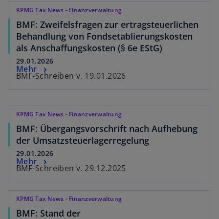
KPMG Tax News - Finanzverwaltung
BMF: Zweifelsfragen zur ertragsteuerlichen
Behandlung von Fondsetablierungskosten
als Anschaffungskosten (§ 6e EStG)
29.01.2026
Mehr
BMF-Schreiben v. 19.01.2026
KPMG Tax News - Finanzverwaltung
BMF: Übergangsvorschrift nach Aufhebung
der Umsatzsteuerlagerregelung
29.01.2026
Mehr
BMF-Schreiben v. 29.12.2025
KPMG Tax News - Finanzverwaltung
BMF: Stand der