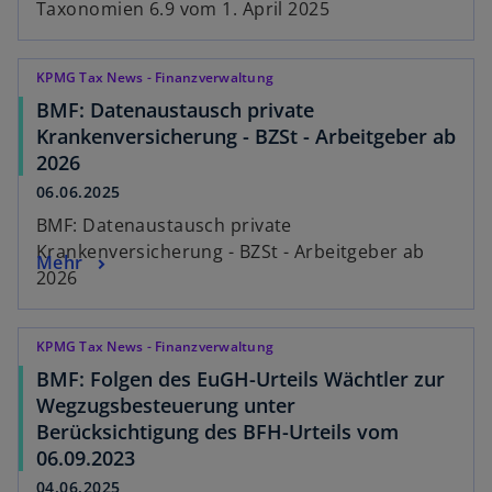
Taxonomien 6.9 vom 1. April 2025
KPMG Tax News - Finanzverwaltung
BMF: Datenaustausch private
Krankenversicherung - BZSt - Arbeitgeber ab
2026
06.06.2025
BMF: Datenaustausch private
Krankenversicherung - BZSt - Arbeitgeber ab
Mehr
2026
KPMG Tax News - Finanzverwaltung
BMF: Folgen des EuGH-Urteils Wächtler zur
Wegzugsbesteuerung unter
Berücksichtigung des BFH-Urteils vom
06.09.2023
04.06.2025