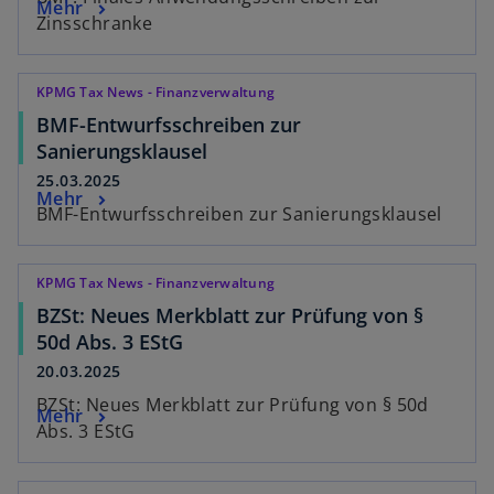
Mehr
Zinsschranke
KPMG Tax News - Finanzverwaltung
BMF-Entwurfsschreiben zur
Sanierungsklausel
25.03.2025
Mehr
BMF-Entwurfsschreiben zur Sanierungsklausel
KPMG Tax News - Finanzverwaltung
BZSt: Neues Merkblatt zur Prüfung von §
50d Abs. 3 EStG
20.03.2025
BZSt: Neues Merkblatt zur Prüfung von § 50d
Mehr
Abs. 3 EStG