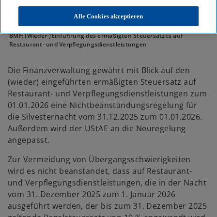
Alle Cookies akzeptieren
KPMG
Themen
BMF: (Wieder-)Einführung des ermäßigten Steuersatzes auf
Restaurant- und Verpflegungsdienstleistungen
Die Finanzverwaltung gewährt mit Blick auf den
(wieder) eingeführten ermäßigten Steuersatz auf
Restaurant- und Verpflegungsdienstleistungen zum
01.01.2026 eine Nichtbeanstandungsregelung für
die Silvesternacht vom 31.12.2025 zum 01.01.2026.
Außerdem wird der UStAE an die Neuregelung
angepasst.
Zur Vermeidung von Übergangsschwierigkeiten
wird es nicht beanstandet, dass auf Restaurant-
und Verpflegungsdienstleistungen, die in der Nacht
vom 31. Dezember 2025 zum 1. Januar 2026
ausgeführt werden, der bis zum 31. Dezember 2025