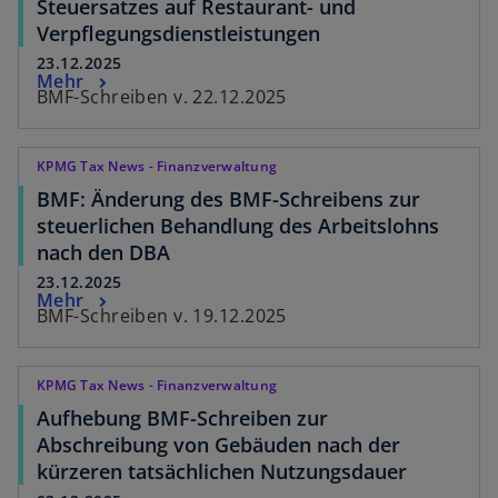
Steuersatzes auf Restaurant- und
Verpflegungsdienstleistungen
23.12.2025
Mehr
BMF-Schreiben v. 22.12.2025
KPMG Tax News - Finanzverwaltung
BMF: Änderung des BMF-Schreibens zur
steuerlichen Behandlung des Arbeitslohns
nach den DBA
23.12.2025
Mehr
BMF-Schreiben v. 19.12.2025
KPMG Tax News - Finanzverwaltung
Aufhebung BMF-Schreiben zur
Abschreibung von Gebäuden nach der
kürzeren tatsächlichen Nutzungsdauer