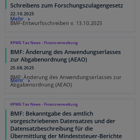
Schreibens zum Forschungszulagengesetz
22.10.2025
Mehr
BMF-Entwurfsschreiben v. 13.10.2025
KPMG Tax News - Finanzverwaltung
BMF: Änderung des Anwendungserlasses
zur Abgabenordnung (AEAO)
25.08.2025
BMF: Änderung des Anwendungserlasses zur
Mehr
Abgabenordnung (AEAO)
KPMG Tax News - Finanzverwaltung
BMF: Bekanntgabe des amtlich
vorgeschriebenen Datensatzes und der
Datensatzbeschreibung für die
Übermittlung der Mindeststeuer-Berichte