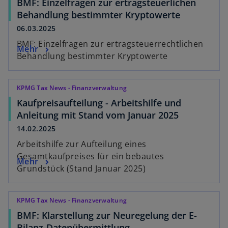
BMF: Einzelfragen zur ertragsteuerlichen
Behandlung bestimmter Kryptowerte
06.03.2025
BMF: Einzelfragen zur ertragsteuerrechtlichen
Mehr
Behandlung bestimmter Kryptowerte
KPMG Tax News - Finanzverwaltung
Kaufpreisaufteilung - Arbeitshilfe und
Anleitung mit Stand vom Januar 2025
14.02.2025
Arbeitshilfe zur Aufteilung eines
Gesamtkaufpreises für ein bebautes
Mehr
Grundstück (Stand Januar 2025)
KPMG Tax News - Finanzverwaltung
BMF: Klarstellung zur Neuregelung der E-
Bilanz-Datenübermittlung