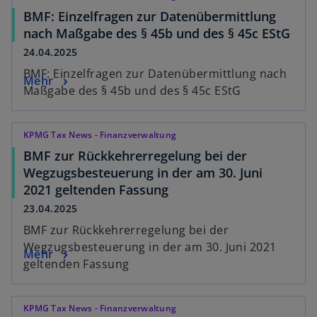
BMF: Einzelfragen zur Datenübermittlung
nach Maßgabe des § 45b und des § 45c EStG
24.04.2025
BMF: Einzelfragen zur Datenübermittlung nach
Mehr
Maßgabe des § 45b und des § 45c EStG
KPMG Tax News - Finanzverwaltung
BMF zur Rückkehrerregelung bei der
Wegzugsbesteuerung in der am 30. Juni
2021 geltenden Fassung
23.04.2025
BMF zur Rückkehrerregelung bei der
Wegzugsbesteuerung in der am 30. Juni 2021
Mehr
geltenden Fassung
KPMG Tax News - Finanzverwaltung