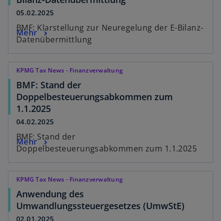
05.02.2025
BMF: Klarstellung zur Neuregelung der E-Bilanz-
Mehr
Datenübermittlung
KPMG Tax News - Finanzverwaltung
BMF: Stand der
Doppelbesteuerungsabkommen zum
1.1.2025
04.02.2025
BMF: Stand der
Mehr
Doppelbesteuerungsabkommen zum 1.1.2025
KPMG Tax News - Finanzverwaltung
Anwendung des
Umwandlungssteuergesetzes (UmwStE)
02.01.2025