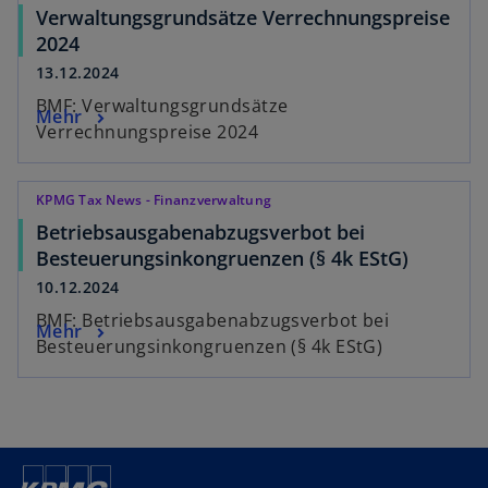
Verwaltungsgrundsätze Verrechnungspreise
2024
13.12.2024
BMF: Verwaltungsgrundsätze
Mehr
Verrechnungspreise 2024
KPMG Tax News - Finanzverwaltung
Betriebsausgabenabzugsverbot bei
Besteuerungsinkongruenzen (§ 4k EStG)
10.12.2024
BMF: Betriebsausgabenabzugsverbot bei
Mehr
Besteuerungsinkongruenzen (§ 4k EStG)