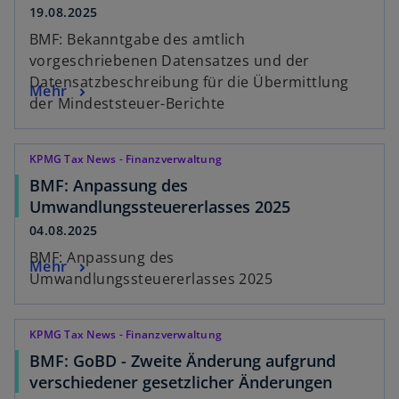
19.08.2025
BMF: Bekanntgabe des amtlich
vorgeschriebenen Datensatzes und der
Datensatzbeschreibung für die Übermittlung
Mehr
der Mindeststeuer-Berichte
KPMG Tax News - Finanzverwaltung
BMF: Anpassung des
Umwandlungssteuererlasses 2025
04.08.2025
BMF: Anpassung des
Mehr
Umwandlungssteuererlasses 2025
KPMG Tax News - Finanzverwaltung
BMF: GoBD - Zweite Änderung aufgrund
verschiedener gesetzlicher Änderungen