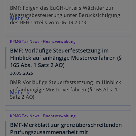
BMF: Folgen des EuGH-Urteils Wächtler zur
Wegzugsbesteuerung unter Berücksichtigung
Mehr
des BFH-Urteils vom 06.09.2023
KPMG Tax News - Finanzverwaltung
BMF: Vorläufige Steuerfestsetzung im
Hinblick auf anhängige Musterverfahren (§
165 Abs. 1 Satz 2 AO)
30.05.2025
BMF: Vorläufige Steuerfestsetzung im Hinblick
auf anhängige Musterverfahren (§ 165 Abs. 1
Mehr
Satz 2 AO)
KPMG Tax News - Finanzverwaltung
BMF-Merkblatt zur grenzüberschreitenden
Prüfungszusammenarbeit mit