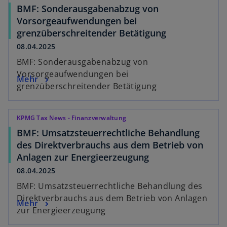
BMF: Sonderausgabenabzug von
Vorsorgeaufwendungen bei
grenzüberschreitender Betätigung
08.04.2025
BMF: Sonderausgabenabzug von
Vorsorgeaufwendungen bei
Mehr
grenzüberschreitender Betätigung
KPMG Tax News - Finanzverwaltung
BMF: Umsatzsteuerrechtliche Behandlung
des Direktverbrauchs aus dem Betrieb von
Anlagen zur Energieerzeugung
08.04.2025
BMF: Umsatzsteuerrechtliche Behandlung des
Direktverbrauchs aus dem Betrieb von Anlagen
Mehr
zur Energieerzeugung