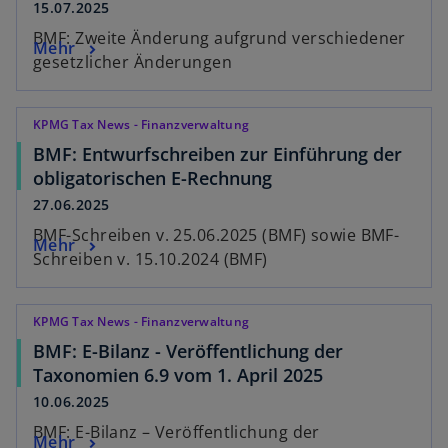
15.07.2025
BMF: Zweite Änderung aufgrund verschiedener
Mehr
gesetzlicher Änderungen
KPMG Tax News - Finanzverwaltung
BMF: Entwurfschreiben zur Einführung der
obligatorischen E-Rechnung
27.06.2025
BMF-Schreiben v. 25.06.2025 (BMF) sowie BMF-
Mehr
Schreiben v. 15.10.2024 (BMF)
KPMG Tax News - Finanzverwaltung
BMF: E-Bilanz - Veröffentlichung der
Taxonomien 6.9 vom 1. April 2025
10.06.2025
BMF: E-Bilanz – Veröffentlichung der
Mehr