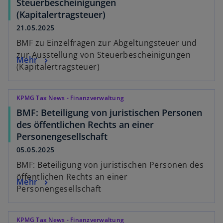
Steuerbescheinigungen
(Kapitalertragsteuer)
21.05.2025
BMF zu Einzelfragen zur Abgeltungsteuer und
zur Ausstellung von Steuerbescheinigungen
Mehr
(Kapitalertragsteuer)
KPMG Tax News - Finanzverwaltung
BMF: Beteiligung von juristischen Personen
des öffentlichen Rechts an einer
Personengesellschaft
05.05.2025
BMF: Beteiligung von juristischen Personen des
öffentlichen Rechts an einer
Mehr
Personengesellschaft
KPMG Tax News - Finanzverwaltung