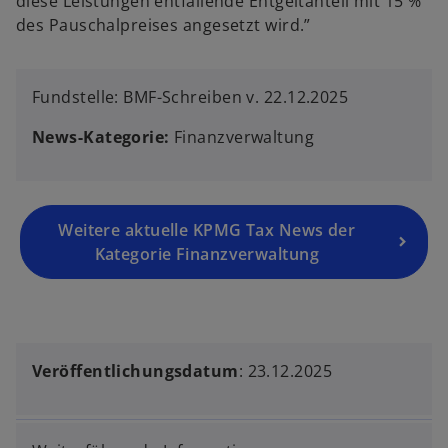
diese Leistungen entfallende Entgeltanteil mit 15 %
des Pauschalpreises angesetzt wird.”
Fundstelle: BMF-Schreiben v. 22.12.2025
News-Kategorie:
Finanzverwaltung
Weitere aktuelle KPMG Tax News der
Kategorie Finanzverwaltung
Veröffentlichungsdatum
: 23.12.2025