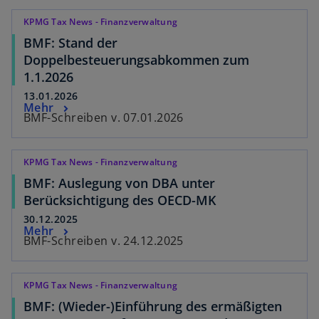
KPMG Tax News - Finanzverwaltung
BMF: Stand der
Doppelbesteuerungsabkommen zum
1.1.2026
13.01.2026
Mehr
BMF-Schreiben v. 07.01.2026
KPMG Tax News - Finanzverwaltung
BMF: Auslegung von DBA unter
Berücksichtigung des OECD-MK
30.12.2025
Mehr
BMF-Schreiben v. 24.12.2025
KPMG Tax News - Finanzverwaltung
BMF: (Wieder-)Einführung des ermäßigten