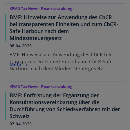
KPMG Tax News - Finanzverwaltung
BMF: Hinweise zur Anwendung des CbCR
bei transparenten Einheiten und zum CbCR-
Safe Harbour nach dem
Mindeststeuergesetz
08.04.2025
BMF: Hinweise zur Anwendung des CbCR bei
transparenten Einheiten und zum CbCR-Safe
Mehr
Harbour nach dem Mindeststeuergesetz
KPMG Tax News - Finanzverwaltung
BMF: Entfristung der Ergänzung der
Konsultationsvereinbarung über die
Durchführung von Schiedsverfahren mit der
Schweiz
07.04.2025