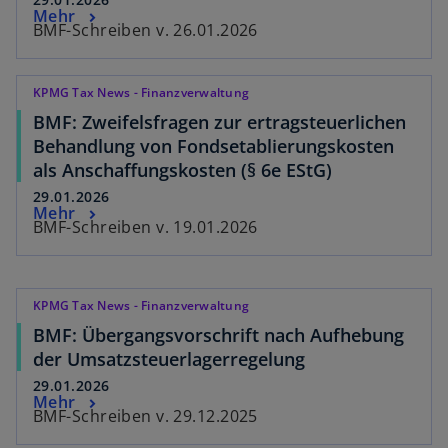
Mehr
BMF-Schreiben v. 26.01.2026
KPMG Tax News - Finanzverwaltung
BMF: Zweifelsfragen zur ertragsteuerlichen
Behandlung von Fondsetablierungskosten
als Anschaffungskosten (§ 6e EStG)
29.01.2026
Mehr
BMF-Schreiben v. 19.01.2026
KPMG Tax News - Finanzverwaltung
BMF: Übergangsvorschrift nach Aufhebung
der Umsatzsteuerlagerregelung
29.01.2026
Mehr
BMF-Schreiben v. 29.12.2025