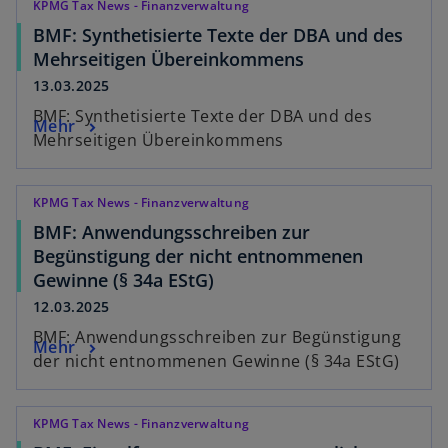
KPMG Tax News - Finanzverwaltung
BMF: Synthetisierte Texte der DBA und des
Mehrseitigen Übereinkommens
13.03.2025
BMF: Synthetisierte Texte der DBA und des
Mehr
Mehrseitigen Übereinkommens
KPMG Tax News - Finanzverwaltung
BMF: Anwendungsschreiben zur
Begünstigung der nicht entnommenen
Gewinne (§ 34a EStG)
12.03.2025
BMF: Anwendungsschreiben zur Begünstigung
Mehr
der nicht entnommenen Gewinne (§ 34a EStG)
KPMG Tax News - Finanzverwaltung