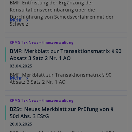
BMF: Entfristung der Ergänzung der
Konsultationsvereinbarung über die
Durchführung von Schiedsverfahren mit der
Mehr
Schweiz
KPMG Tax News - Finanzverwaltung
BMF: Merkblatt zur Transaktionsmatrix § 90
Absatz 3 Satz 2 Nr. 1 AO
03.04.2025
BMF: Merkblatt zur Transaktionsmatrix § 90
Mehr
Absatz 3 Satz 2 Nr. 1 AO
KPMG Tax News - Finanzverwaltung
BZSt: Neues Merkblatt zur Prüfung von §
50d Abs. 3 EStG
20.03.2025