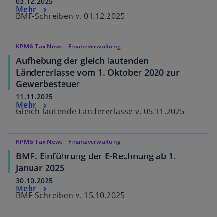
03.12.2025
Mehr
BMF-Schreiben v. 01.12.2025
KPMG Tax News - Finanzverwaltung
Aufhebung der gleich lautenden
Ländererlasse vom 1. Oktober 2020 zur
Gewerbesteuer
11.11.2025
Mehr
Gleich lautende Ländererlasse v. 05.11.2025
KPMG Tax News - Finanzverwaltung
BMF: Einführung der E-Rechnung ab 1.
Januar 2025
30.10.2025
Mehr
BMF-Schreiben v. 15.10.2025