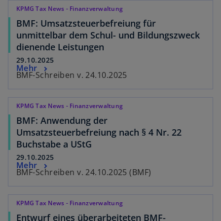
KPMG Tax News - Finanzverwaltung
BMF: Umsatzsteuerbefreiung für
unmittelbar dem Schul- und Bildungszweck
dienende Leistungen
29.10.2025
Mehr
BMF-Schreiben v. 24.10.2025
KPMG Tax News - Finanzverwaltung
BMF: Anwendung der
Umsatzsteuerbefreiung nach § 4 Nr. 22
Buchstabe a UStG
29.10.2025
Mehr
BMF-Schreiben v. 24.10.2025 (BMF)
KPMG Tax News - Finanzverwaltung
Entwurf eines überarbeiteten BMF-