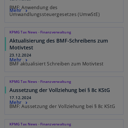
BMF: Anwendung des
Mehr
Umwandlungssteuergesetzes (UmwStE)
KPMG Tax News - Finanzverwaltung
Aktualisierung des BMF-Schreibens zum
Motivtest
23.12.2024
Mehr
BMF aktualisiert Schreiben zum Motivtest
KPMG Tax News - Finanzverwaltung
Aussetzung der Vollziehung bei § 8c KStG
17.12.2024
Mehr
BMF: Aussetzung der Vollziehung bei § 8c KStG
KPMG Tax News - Finanzverwaltung