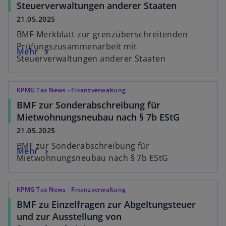
Steuerverwaltungen anderer Staaten
21.05.2025
BMF-Merkblatt zur grenzüberschreitenden
Prüfungszusammenarbeit mit
Mehr
Steuerverwaltungen anderer Staaten
KPMG Tax News - Finanzverwaltung
BMF zur Sonderabschreibung für
Mietwohnungsneubau nach § 7b EStG
21.05.2025
BMF zur Sonderabschreibung für
Mehr
Mietwohnungsneubau nach § 7b EStG
KPMG Tax News - Finanzverwaltung
BMF zu Einzelfragen zur Abgeltungsteuer
und zur Ausstellung von