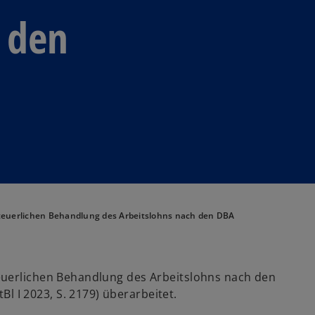
 den
teuerlichen Behandlung des Arbeitslohns nach den DBA
euerlichen Behandlung des Arbeitslohns nach den
I 2023, S. 2179) überarbeitet.