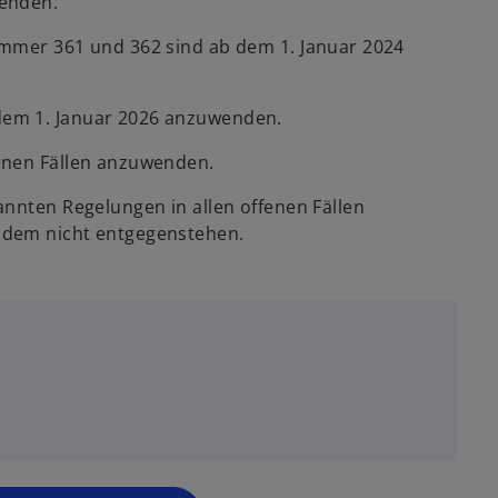
wenden.
ummer 361 und 362 sind ab dem 1. Januar 2024
dem 1. Januar 2026 anzuwenden.
enen Fällen anzuwenden.
annten Regelungen in allen offenen Fällen
 dem nicht entgegenstehen.