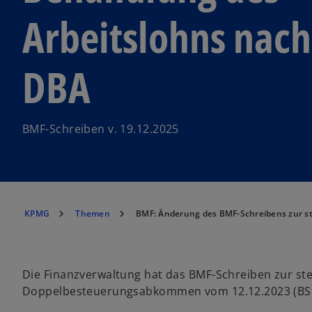
Arbeitslohns nach
DBA
BMF-Schreiben v. 19.12.2025
KPMG
Themen
BMF: Änderung des BMF-Schreibens zur s
Die Finanzverwaltung hat das BMF-Schreiben zur st
Doppelbesteuerungsabkommen vom 12.12.2023 (BStBl 