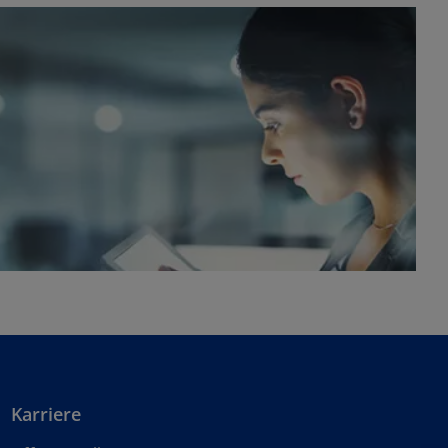
Karriere