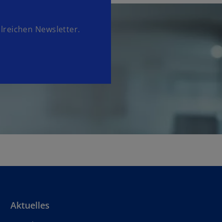
lreichen Newsletter.
Aktuelles