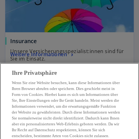
Insurance
Unsere Versicherungsspezialist:innen sind für
Weitere Informationen
Sie im Einsatz.
Ihre Privatsphäre
Wenn Sie eine Website besuchen, kann diese Informationen über
Ihren Browser abrufen oder speichern. Dies geschieht meist in
Form von Cookies. Hierbei kann es sich um Informationen über
Sie, Ihre Einstellungen oder Ihr Gerät handeln. Meist werden die
Kontakt
Informationen verwendet, um die erwartungsgemäße Funktion
der Website zu gewährleisten. Durch diese Informationen werden
Sie normalerweise nicht direkt identifiziert. Dadurch kann Ihnen
Aktuelles
aber ein personalisierteres Web-Erlebnis geboten werden. Da wir
Ihr Recht auf Datenschutz respektieren, können Sie sich
entscheiden, bestimmte Arten von Cookies nicht zulassen.