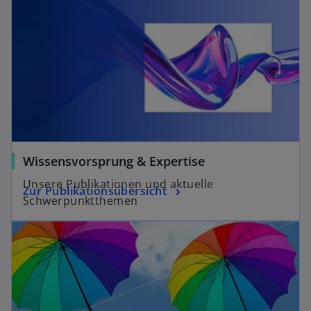
Wissensvorsprung & Expertise
Unsere Publikationen und aktuelle
Zur Publikationsübersicht
Schwerpunktthemen