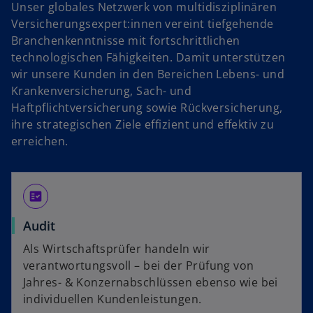
Unser globales Netzwerk von multidisziplinären
Versicherungsexpert:innen vereint tiefgehende
Branchenkenntnisse mit fortschrittlichen
technologischen Fähigkeiten. Damit unterstützen
wir unsere Kunden in den Bereichen Lebens- und
Krankenversicherung, Sach- und
Haftpflichtversicherung sowie Rückversicherung,
ihre strategischen Ziele effizient und effektiv zu
erreichen.
fact_check
Audit
Als Wirtschaftsprüfer handeln wir
verantwortungsvoll – bei der Prüfung von
Jahres- & Konzernabschlüssen ebenso wie bei
individuellen Kundenleistungen.