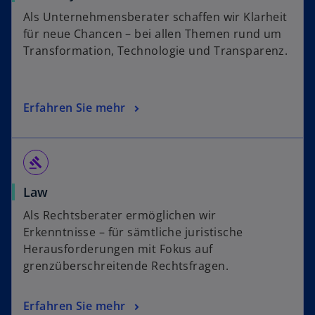
Als Unternehmensberater schaffen wir Klarheit
für neue Chancen – bei allen Themen rund um
Transformation, Technologie und Transparenz.
Erfahren Sie mehr
gavel
Law
Als Rechtsberater ermöglichen wir
Erkenntnisse – für sämtliche juristische
Herausforderungen mit Fokus auf
grenzüberschreitende Rechtsfragen.
Erfahren Sie mehr