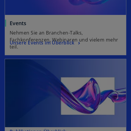
Events
Nehmen Sie an Branchen-Talks,
Fachkonferenzen, Webinaren und vielem mehr
Unsere Events im Überblick
teil.