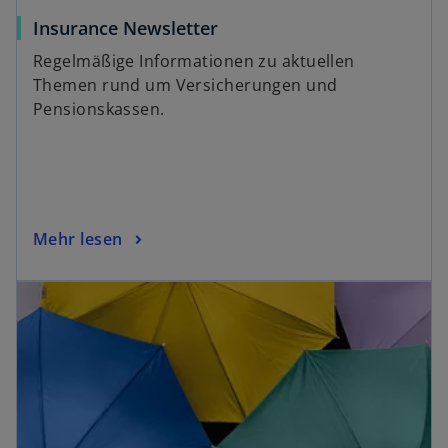
Insurance Newsletter
Regelmäßige Informationen zu aktuellen
Themen rund um Versicherungen und
Pensionskassen.
Mehr lesen