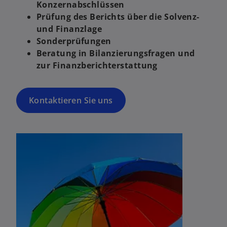
Konzernabschlüssen
Prüfung des Berichts über die Solvenz-
und Finanzlage
Sonderprüfungen
Beratung in Bilanzierungsfragen und
zur Finanzberichterstattung
Kontaktieren Sie uns