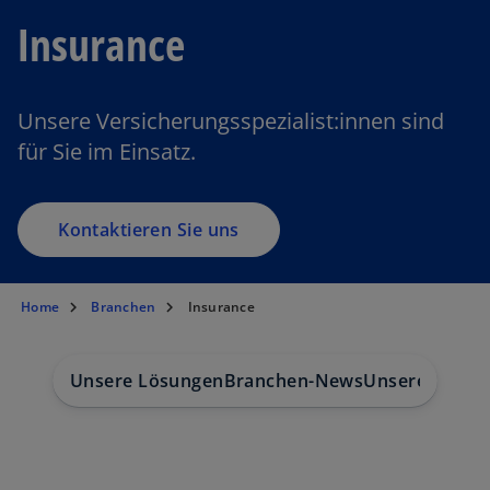
Insurance
Unsere Versicherungsspezialist:innen sind
für Sie im Einsatz.
Kontaktieren Sie uns
Home
Branchen
Insurance
Unsere Lösungen
Branchen-News
Unsere Expert