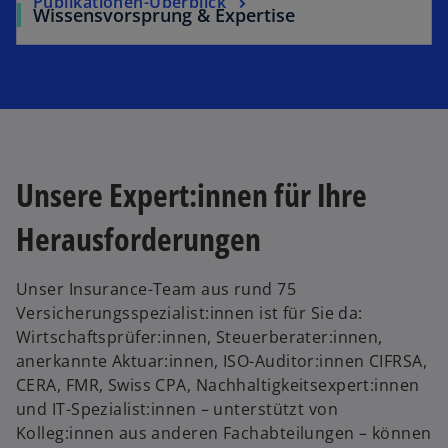
Publikationen-Überblick
Wissensvorsprung & Expertise
Unsere Expert:innen für Ihre
Herausforderungen
Unser Insurance-Team aus rund 75
Versicherungsspezialist:innen ist für Sie da:
Wirtschaftsprüfer:innen, Steuerberater:innen,
anerkannte Aktuar:innen, ISO-Auditor:innen CIFRSA,
CERA, FMR, Swiss CPA, Nachhaltigkeitsexpert:innen
und IT-Spezialist:innen – unterstützt von
Kolleg:innen aus anderen Fachabteilungen – können