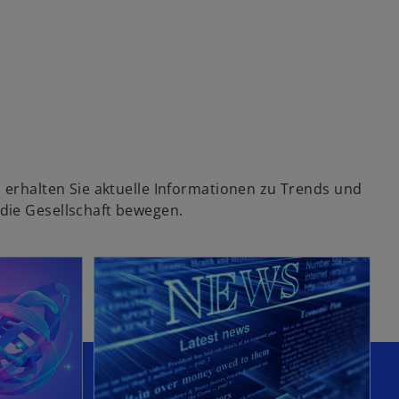
d erhalten Sie aktuelle Informationen zu Trends und
die Gesellschaft bewegen.