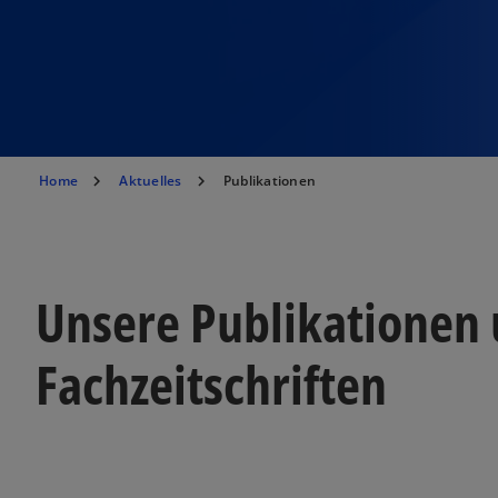
Home
Aktuelles
Publikationen
Unsere Publikationen
Fachzeitschriften