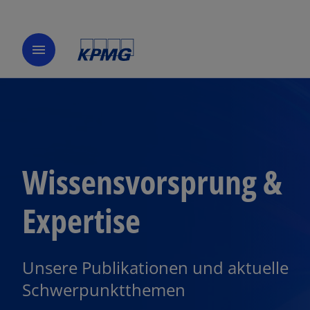
menu
Wissensvorsprung &
Expertise
Unsere Publikationen und aktuelle
Schwerpunktthemen