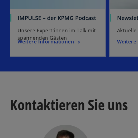
IMPULSE – der KPMG Podcast
Newslet
Unsere Expert:innen im Talk mit
Aktuelle
spannenden Gästen
Weitere Informationen
Weitere
Kontaktieren Sie uns