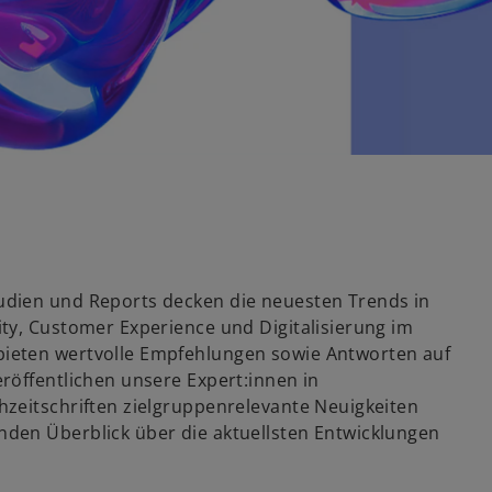
dien und Reports decken die neuesten Trends in
ty, Customer Experience und Digitalisierung im
ieten wertvolle Empfehlungen sowie Antworten auf
röffentlichen unsere Expert:innen in
zeitschriften zielgruppenrelevante Neuigkeiten
den Überblick über die aktuellsten Entwicklungen