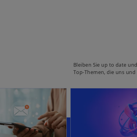
Bleiben Sie up to date un
Top-Themen, die uns und 