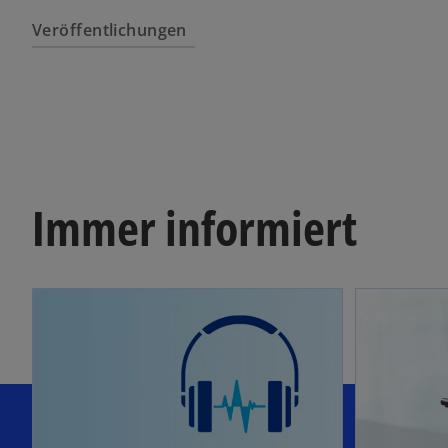
Veröffentlichungen
Immer informiert