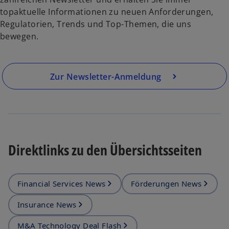
topaktuelle Informationen zu neuen Anforderungen,
Regulatorien, Trends und Top-Themen, die uns
bewegen.
Zur Newsletter-Anmeldung
Direktlinks zu den Übersichtsseiten
Financial Services News
Förderungen News
Insurance News
M&A Technology Deal Flash