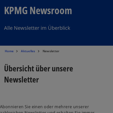
KPMG Newsroom
Alle Newsletter im Überblick
Home
Aktuelles
Newsletter
Übersicht über unsere
Newsletter
Abonnieren Sie einen oder mehrere unserer
zahlreichen Newsletter und erhalten Sie immer