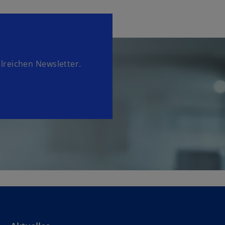
lreichen Newsletter.