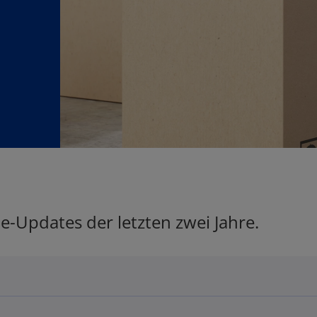
ie-Updates der letzten zwei Jahre.