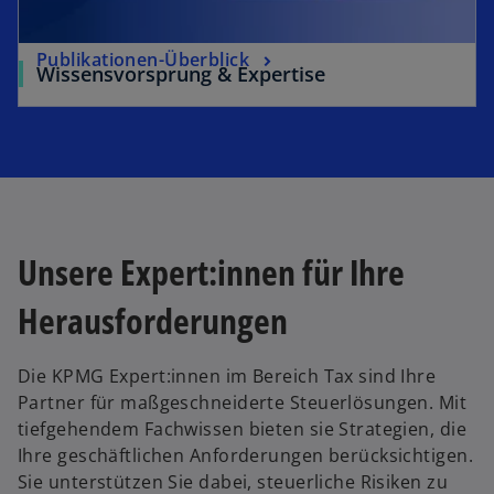
Publikationen-Überblick
Wissensvorsprung & Expertise
Unsere Expert:innen für Ihre
Herausforderungen
Die KPMG Expert:innen im Bereich Tax sind Ihre
Partner für maßgeschneiderte Steuerlösungen. Mit
tiefgehendem Fachwissen bieten sie Strategien, die
Ihre geschäftlichen Anforderungen berücksichtigen.
w
Sie unterstützen Sie dabei, steuerliche Risiken zu