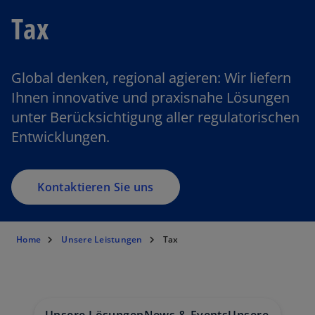
Tax
Global denken, regional agieren: Wir liefern
Ihnen innovative und praxisnahe Lösungen
unter Berücksichtigung aller regulatorischen
Entwicklungen.
Kontaktieren Sie uns
Home
Unsere Leistungen
Tax