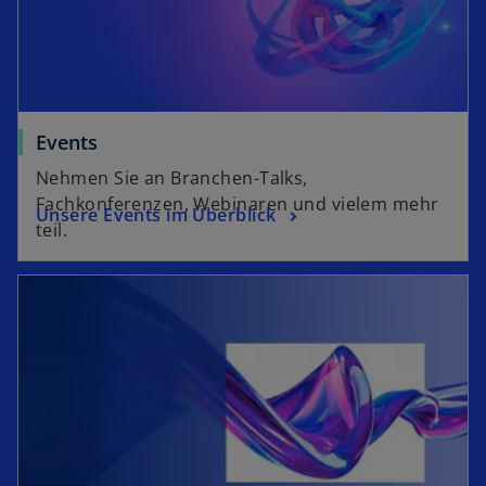
Events
Nehmen Sie an Branchen-Talks,
Fachkonferenzen, Webinaren und vielem mehr
Unsere Events im Überblick
teil.