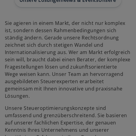
Unsere Lösungen
News & Events
Unsere Expert:
Sie agieren in einem Markt, der nicht nur komplex
ist, sondern dessen Rahmenbedingungen sich
ständig ändern. Gerade unsere Rechtsordnung
zeichnet sich durch stetigen Wandel und
Internationalisierung aus. Wer am Markt erfolgreich
sein will, braucht dabei einen Berater, der komplexe
Fragestellungen lösen und zukunftsorientierte
Wege weisen kann. Unser Team an hervorragend
ausgebildeten Steuerexperten erarbeitet
gemeinsam mit Ihnen innovative und praxisnahe
Lösungen.
Unsere Steueroptimierungskonzepte sind
umfassend und grenzüberschreitend. Sie basieren
auf unserer fachlichen Expertise, der genauen
Kenntnis Ihres Unternehmens und unserer