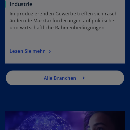
Industrie
Im produzierenden Gewerbe treffen sich rasch
ändernde Marktanforderungen auf politische
und wirtschaftliche Rahmenbedingungen.
Lesen Sie mehr
Alle Branchen