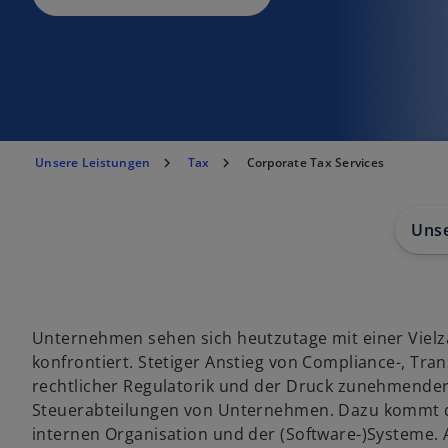
Unsere Leistungen
Tax
Corporate Tax Services
Uns
Unternehmen sehen sich heutzutage mit einer Vielz
konfrontiert. Stetiger Anstieg von Compliance-, Tr
rechtlicher Regulatorik und der Druck zunehmender 
Steuerabteilungen von Unternehmen. Dazu kommt d
internen Organisation und der (Software-)Systeme. A