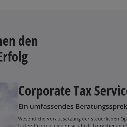
hen den
Erfolg
Corporate Tax Servic
Ein umfassendes Beratungsspre
Wesentliche Voraussetzung der steuerlichen Op
Unterstützung bei den sich täglich ergebenden 