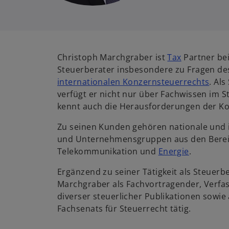
Christoph Marchgraber ist
Tax
Partner be
Steuerberater insbesondere zu Fragen d
internationalen Konzernsteuerrechts
. Als
verfügt er nicht nur über Fachwissen im 
kennt auch die Herausforderungen der K
Zu seinen Kunden gehören nationale und 
und Unternehmensgruppen aus den Bere
Telekommunikation und
Energie
.
Ergänzend zu seiner Tätigkeit als Steuerbe
Marchgraber als Fachvortragender, Verfa
diverser steuerlicher Publikationen sowie 
Fachsenats für Steuerrecht tätig.