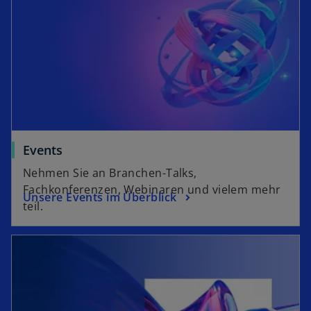
Events
Nehmen Sie an Branchen-Talks,
Fachkonferenzen, Webinaren und vielem mehr
Unsere Events im Überblick
teil.