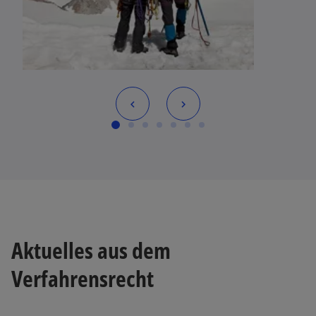
Aktuelles aus dem
Verfahrensrecht
w