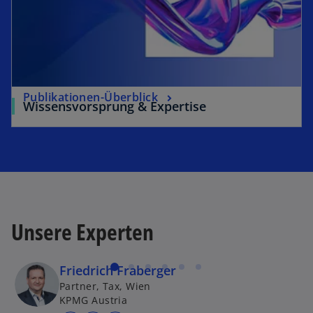
Publikationen-Überblick
Wissensvorsprung & Expertise
Unsere Experten
Friedrich Fraberger
Partner, Tax, Wien
KPMG Austria