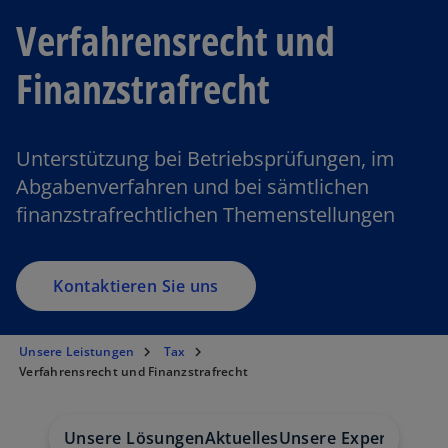
Verfahrensrecht und
Finanzstrafrecht
Unterstützung bei Betriebsprüfungen, im
Abgabenverfahren und bei sämtlichen
finanzstrafrechtlichen Themenstellungen
Kontaktieren Sie uns
Unsere Leistungen
Tax
Verfahrensrecht und Finanzstrafrecht
Unsere Lösungen
Aktuelles
Unsere Expert:innen