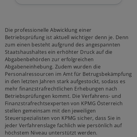
Die professionelle Abwicklung einer
Betriebsprüfung ist aktuell wichtiger denn je. Denn
zum einen besteht aufgrund des angespannten
Staatshaushaltes ein erhöhter Druck auf die
Abgabenbehörden zur erfolgreichen
Abgabeneinhebung. Zudem wurden die
Personalressourcen im Amt für Betrugsbekämpfung
in den letzten Jahren stark aufgestockt, sodass es
mehr finanzstrafrechtlichen Erhebungen nach
Betriebsprüfungen kommt. Die Verfahrens- und
Finanzstrafrechtsexperten von KPMG Österreich
stellen gemeinsam mit den jeweiligen
Steuerspezialisten von KPMG sicher, dass Sie in
jeder Verfahrenslage fachlich wie persönlich auf
höchstem Niveau unterstützt werden.