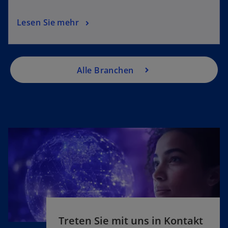
Lesen Sie mehr
Alle Branchen
Treten Sie mit uns in Kontakt