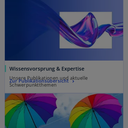
Wissensvorsprung & Expertise
Unsere Publikationen und aktuelle
Zur Publikationsübersicht
Schwerpunktthemen