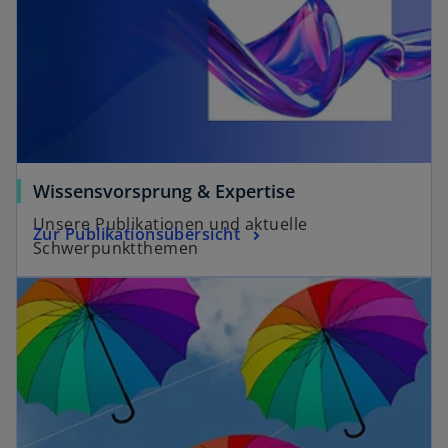
Wissensvorsprung & Expertise
Unsere Publikationen und aktuelle
Zur Publikationsübersicht
Schwerpunktthemen