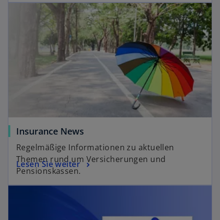
Insurance News
Regelmäßige Informationen zu aktuellen
Themen rund um Versicherungen und
Lesen Sie weiter
Pensionskassen.