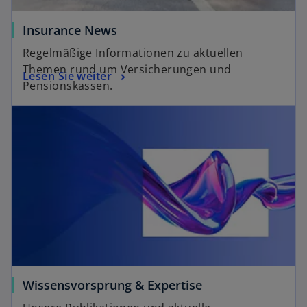
Insurance News
Regelmäßige Informationen zu aktuellen
Themen rund um Versicherungen und
Lesen Sie weiter
Pensionskassen.
Wissensvorsprung & Expertise