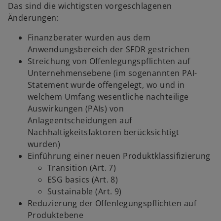
Das sind die wichtigsten vorgeschlagenen
Änderungen:
Finanzberater wurden aus dem
Anwendungsbereich der SFDR gestrichen
Streichung von Offenlegungspflichten auf
Unternehmensebene (im sogenannten PAI-
Statement wurde offengelegt, wo und in
welchem Umfang wesentliche nachteilige
Auswirkungen (PAIs) von
Anlageentscheidungen auf
Nachhaltigkeitsfaktoren berücksichtigt
wurden)
Einführung einer neuen Produktklassifizierung
Transition (Art. 7)
ESG basics (Art. 8)
Sustainable (Art. 9)
Reduzierung der Offenlegungspflichten auf
Produktebene