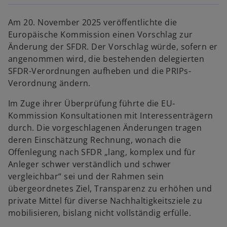
Am 20. November 2025 veröffentlichte die
Europäische Kommission einen Vorschlag zur
Änderung der SFDR. Der Vorschlag würde, sofern er
angenommen wird, die bestehenden delegierten
SFDR-Verordnungen aufheben und die PRIPs-
Verordnung ändern.
Im Zuge ihrer Überprüfung führte die EU-
Kommission Konsultationen mit Interessenträgern
durch. Die vorgeschlagenen Änderungen tragen
deren Einschätzung Rechnung, wonach die
Offenlegung nach SFDR „lang, komplex und für
Anleger schwer verständlich und schwer
vergleichbar“ sei und der Rahmen sein
übergeordnetes Ziel, Transparenz zu erhöhen und
private Mittel für diverse Nachhaltigkeitsziele zu
mobilisieren, bislang nicht vollständig erfülle.