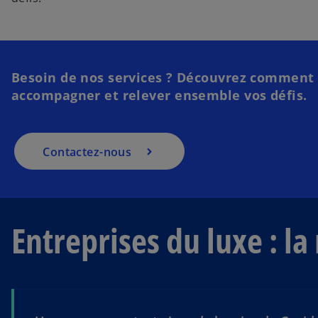
Besoin de nos services ? Découvrez comment n
accompagner et relever ensemble vos défis.​
Contactez-nous
Entreprises du luxe : la