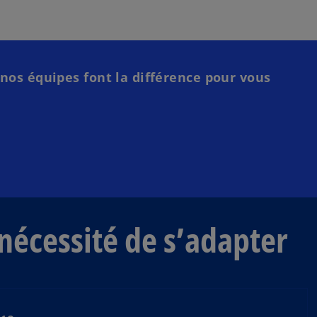
os équipes font la différence pour vous
 nécessité de s’adapter