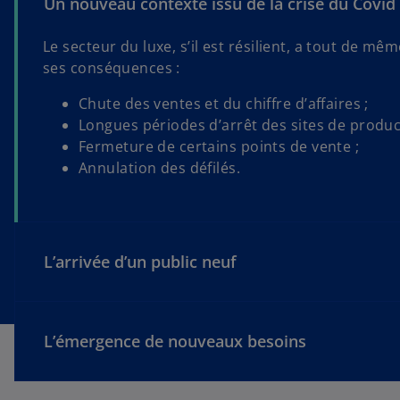
Un nouveau contexte issu de la crise du Covid
Le secteur du luxe, s’il est résilient, a tout de
ses conséquences :
Chute des ventes et du chiffre d’affaires ;
Longues périodes d’arrêt des sites de produc
Fermeture de certains points de vente ;
Annulation des défilés.
L’arrivée d’un public neuf
L’émergence de nouveaux besoins