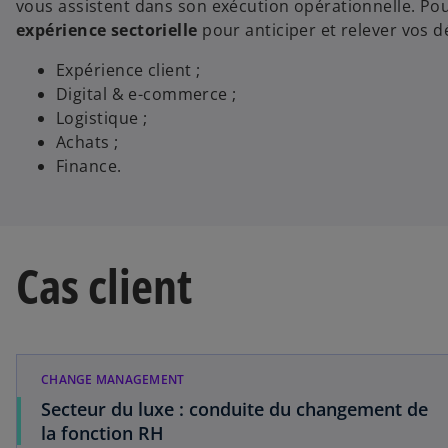
vous assistent dans son exécution opérationnelle. Pou
expérience sectorielle
pour anticiper et relever vos d
Expérience client ;
Digital & e-commerce ;
Logistique ;
Achats ;
Finance.
Cas client
CHANGE MANAGEMENT
Secteur du luxe : conduite du changement de
la fonction RH