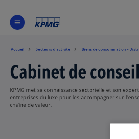
menu
Accueil
Secteurs d'activité
Biens de consommation - Distr
Cabinet de consei
KPMG met sa connaissance sectorielle et son expert
entreprises du luxe pour les accompagner sur l’ens
chaîne de valeur.