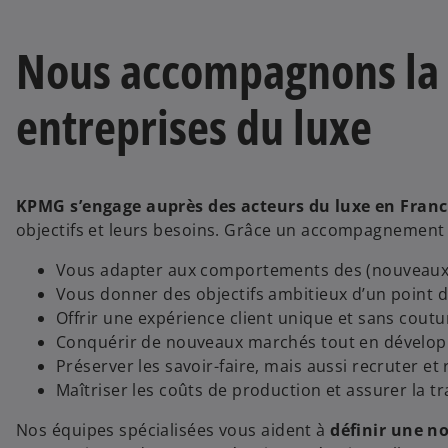
Nous accompagnons la 
entreprises du luxe
KPMG s’engage auprès des acteurs du luxe en Fran
objectifs et leurs besoins. Grâce un accompagnement 
Vous adapter aux comportements des (nouveau
Vous donner des objectifs ambitieux d’un point 
Offrir une expérience client unique et sans coutur
Conquérir de nouveaux marchés tout en développ
Préserver les savoir-faire, mais aussi recruter et 
Maîtriser les coûts de production et assurer la tr
Nos équipes spécialisées vous aident à
définir une no