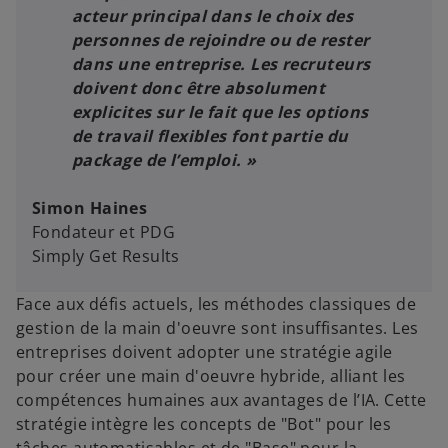
acteur principal dans le choix des
personnes de rejoindre ou de rester
dans une entreprise. Les recruteurs
doivent donc être absolument
explicites sur le fait que les options
de travail flexibles font partie du
package de l’emploi. »
Simon Haines
Fondateur et PDG
Simply Get Results
Face aux défis actuels, les méthodes classiques de
gestion de la main d'oeuvre sont insuffisantes. Les
entreprises doivent adopter une stratégie agile
pour créer une main d'oeuvre hybride, alliant les
compétences humaines aux avantages de l’IA. Cette
stratégie intègre les concepts de "Bot" pour les