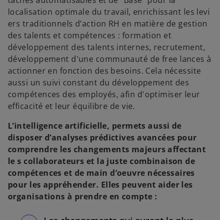
tâches automatisables et de "Base" pour la
localisation optimale du travail, enrichissant les levi
ers traditionnels d’action RH en matière de gestion
des talents et compétences : formation et
développement des talents internes, recrutement,
développement d'une communauté de free lances à
actionner en fonction des besoins. Cela nécessite
aussi un suivi constant du développement des
compétences des employés, afin d'optimiser leur
efficacité et leur équilibre de vie.
L’intelligence artificielle, permets aussi de
disposer d’analyses prédictives avancées pour
comprendre les changements majeurs affectant
le s collaborateurs et la juste combinaison de
compétences et de main d’oeuvre nécessaires
pour les appréhender. Elles peuvent aider les
organisations à prendre en compte :