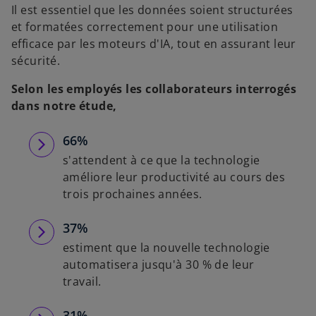
Il est essentiel que les données soient structurées
et formatées correctement pour une utilisation
efficace par les moteurs d'IA, tout en assurant leur
sécurité.
Selon les employés les collaborateurs interrogés
dans notre étude,
66%
s'attendent à ce que la technologie
améliore leur productivité au cours des
trois prochaines années.
37%
estiment que la nouvelle technologie
automatisera jusqu'à 30 % de leur
travail.
31%