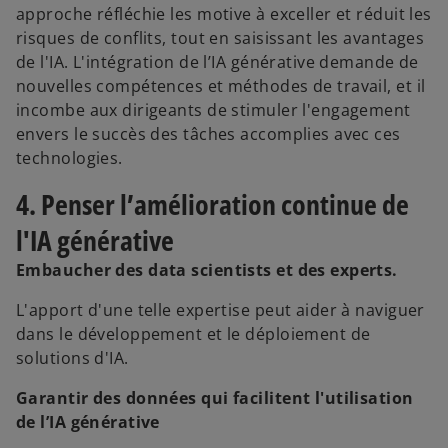
approche réfléchie les motive à exceller et réduit les
risques de conflits, tout en saisissant les avantages
de l'IA. L'intégration de l’IA générative demande de
nouvelles compétences et méthodes de travail, et il
incombe aux dirigeants de stimuler l'engagement
envers le succès des tâches accomplies avec ces
technologies.
4. Penser l’amélioration continue de
l'IA générative
Embaucher des data scientists et des experts.
L'apport d'une telle expertise peut aider à naviguer
dans le développement et le déploiement de
solutions d'IA.
Garantir des données qui facilitent l'utilisation
de l’IA générative