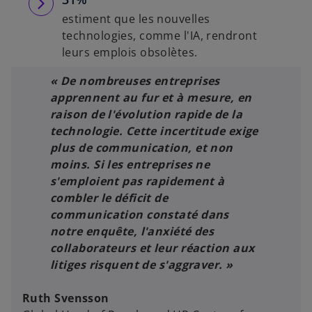
estiment que les nouvelles
technologies, comme l'IA, rendront
leurs emplois obsolètes.
« De nombreuses entreprises
apprennent au fur et à mesure, en
raison de l'évolution rapide de la
technologie. Cette incertitude exige
plus de communication, et non
moins. Si les entreprises ne
s'emploient pas rapidement à
combler le déficit de
communication constaté dans
notre enquête, l'anxiété des
collaborateurs et leur réaction aux
litiges risquent de s'aggraver. »
Ruth Svensson