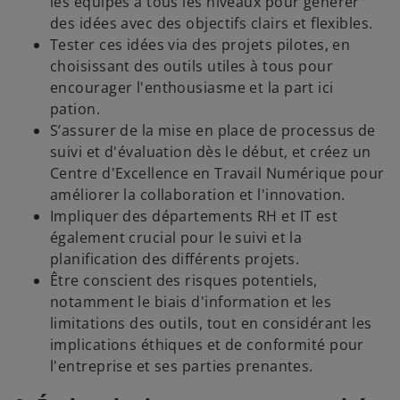
les équipes à tous les niveaux pour générer
des idées avec des objectifs clairs et flexibles.
Tester ces idées via des projets pilotes, en
choisissant des outils utiles à tous pour
encourager l'enthousiasme et la part ici
pation.
S’assurer de la mise en place de processus de
suivi et d'évaluation dès le début, et créez un
Centre d'Excellence en Travail Numérique pour
améliorer la collaboration et l'innovation.
Impliquer des départements RH et IT est
également crucial pour le suivi et la
planification des différents projets.
Être conscient des risques potentiels,
notamment le biais d'information et les
limitations des outils, tout en considérant les
implications éthiques et de conformité pour
l'entreprise et ses parties prenantes.