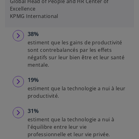
Global Head of People and HR Center of
Excellence
KPMG International
38%
estiment que les gains de productivité
sont contrebalancés par les effets
négatifs sur leur bien être et leur santé
mentale.
19%
estiment que la technologie a nui à leur
productivité.
31%
estiment que la technologie a nui à
l'équilibre entre leur vie
professionnelle et leur vie privée.