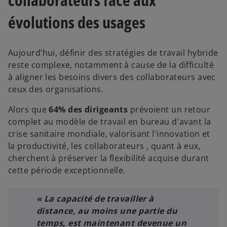
évolutions des usages
Aujourd’hui, définir des stratégies de travail hybride
reste complexe, notamment à cause de la difficulté
à aligner les besoins divers des collaborateurs avec
ceux des organisations.
Alors que
64% des dirigeants
prévoient un retour
complet au modèle de travail en bureau d'avant la
crise sanitaire mondiale, valorisant l'innovation et
la productivité, les collaborateurs , quant à eux,
cherchent à préserver la flexibilité acquise durant
cette période exceptionnelle.
« La capacité de travailler à
distance, au moins une partie du
temps, est maintenant devenue un