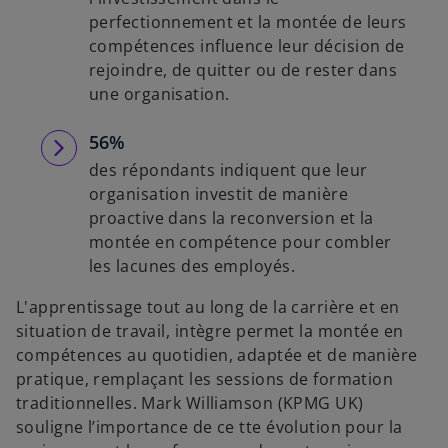
perfectionnement et la montée de leurs
compétences influence leur décision de
rejoindre, de quitter ou de rester dans
une organisation.
56%
des répondants indiquent que leur
organisation investit de manière
proactive dans la reconversion et la
montée en compétence pour combler
les lacunes des employés.
L'apprentissage tout au long de la carrière et en
situation de travail, intègre permet la montée en
compétences au quotidien, adaptée et de manière
pratique, remplaçant les sessions de formation
traditionnelles. Mark Williamson (KPMG UK)
souligne l’importance de ce tte évolution pour la