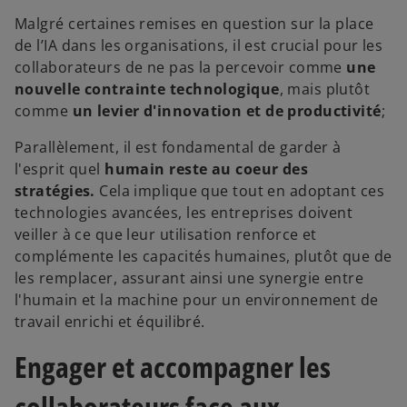
Malgré certaines remises en question sur la place
de l’IA dans les organisations, il est crucial pour les
collaborateurs de ne pas la percevoir comme
une
nouvelle contrainte technologique
, mais plutôt
comme
un levier d'innovation et de productivité
;
Parallèlement, il est fondamental de garder à
l'esprit quel
humain reste au coeur des
stratégies.
Cela implique que tout en adoptant ces
technologies avancées, les entreprises doivent
veiller à ce que leur utilisation renforce et
complémente les capacités humaines, plutôt que de
les remplacer, assurant ainsi une synergie entre
l'humain et la machine pour un environnement de
travail enrichi et équilibré.
Engager et accompagner les
collaborateurs face aux