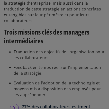
la stratégie d'entreprise, mais aussi dans la
traduction de cette stratégie en actions concrètes
et tangibles sur leur périmètre et pour leurs
collaborateurs.
Trois missions clés des managers
intermédiaires
Traduction des objectifs de l'organisation pour
les collaborateurs.
Feedback en temps réel sur l'implémentation
de la stratégie.
Evaluation de l'adoption de la technologie et
moyens mis à disposition des employés pour
les appréhender
77% des collaborateurs estiment