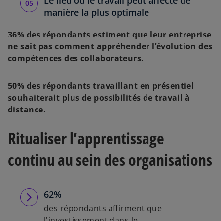
Le lieu où le travail peut affecté de
manière la plus optimale
36% des répondants estiment que leur entreprise
ne sait pas comment appréhender l’évolution des
compétences des collaborateurs.
50% des répondants travaillant en présentiel
souhaiterait plus de possibilités de travail à
distance.
Ritualiser l’apprentissage
continu au sein des organisations
62%
des répondants affirment que
l'investissement dans le