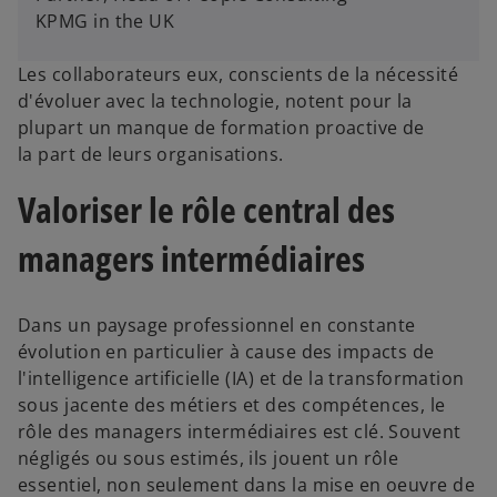
KPMG in the UK
Les collaborateurs eux, conscients de la nécessité
d'évoluer avec la technologie, notent pour la
plupart un manque de formation proactive de
la part de leurs organisations.
Valoriser le rôle central des
managers intermédiaires
Dans un paysage professionnel en constante
évolution en particulier à cause des impacts de
l'intelligence artificielle (IA) et de la transformation
sous jacente des métiers et des compétences, le
rôle des managers intermédiaires est clé. Souvent
négligés ou sous estimés, ils jouent un rôle
essentiel, non seulement dans la mise en oeuvre de