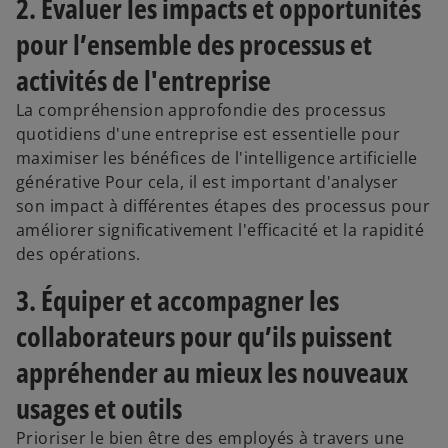
2. Évaluer les impacts et opportunités
pour l’ensemble des processus et
activités de l'entreprise
La compréhension approfondie des processus
quotidiens d'une entreprise est essentielle pour
maximiser les bénéfices de l'intelligence artificielle
générative Pour cela, il est important d'analyser
son impact à différentes étapes des processus pour
améliorer significativement l'efficacité et la rapidité
des opérations.
3. Équiper et accompagner les
collaborateurs pour qu’ils puissent
appréhender au mieux les nouveaux
usages et outils
Prioriser le bien être des employés à travers une