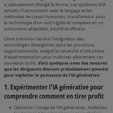
a radicalement changé la donne. Les systèmes d'IA
actuels s'harmonisent avec le langage et les
méthodes de travail humaines, transformant ainsi
la technologie d'un outil rigide et complexe en un
instrument adaptable, intuitif et efficace.
Cette transition facilite l'intégration des
technologies émergentes dans les processus
organisationnels, malgré la nécessité d'une phase
d'expérimentation pour maîtriser pleinement ces
nouveaux outils.
Voici quelques unes des mesures
que les dirigeants devront probablement prendre
pour exploiter la puissance de l’IA générative:
1. Expérimenter l’IA générative pour
comprendre comment en tirer profit
Optimiser l'usage de l’IA générative , mobilisez