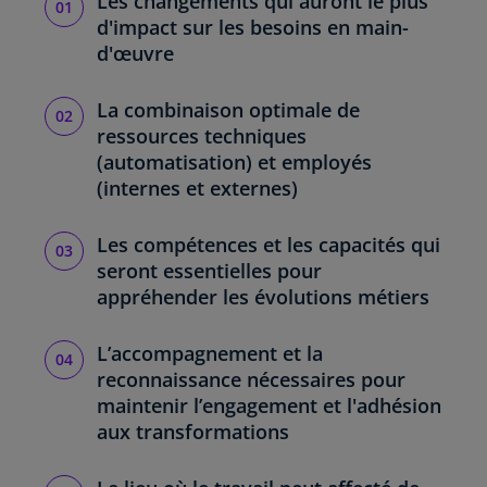
Les changements qui auront le plus
d'impact sur les besoins en main-
d'œuvre
La combinaison optimale de
ressources techniques
(automatisation) et employés
(internes et externes)
Les compétences et les capacités qui
seront essentielles pour
appréhender les évolutions métiers
L’accompagnement et la
reconnaissance nécessaires pour
maintenir l’engagement et l'adhésion
aux transformations