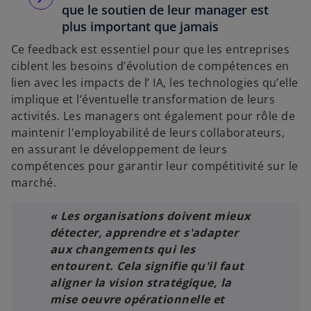
que le soutien de leur manager est
plus important que jamais
Ce feedback est essentiel pour que les entreprises
ciblent les besoins d’évolution de compétences en
lien avec les impacts de l’ IA, les technologies qu’elle
implique et l’éventuelle transformation de leurs
activités. Les managers ont également pour rôle de
maintenir l'employabilité de leurs collaborateurs,
en assurant le développement de leurs
compétences pour garantir leur compétitivité sur le
marché.
« Les organisations doivent mieux
détecter, apprendre et s'adapter
aux changements qui les
entourent. Cela signifie qu'il faut
aligner la vision stratégique, la
mise oeuvre opérationnelle et