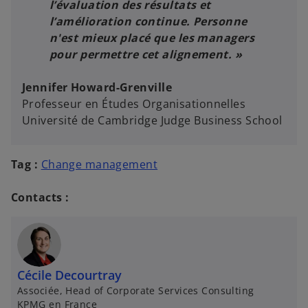
l’évaluation des résultats et
l’amélioration continue. Personne
n'est mieux placé que les managers
pour permettre cet alignement. »
Jennifer Howard-Grenville
Professeur en Études Organisationnelles
Université de Cambridge Judge Business School
Tag :
Change management
Contacts :
Cécile Decourtray
Associée, Head of Corporate Services Consulting
KPMG en France