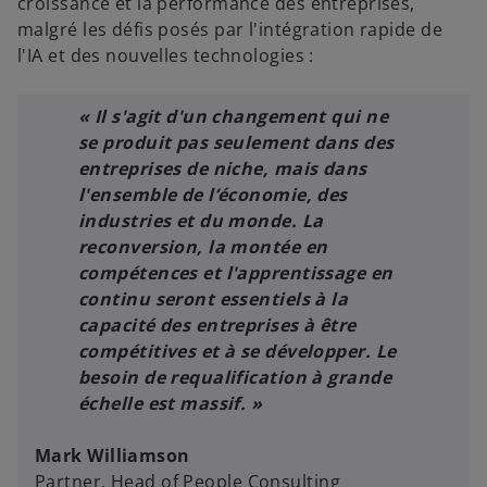
croissance et la performance des entreprises,
malgré les défis posés par l'intégration rapide de
l'IA et des nouvelles technologies :
« Il s'agit d'un changement qui ne
se produit pas seulement dans des
entreprises de niche, mais dans
l'ensemble de l’économie, des
industries et du monde. La
reconversion, la montée en
compétences et l'apprentissage en
continu seront essentiels à la
capacité des entreprises à être
compétitives et à se développer. Le
besoin de requalification à grande
échelle est massif. »
Mark Williamson
Partner, Head of People Consulting