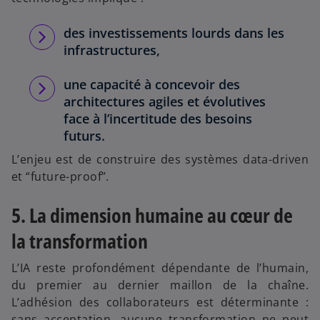
des investissements lourds dans les
infrastructures,
une capacité à concevoir des
architectures agiles et évolutives
face à l’incertitude des besoins
futurs.
L’enjeu est de construire des systèmes data-driven
et “future-proof”.
5. La dimension humaine au cœur de
la transformation
L’IA reste profondément dépendante de l’humain,
du premier au dernier maillon de la chaîne.
L’adhésion des collaborateurs est déterminante :
sans acceptation, aucune transformation ne peut