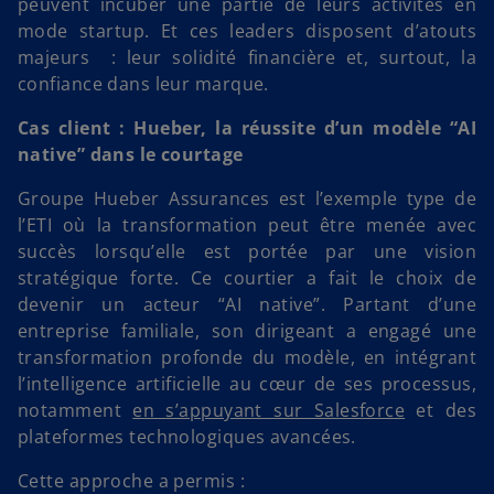
peuvent incuber une partie de leurs activités en
mode startup. Et ces leaders disposent d’atouts
majeurs : leur solidité financière et, surtout, la
confiance dans leur marque.
Cas client : Hueber, la réussite d’un modèle “AI
native” dans le courtage
Groupe Hueber Assurances est l’exemple type de
l’ETI où la transformation peut être menée avec
succès lorsqu’elle est portée par une vision
stratégique forte. Ce courtier a fait le choix de
devenir un acteur “AI native”. Partant d’une
entreprise familiale, son dirigeant a engagé une
transformation profonde du modèle, en intégrant
l’intelligence artificielle au cœur de ses processus,
notamment
en s’appuyant sur Salesforce
et des
plateformes technologiques avancées.
Cette approche a permis :