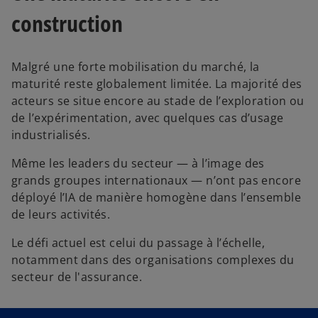
construction
Malgré une forte mobilisation du marché, la
maturité reste globalement limitée. La majorité des
acteurs se situe encore au stade de l’exploration ou
de l’expérimentation, avec quelques cas d’usage
industrialisés.
Même les leaders du secteur — à l’image des
grands groupes internationaux — n’ont pas encore
déployé l’IA de manière homogène dans l’ensemble
de leurs activités.
Le défi actuel est celui du passage à l’échelle,
notamment dans des organisations complexes du
secteur de l'assurance.