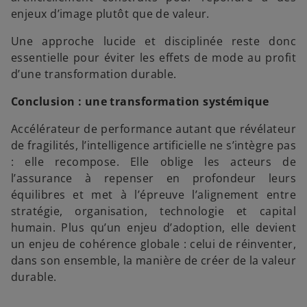
enjeux d’image plutôt que de valeur.
Une approche lucide et disciplinée reste donc
essentielle pour éviter les effets de mode au profit
d’une transformation durable.
Conclusion : une transformation systémique
Accélérateur de performance autant que révélateur
de fragilités, l’intelligence artificielle ne s’intègre pas
: elle recompose. Elle oblige les acteurs de
l’assurance à repenser en profondeur leurs
équilibres et met à l’épreuve l’alignement entre
stratégie, organisation, technologie et capital
humain. Plus qu’un enjeu d’adoption, elle devient
un enjeu de cohérence globale : celui de réinventer,
dans son ensemble, la manière de créer de la valeur
durable.