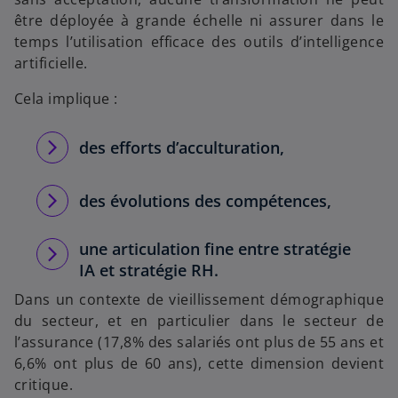
être déployée à grande échelle ni assurer dans le
temps l’utilisation efficace des outils d’intelligence
artificielle.
Cela implique :
des efforts d’acculturation,
des évolutions des compétences,
une articulation fine entre stratégie
IA et stratégie RH.
Dans un contexte de vieillissement démographique
du secteur, et en particulier dans le secteur de
l’assurance (17,8% des salariés ont plus de 55 ans et
6,6% ont plus de 60 ans), cette dimension devient
critique.