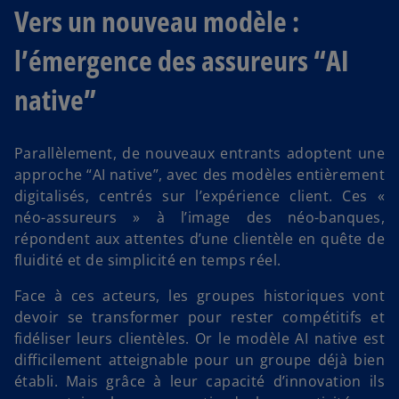
Vers un nouveau modèle :
l’émergence des assureurs “AI
native”
Parallèlement, de nouveaux entrants adoptent une
approche “AI native”, avec des modèles entièrement
digitalisés, centrés sur l’expérience client. Ces «
néo-assureurs » à l’image des néo-banques,
répondent aux attentes d’une clientèle en quête de
fluidité et de simplicité en temps réel.
Face à ces acteurs, les groupes historiques vont
devoir se transformer pour rester compétitifs et
fidéliser leurs clientèles. Or le modèle AI native est
difficilement atteignable pour un groupe déjà bien
établi. Mais grâce à leur capacité d’innovation ils