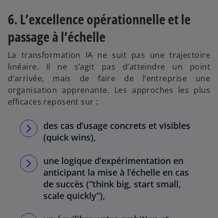
6. L’excellence opérationnelle et le
passage à l’échelle
La transformation IA ne suit pas une trajectoire
linéaire. Il ne s’agit pas d’atteindre un point
d’arrivée, mais de faire de l’entreprise une
organisation apprenante. Les approches les plus
efficaces reposent sur :
des cas d’usage concrets et visibles
(quick wins),
une logique d’expérimentation en
anticipant la mise à l’échelle en cas
de succès (“think big, start small,
scale quickly”),