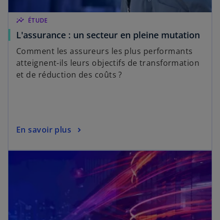
insights
ÉTUDE
L'assurance : un secteur en pleine mutation
Comment les assureurs les plus performants
atteignent-ils leurs objectifs de transformation
et de réduction des coûts ?
En savoir plus