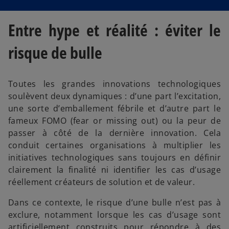
Entre hype et réalité : éviter le
risque de bulle
Toutes les grandes innovations technologiques
soulèvent deux dynamiques : d’une part l’excitation,
une sorte d’emballement fébrile et d’autre part le
fameux FOMO (fear or missing out) ou la peur de
passer à côté de la dernière innovation. Cela
conduit certaines organisations à multiplier les
initiatives technologiques sans toujours en définir
clairement la finalité ni identifier les cas d’usage
réellement créateurs de solution et de valeur.
Dans ce contexte, le risque d’une bulle n’est pas à
exclure, notamment lorsque les cas d’usage sont
artificiellement construits pour répondre à des