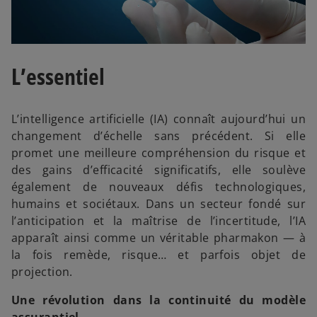
L’essentiel
L’intelligence artificielle (IA) connaît aujourd’hui un
changement d’échelle sans précédent. Si elle
promet une meilleure compréhension du risque et
des gains d’efficacité significatifs, elle soulève
également de nouveaux défis technologiques,
humains et sociétaux. Dans un secteur fondé sur
l’anticipation et la maîtrise de l’incertitude, l’IA
apparaît ainsi comme un véritable pharmakon — à
la fois remède, risque… et parfois objet de
projection.
Une révolution dans la continuité du modèle