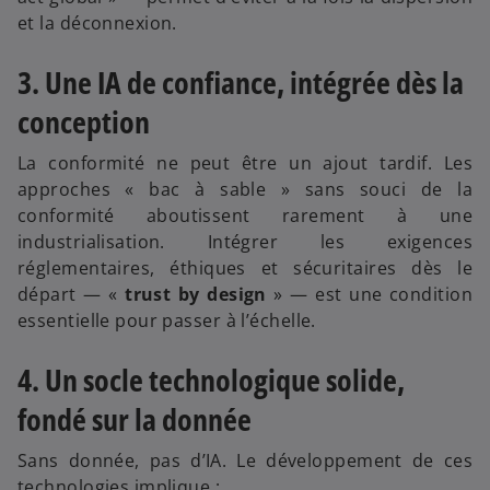
et la déconnexion.
3. Une IA de confiance, intégrée dès la
conception
La conformité ne peut être un ajout tardif. Les
approches « bac à sable » sans souci de la
conformité aboutissent rarement à une
industrialisation. Intégrer les exigences
réglementaires, éthiques et sécuritaires dès le
départ — «
trust by design
» — est une condition
essentielle pour passer à l’échelle.
4. Un socle technologique solide,
fondé sur la donnée
Sans donnée, pas d’IA. Le développement de ces
technologies implique :