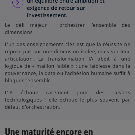
un équilibre entre ambition et
exigence de retour sur
investissement.
Le défi majeur : orchestrer l’ensemble des
dimensions
L’un des enseignements clés est que la réussite ne
repose pas sur une dimension isolée, mais sur leur
articulation. La transformation IA obéit à une
logique de « maillon faible » : une faiblesse dans la
gouvernance, la data ou l’adhésion humaine suffit à
bloquer l’ensemble.
L’IA échoue rarement pour des raisons
technologiques ; elle échoue le plus souvent par
défaut d’orchestration.
Une maturité encore en