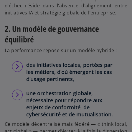
d’échec réside dans l’absence d’alignement entre
initiatives IA et stratégie globale de l’entreprise.
2. Un modèle de gouvernance
équilibré
La performance repose sur un modèle hybride :
des initiatives locales, portées par
les métiers, d’où émergent les cas
d’usage pertinents,
une orchestration globale,
nécessaire pour répondre aux
enjeux de conformité, de
cybersécurité et de mutualisation.
Ce modèle décentralisé mais fédéré — « think local,
act global » — permet d’éviter à la fois la dispersion