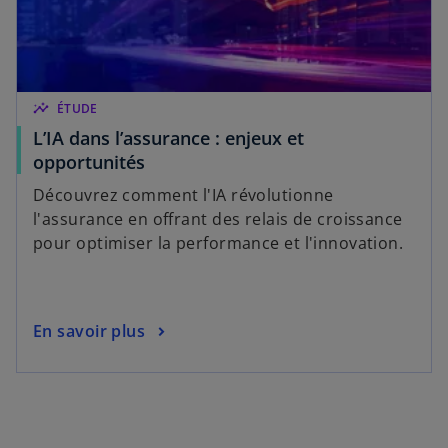
insights
ÉTUDE
L’IA dans l’assurance : enjeux et
opportunités
Découvrez comment l'IA révolutionne
l'assurance en offrant des relais de croissance
pour optimiser la performance et l'innovation.
En savoir plus