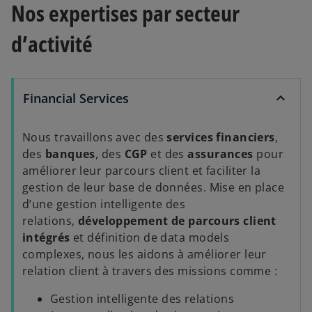
Nos expertises par secteur
d’activité
Financial Services
Nous travaillons avec des
services financiers
,
des
banques
, des
CGP
et des
assurances
pour
améliorer leur parcours client et faciliter la
gestion de leur base de données. Mise en place
d’une gestion intelligente des
relations,
développement de parcours client
intégrés
et définition de data models
complexes, nous les aidons à améliorer leur
relation client à travers des missions comme :
Gestion intelligente des relations