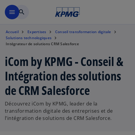
Aller à la navigation
menu
search
Accueil
Expertises
Conseil transformation digitale
Solutions technologiques
Intégrateur de solutions CRM Salesforce
iCom by KPMG - Conseil &
Intégration des solutions
de CRM Salesforce
Découvrez iCom by KPMG, leader de la
transformation digitale des entreprises et de
l’intégration de solutions de CRM Salesforce.