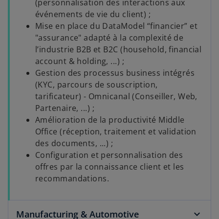
(personnalisation des interactions aux
événements de vie du client) ;
Mise en place du DataModel “financier” et
"assurance" adapté à la complexité de
l’industrie B2B et B2C (household, financial
account & holding, ...) ;
Gestion des processus business intégrés
(KYC, parcours de souscription,
tarificateur) - Omnicanal (Conseiller, Web,
Partenaire, ...) ;
Amélioration de la productivité Middle
Office (réception, traitement et validation
des documents, ...) ;
Configuration et personnalisation des
offres par la connaissance client et les
recommandations.
Manufacturing & Automotive