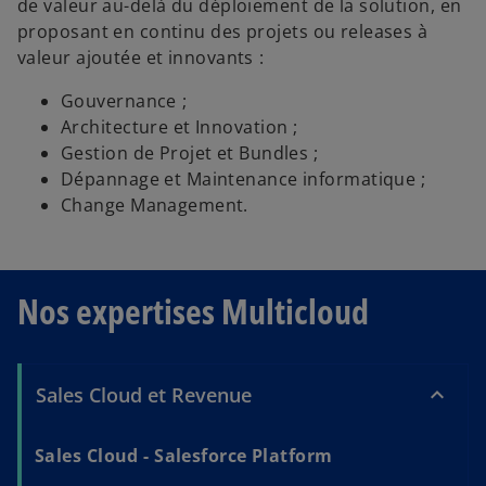
de valeur au-delà du déploiement de la solution, en
proposant en continu des projets ou releases à
valeur ajoutée et innovants :
Gouvernance ;
Architecture et Innovation ;
Gestion de Projet et Bundles ;
Dépannage et Maintenance informatique ;
Change Management.
Nos expertises Multicloud
Sales Cloud et Revenue
Sales Cloud - Salesforce Platform