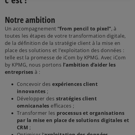
Notre ambition
Un accompagnement
“from pencil to pixel”
, à
toutes les étapes de votre transformation digitale,
de la définition de la stratégie client à la mise en
place des solutions et l’exploitation des données :
telle est la promesse de iCom by KPMG. Avec iCom
by KPMG, nous portons
l’ambition d’aider les
entreprises
à :
Concevoir des
expériences client
innovantes
;
Développer des
stratégies client
omnicanales
efficaces ;
Transformer les
processus et organisations
par la mise en place de solutions digitales et
CRM
;
Optimiser l’
exploitation des données