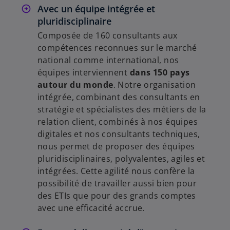
e
Avec un équipe intégrée et
pluridisciplinaire
Composée de 160 consultants aux
compétences reconnues sur le marché
o
national comme international, nos
équipes interviennent
dans 150 pays
autour du monde
. Notre organisation
intégrée, combinant des consultants en
stratégie et spécialistes des métiers de la
relation client, combinés à nos équipes
digitales et nos consultants techniques,
nous permet de proposer des équipes
pluridisciplinaires, polyvalentes, agiles et
intégrées. Cette agilité nous confère la
possibilité de travailler aussi bien pour
des ETIs que pour des grands comptes
avec une efficacité accrue.