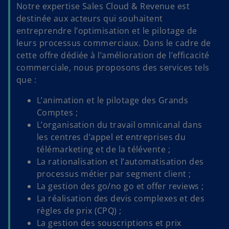
Notre expertise Sales Cloud & Revenue est
destinée aux acteurs qui souhaitent
entreprendre l’optimisation et le pilotage de
leurs processus commerciaux. Dans le cadre de
cette offre dédiée à l’amélioration de l’efficacité
commerciale, nous proposons des services tels
que :
L’animation et le pilotage des Grands
Comptes ;
L’organisation du travail omnicanal dans
les centres d’appel et entreprises du
télémarketing et de la télévente ;
La rationalisation et l’automatisation des
processus métier par segment client ;
La gestion des go/no go et offer reviews ;
La réalisation des devis complexes et des
règles de prix (CPQ) ;
La gestion des souscriptions et prix