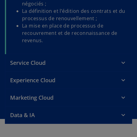
négociés ;
La définition et l’édition des contrats et du
processus de renouvellement ;
La mise en place de processus de
recouvrement et de reconnaissance de
revenus.
Service Cloud
Experience Cloud
Marketing Cloud
Data & IA