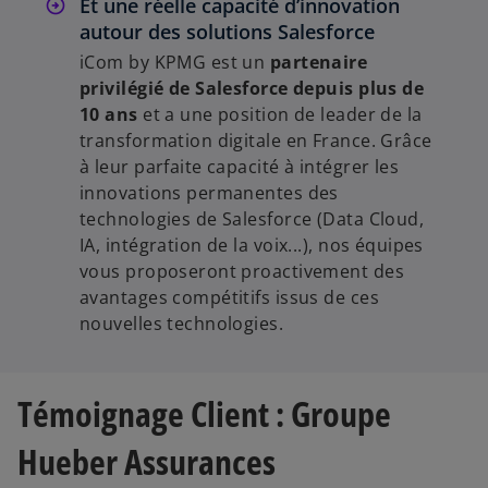
Et une réelle capacité d’innovation
autour des solutions Salesforce
iCom by KPMG est un
partenaire
privilégié de Salesforce depuis plus de
10 ans
et a une position de leader de la
transformation digitale en France. Grâce
à leur parfaite capacité à intégrer les
innovations permanentes des
technologies de Salesforce (Data Cloud,
IA, intégration de la voix...), nos équipes
vous proposeront proactivement des
avantages compétitifs issus de ces
nouvelles technologies.
Témoignage Client : Groupe
Hueber Assurances