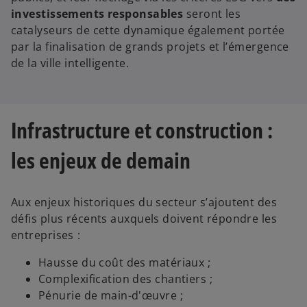
investissements responsables
seront les
catalyseurs de cette dynamique également portée
par la finalisation de grands projets et l’émergence
de la ville intelligente.
Infrastructure et construction :
les enjeux de demain
Aux enjeux historiques du secteur s’ajoutent des
défis plus récents auxquels doivent répondre les
entreprises :
Hausse du coût des matériaux ;
Complexification des chantiers ;
Pénurie de main-d'œuvre ;