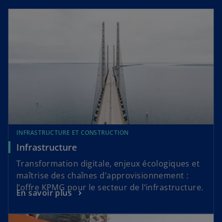
INFRASTRUCTURE ET CONSTRUCTION
Infrastructure
Transformation digitale, enjeux écologiques et
maîtrise des chaînes d’approvisionnement :
l’offre KPMG pour le secteur de l’infrastructure.
En savoir plus