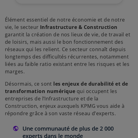
Élément essentiel de notre économie et de notre
vie, le secteur
Infrastructure & Construction
garantit la création de nos lieux de vie, de travail et
de loisirs, mais aussi le bon fonctionnement des
réseaux qui les relient. Ce secteur connaît depuis
longtemps des difficultés récurrentes, notamment
liées au faible ratio existant entre les risques et les
marges.
Désormais, ce sont
les enjeux de durabilité et de
transformation numérique
qui occupent les
entreprises de l’Infrastructure et de la
Construction, enjeux auxquels KPMG vous aide à
répondre grâce à son vaste réseau d’experts.
Une communauté de plus de 2 000
experts dans le monde