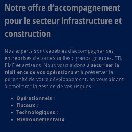
Notre offre d’accompagnement
pour le secteur Infrastructure et
construction
Nos experts sont capables d’accompagner des
entreprises de toutes tailles : grands groupes, ETI,
PME et artisans. Nous vous aidons à
sécuriser la
résilience de vos opérations
et à préserver la
pérennité de votre développement, en vous aidant
à améliorer la gestion de vos risques :
Opérationnels ;
Fiscaux ;
Technologiques ;
Environnementaux.