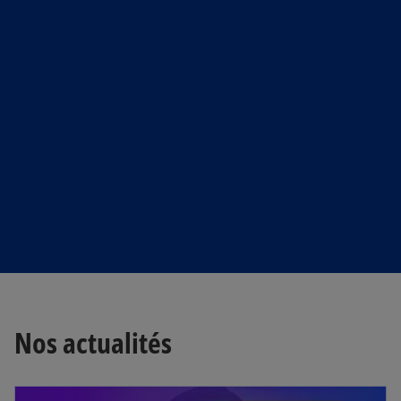
Nos actualités