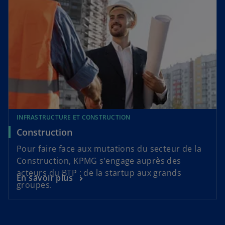
INFRASTRUCTURE ET CONSTRUCTION
Construction
Pour faire face aux mutations du secteur de la
Construction, KPMG s’engage auprès des
acteurs du BTP : de la startup aux grands
En savoir plus
groupes.