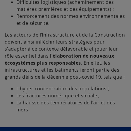
Difficultés logistiques (acheminement des
matières premières et des équipements) ;
Renforcement des normes environnementales
et de sécurité.
Les acteurs de l’Infrastructure et de la Construction
doivent ainsi infléchir leurs stratégies pour
s’adapter à ce contexte défavorable et jouer leur
rôle essentiel dans
l’élaboration de nouveaux
écosystèmes plus responsables
. En effet, les
infrastructures et les bâtiments feront partie des
grands défis de la décennie post-covid 19, tels que :
L’hyper concentration des populations ;
Les fractures numérique et sociale ;
La hausse des températures de l’air et des
mers.