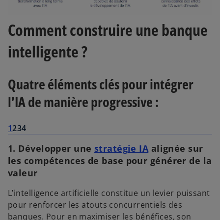
Comment construire une banque
intelligente ?
Quatre éléments clés pour intégrer
l’IA de manière progressive :
1
2
3
4
1. Développer une
stratégie IA
alignée sur
les compétences de base pour générer de la
valeur
L’intelligence artificielle constitue un levier puissant
pour renforcer les atouts concurrentiels des
banques. Pour en maximiser les bénéfices, son