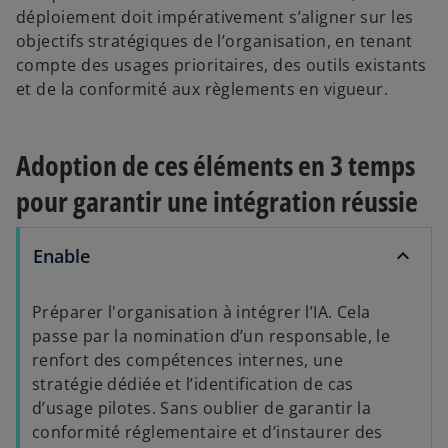
déploiement doit impérativement s’aligner sur les
objectifs stratégiques de l’organisation, en tenant
compte des usages prioritaires, des outils existants
et de la conformité aux règlements en vigueur.
Adoption de ces éléments en 3 temps
pour garantir une intégration réussie
Enable
Préparer l'organisation à intégrer l’IA. Cela
passe par la nomination d’un responsable, le
renfort des compétences internes, une
stratégie dédiée et l’identification de cas
d’usage pilotes. Sans oublier de garantir la
conformité réglementaire et d’instaurer des