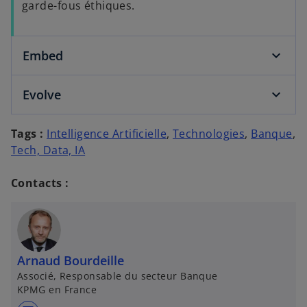
garde-fous éthiques.
Embed
Evolve
Tags :
Intelligence Artificielle
,
Technologies
,
Banque
,
Tech, Data, IA
Contacts :
Arnaud Bourdeille
Associé, Responsable du secteur Banque
KPMG en France