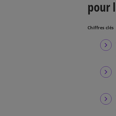
pour l
Chiffres clés