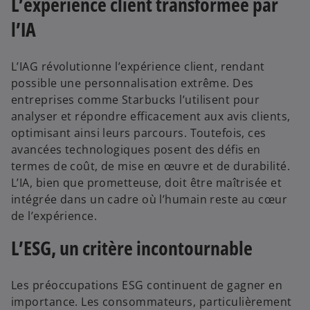
L’expérience client transformée par
l’IA
L’IAG révolutionne l’expérience client, rendant
possible une personnalisation extrême. Des
entreprises comme Starbucks l’utilisent pour
analyser et répondre efficacement aux avis clients,
optimisant ainsi leurs parcours. Toutefois, ces
avancées technologiques posent des défis en
termes de coût, de mise en œuvre et de durabilité.
L’IA, bien que prometteuse, doit être maîtrisée et
intégrée dans un cadre où l’humain reste au cœur
de l’expérience.
L’ESG, un critère incontournable
Les préoccupations ESG continuent de gagner en
importance. Les consommateurs, particulièrement