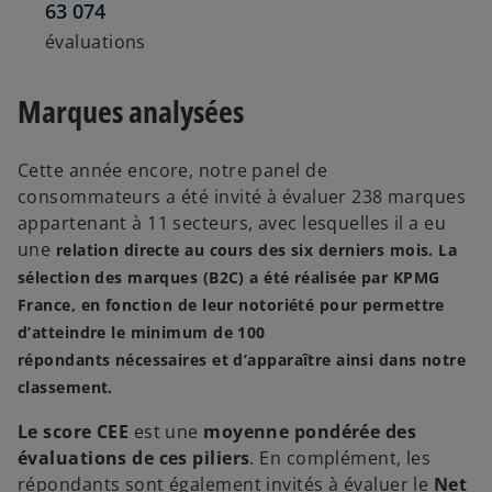
63 074
évaluations
Marques analysées
Cette année encore, notre panel de
consommateurs a été invité à évaluer 238 marques
appartenant à 11 secteurs, avec lesquelles il a eu
une
relation directe au cours des
six derniers mois
. La
sélection des marques (B2C) a été réalisée par KPMG
France, en fonction de leur notoriété pour permettre
d’atteindre le minimum de
100
répondants
nécessaires et d’apparaître ainsi dans notre
classement.
Le score CEE
est une
moyenne pondérée des
évaluations de ces piliers
.
En complément, les
répondants sont également invités
à évaluer le
Net