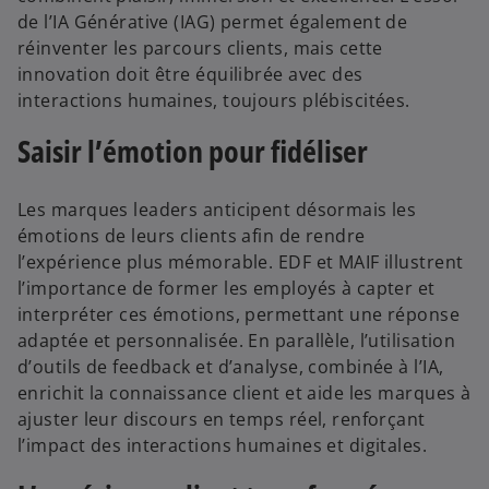
de l’IA Générative (IAG) permet également de
réinventer les parcours clients, mais cette
innovation doit être équilibrée avec des
interactions humaines, toujours plébiscitées.
Saisir l’émotion pour fidéliser
Les marques leaders anticipent désormais les
émotions de leurs clients afin de rendre
l’expérience plus mémorable. EDF et MAIF illustrent
l’importance de former les employés à capter et
interpréter ces émotions, permettant une réponse
adaptée et personnalisée. En parallèle, l’utilisation
d’outils de feedback et d’analyse, combinée à l’IA,
enrichit la connaissance client et aide les marques à
ajuster leur discours en temps réel, renforçant
l’impact des interactions humaines et digitales.