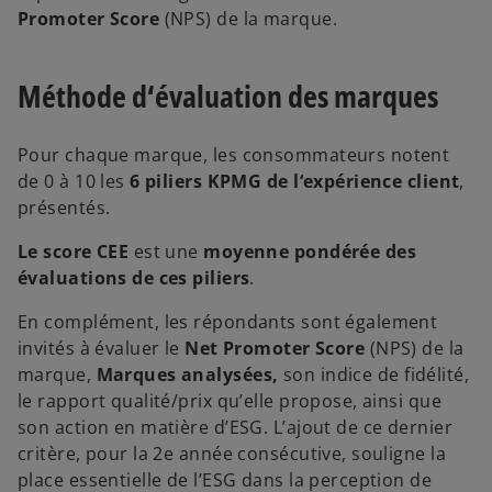
Promoter Score
(NPS) de la marque.
Méthode d‘évaluation des marques
Pour chaque marque, les consommateurs notent
de 0 à 10 les
6 piliers KPMG de l‘expérience client
,
présentés.
Le score CEE
est une
moyenne pondérée des
évaluations de ces piliers
.
En complément, les répondants sont également
invités à évaluer le
Net Promoter Score
(NPS) de la
marque,
Marques analysées,
son indice de fidélité,
le rapport qualité/prix qu’elle propose, ainsi que
son action en matière d’ESG. L’ajout de ce dernier
critère, pour la 2e année consécutive, souligne la
place essentielle de l’ESG dans la perception de