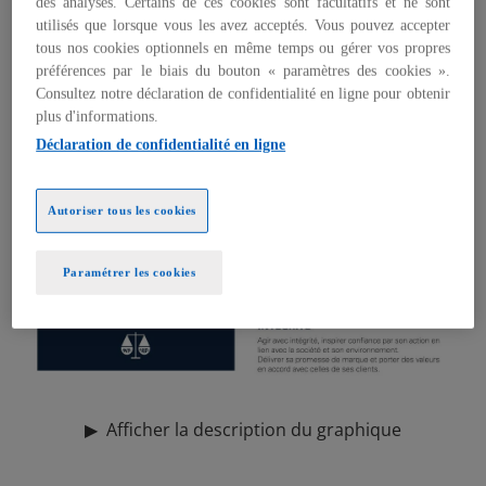
des analyses. Certains de ces cookies sont facultatifs et ne sont
utilisés que lorsque vous les avez acceptés. Vous pouvez accepter
tous nos cookies optionnels en même temps ou gérer vos propres
préférences par le biais du bouton « paramètres des cookies ».
Consultez notre déclaration de confidentialité en ligne pour obtenir
plus d'informations.
Déclaration de confidentialité en ligne
Autoriser tous les cookies
Paramétrer les cookies
▶
Afficher la description du graphique