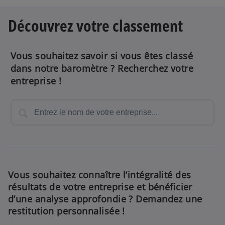
Découvrez votre classement
e
Vous souhaitez savoir si vous êtes classé
dans notre baromètre ? Recherchez votre
o
entreprise !
Vous souhaitez connaître l’intégralité des
résultats de votre entreprise et bénéficier
d’une analyse approfondie ? Demandez une
restitution personnalisée !