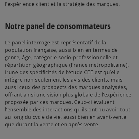
l’expérience client et la stratégie des marques.
Notre panel de consommateurs
Le panel interrogé est représentatif de la
population française, aussi bien en termes de
genre, âge, catégorie socio-professionnelle et
répartition géographique (France métropolitaine).
L’une des spécificités de l’étude CEE est qu’elle
intègre non seulement les avis des clients, mais
aussi ceux des prospects des marques analysées,
offrant ainsi une vision plus globale de l’expérience
proposée par ces marques. Ceux-ci évaluent
l’ensemble des interactions qu’ils ont pu avoir tout
au long du cycle de vie, aussi bien en avant-vente
que durant la vente et en après-vente.