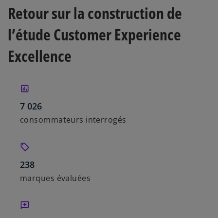
Retour sur la construction de
l’étude Customer Experience
Excellence
7 026
consommateurs interrogés
238
marques évaluées