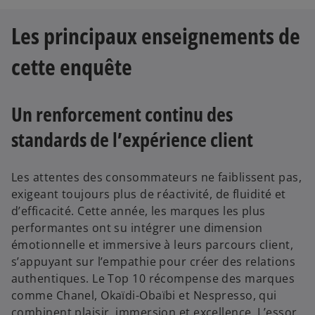
Les principaux enseignements de
cette enquête
Un renforcement continu des
standards de l’expérience client
Les attentes des consommateurs ne faiblissent pas,
exigeant toujours plus de réactivité, de fluidité et
d’efficacité. Cette année, les marques les plus
performantes ont su intégrer une dimension
émotionnelle et immersive à leurs parcours client,
s’appuyant sur l’empathie pour créer des relations
authentiques. Le Top 10 récompense des marques
comme Chanel, Okaïdi-Obaïbi et Nespresso, qui
combinent plaisir, immersion et excellence. L’essor