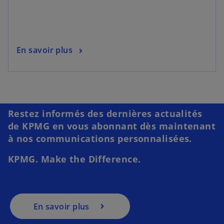
En savoir plus
Restez informés des dernières actualités
de KPMG en vous abonnant dès maintenant
à nos communications personnalisées.
KPMG. Make the Difference.
En savoir plus