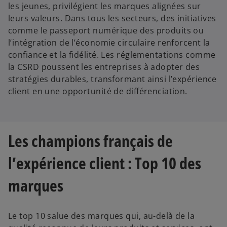
les jeunes, privilégient les marques alignées sur
leurs valeurs. Dans tous les secteurs, des initiatives
comme le passeport numérique des produits ou
l’intégration de l’économie circulaire renforcent la
confiance et la fidélité. Les réglementations comme
la CSRD poussent les entreprises à adopter des
stratégies durables, transformant ainsi l’expérience
client en une opportunité de différenciation.
Les champions français de
l’expérience client : Top 10 des
marques
Le top 10 salue des marques qui, au-delà de la