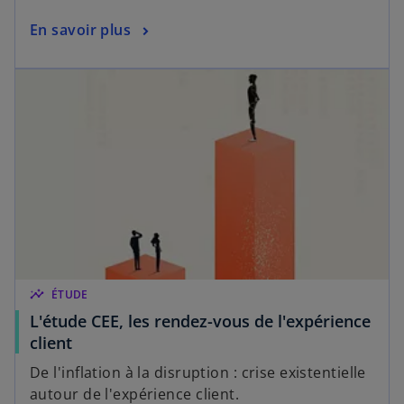
En savoir plus
insights
ÉTUDE
L'étude CEE, les rendez-vous de l'expérience
client
De l'inflation à la disruption : crise existentielle
autour de l'expérience client.