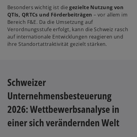
Besonders wichtig ist die
gezielte Nutzung von
QTIs, QRTCs und Förderbeiträgen
– vor allem im
Bereich F&E. Da die Umsetzung auf
Verordnungsstufe erfolgt, kann die Schweiz rasch
auf internationale Entwicklungen reagieren und
ihre Standortattraktivität gezielt stärken.
Schweizer
Unternehmensbesteuerung
2026: Wettbewerbsanalyse in
einer sich verändernden Welt