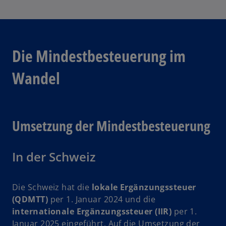
Die Mindestbesteuerung im
Wandel
Umsetzung der Mindestbesteuerung
In der Schweiz
Die Schweiz hat die
lokale Ergänzungssteuer
(QDMTT)
per 1. Januar 2024 und die
internationale Ergänzungssteuer (IIR)
per 1.
Januar 2025 eingeführt. Auf die Umsetzung der