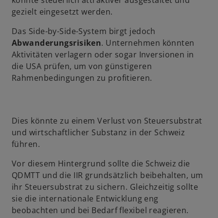
könnte steuerlich attraktiver ausgestaltet und
gezielt eingesetzt werden.
Das Side-by-Side-System birgt jedoch
Abwanderungsrisiken
. Unternehmen könnten
Aktivitäten verlagern oder sogar Inversionen in
die USA prüfen, um von günstigeren
Rahmenbedingungen zu profitieren.
Dies könnte zu einem Verlust von Steuersubstrat
und wirtschaftlicher Substanz in der Schweiz
führen.
Vor diesem Hintergrund sollte die Schweiz die
QDMTT und die IIR grundsätzlich beibehalten, um
ihr Steuersubstrat zu sichern. Gleichzeitig sollte
sie die internationale Entwicklung eng
beobachten und bei Bedarf flexibel reagieren.