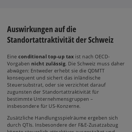
Auswirkungen auf die
Standortattraktivität der Schweiz
Eine
conditional top-up tax
ist nach OECD-
Vorgaben
nicht zulässig
. Die Schweiz muss daher
abwägen: Entweder erhebt sie die QDMTT
konsequent und sichert das inländische
Steuersubstrat, oder sie verzichtet darauf
zugunsten der Standortattraktivität für
bestimmte Unternehmensgruppen –
insbesondere für US-Konzerne.
Zusätzliche Handlungsspielräume ergeben sich
durch QTIs. Insbesondere der F&E-Zusatzabzug