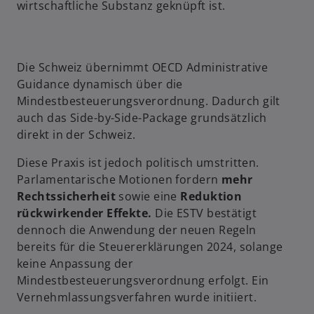
wirtschaftliche Substanz geknüpft ist.
Die Schweiz übernimmt OECD Administrative
Guidance dynamisch über die
Mindestbesteuerungsverordnung. Dadurch gilt
auch das Side-by-Side-Package grundsätzlich
direkt in der Schweiz.
Diese Praxis ist jedoch politisch umstritten.
Parlamentarische Motionen fordern
mehr
Rechtssicherheit
sowie eine
Reduktion
rückwirkender Effekte.
Die ESTV bestätigt
dennoch die Anwendung der neuen Regeln
bereits für die Steuererklärungen 2024, solange
keine Anpassung der
Mindestbesteuerungsverordnung erfolgt. Ein
Vernehmlassungsverfahren wurde initiiert.