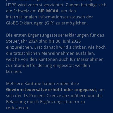
UTPR wird vorerst verzichtet. Zudem beteiligt sich
die Schweiz am
GIR MCAA
, um den
internationalen Informationsaustausch der
GloBE-Erklärungen (GIR) zu ermöglichen.
Die ersten Ergänzungssteuererklärungen für das
Steuerjahr 2024 sind bis 30. Juni 2026
einzureichen. Erst danach wird sichtbar, wie hoch
die tatsächlichen Mehreinnahmen ausfallen,
welche von den Kantonen auch für Massnahmen
zur Standortförderung eingesetzt werden
können.
Mehrere Kantone haben zudem ihre
Gewinnsteuersätze erhöht oder angepasst
, um
sich der 15-Prozent-Grenze anzunähern und die
Belastung durch Ergänzungssteuern zu
reduzieren.