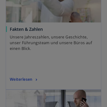
Fakten & Zahlen
Unsere Jahreszahlen, unsere Geschichte,
unser Führungsteam und unsere Büros auf
einen Blick.
Weiterlesen