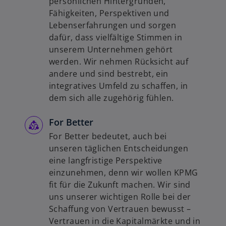
persönlichen Hintergründen,
Fähigkeiten, Perspektiven und
Lebenserfahrungen und sorgen
dafür, dass vielfältige Stimmen in
unserem Unternehmen gehört
werden. Wir nehmen Rücksicht auf
andere und sind bestrebt, ein
integratives Umfeld zu schaffen, in
dem sich alle zugehörig fühlen.
For Better
For Better bedeutet, auch bei
unseren täglichen Entscheidungen
eine langfristige Perspektive
einzunehmen, denn wir wollen KPMG
fit für die Zukunft machen. Wir sind
uns unserer wichtigen Rolle bei der
Schaffung von Vertrauen bewusst –
Vertrauen in die Kapitalmärkte und in