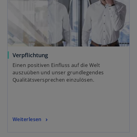
Verpflichtung
Einen positiven Einfluss auf die Welt
auszuüben und unser grundlegendes
Qualitätsversprechen einzulösen.
Weiterlesen