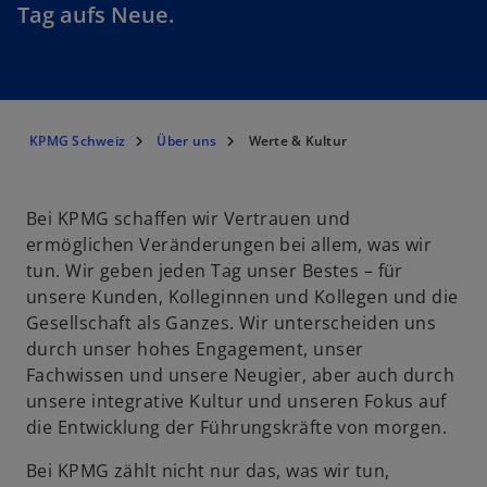
Tag aufs Neue.
KPMG Schweiz
Über uns
Werte & Kultur
Bei KPMG schaffen wir Vertrauen und
ermöglichen Veränderungen bei allem, was wir
tun. Wir geben jeden Tag unser Bestes – für
unsere Kunden, Kolleginnen und Kollegen und die
Gesellschaft als Ganzes. Wir unterscheiden uns
durch unser hohes Engagement, unser
Fachwissen und unsere Neugier, aber auch durch
unsere integrative Kultur und unseren Fokus auf
die Entwicklung der Führungskräfte von morgen.
Bei KPMG zählt nicht nur das, was wir tun,