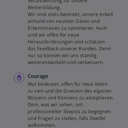
Verantwortung für unsere
Weiterbildung.
Wir sind stets bestrebt, unsere Arbeit
anhand von neusten Daten und
Erkenntnissen zu optimieren. Auch
sind wir offen für neue
Herausforderungen und schätzen
das Feedback unserer Kunden. Denn
nur so können wir uns ständig
weiterentwickeln und verbessern.
Courage
Mut bedeutet, offen für neue Ideen
zu sein und die Grenzen des eigenen
Wissens und Könnens zu akzeptieren.
Dem, was wir sehen, mit
professioneller Skepsis zu begegnen
und Fragen zu stellen, falls Zweifel
aufkommen.