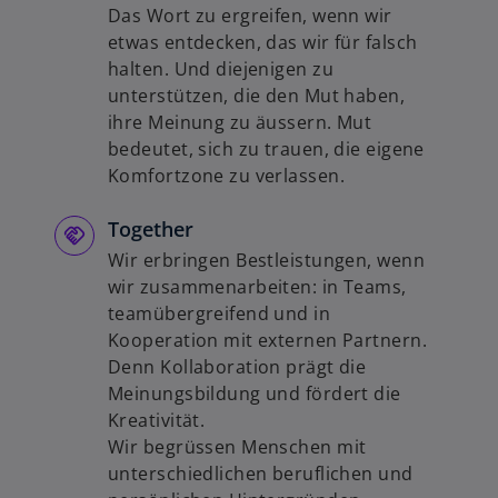
Das Wort zu ergreifen, wenn wir
etwas entdecken, das wir für falsch
halten. Und diejenigen zu
unterstützen, die den Mut haben,
ihre Meinung zu äussern. Mut
bedeutet, sich zu trauen, die eigene
Komfortzone zu verlassen.
Together
Wir erbringen Bestleistungen, wenn
wir zusammenarbeiten: in Teams,
teamübergreifend und in
Kooperation mit externen Partnern.
Denn Kollaboration prägt die
Meinungsbildung und fördert die
Kreativität.
Wir begrüssen Menschen mit
unterschiedlichen beruflichen und