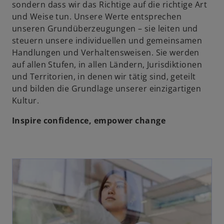
sondern dass wir das Richtige auf die richtige Art
und Weise tun. Unsere Werte entsprechen
unseren Grundüberzeugungen – sie leiten und
steuern unsere individuellen und gemeinsamen
Handlungen und Verhaltensweisen. Sie werden
auf allen Stufen, in allen Ländern, Jurisdiktionen
und Territorien, in denen wir tätig sind, geteilt
und bilden die Grundlage unserer einzigartigen
Kultur.
Inspire confidence, empower change