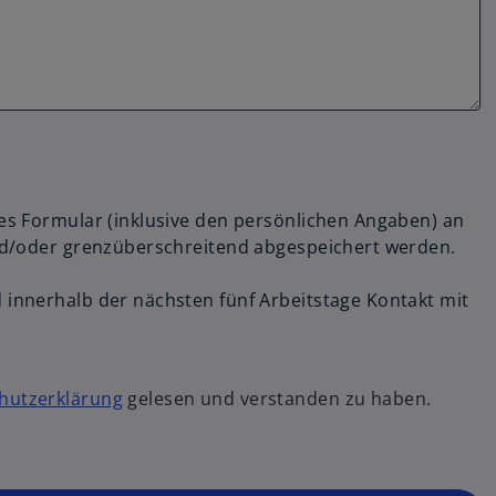
s Formular (inklusive den persönlichen Angaben) an
nd/oder grenzüberschreitend abgespeichert werden.
innerhalb der nächsten fünf Arbeitstage Kontakt mit
hutzerklärung
gelesen und verstanden zu haben.