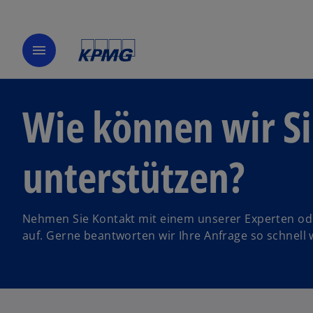
menu
Wie können wir S
unterstützen?
Nehmen Sie Kontakt mit einem unserer Experten od
auf. Gerne beantworten wir Ihre Anfrage so schnell 