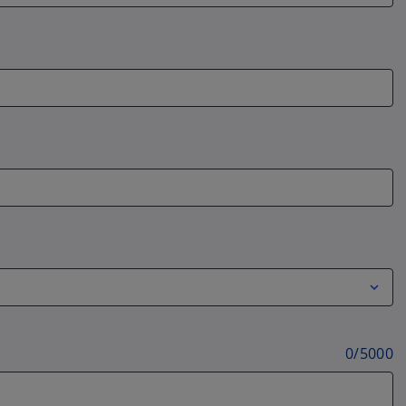
0
/
5000