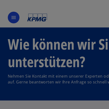
menu
Wie können wir S
unterstützen?
Nehmen Sie Kontakt mit einem unserer Experten od
auf. Gerne beantworten wir Ihre Anfrage so schnell 