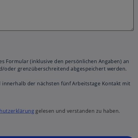
s Formular (inklusive den persönlichen Angaben) an
nd/oder grenzüberschreitend abgespeichert werden.
innerhalb der nächsten fünf Arbeitstage Kontakt mit
hutzerklärung
gelesen und verstanden zu haben.