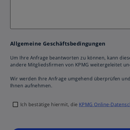
Allgemeine Geschäftsbedingungen
Um Ihre Anfrage beantworten zu können, kann diese
andere Mitgliedsfirmen von KPMG weitergeleitet u
Wir werden Ihre Anfrage umgehend überprüfen und 
Ihnen aufnehmen.
Ich bestätige hiermit, die
KPMG Online-Datensc