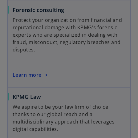
Forensic consulting
Protect your organization from financial and
reputational damage with KPMG's forensic
experts who are specialized in dealing with
fraud, misconduct, regulatory breaches and
disputes.
Learn more
KPMG Law
We aspire to be your law firm of choice
thanks to our global reach and a
multidisciplinary approach that leverages
digital capabilities.