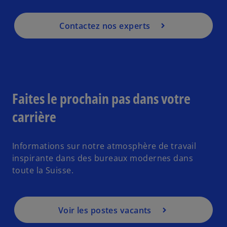
Contactez nos experts
Faites le prochain pas dans votre
carrière
Informations sur notre atmosphère de travail
inspirante dans des bureaux modernes dans
toute la Suisse.
Voir les postes vacants