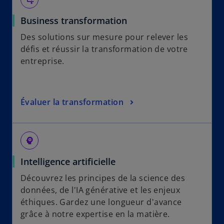
Business transformation
Des solutions sur mesure pour relever les
défis et réussir la transformation de votre
entreprise.
Évaluer la transformation
psychology
Intelligence artificielle
Découvrez les principes de la science des
données, de l'IA générative et les enjeux
éthiques. Gardez une longueur d'avance
grâce à notre expertise en la matière.