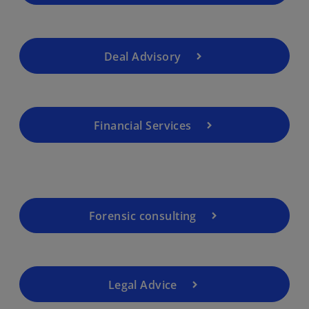
Deal Advisory
Financial Services
Forensic consulting
Legal Advice