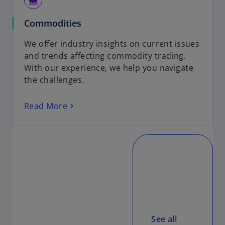
Commodities
We offer industry insights on current issues
and trends affecting commodity trading.
With our experience, we help you navigate
the challenges.
Read More
See all