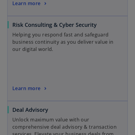
Learn more
Risk Consulting & Cyber Security
Helping you respond fast and safeguard
business continuity as you deliver value in
our digital world.
Learn more
Deal Advisory
Unlock maximum value with our
comprehensive deal advisory & transaction
services. Elevate your business deals from