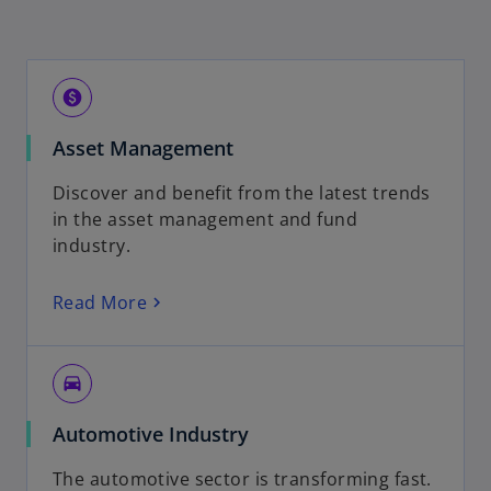
paid
Asset Management
Discover and benefit from the latest trends
in the asset management and fund
industry.
Read More
drive_eta
Automotive Industry
The automotive sector is transforming fast.