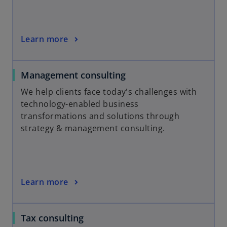
Learn more
Management consulting
We help clients face today's challenges with
technology-enabled business
transformations and solutions through
strategy & management consulting.
Learn more
Tax consulting