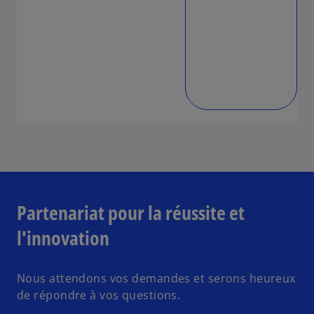
Partenariat pour la réussite et
l'innovation
Nous attendons vos demandes et serons heureux
de répondre à vos questions.