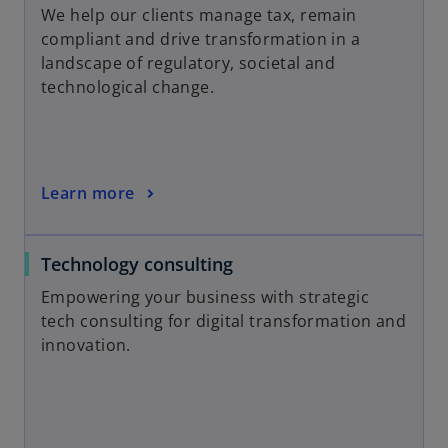
We help our clients manage tax, remain
compliant and drive transformation in a
landscape of regulatory, societal and
technological change.
Learn more
Technology consulting
Empowering your business with strategic
tech consulting for digital transformation and
innovation.