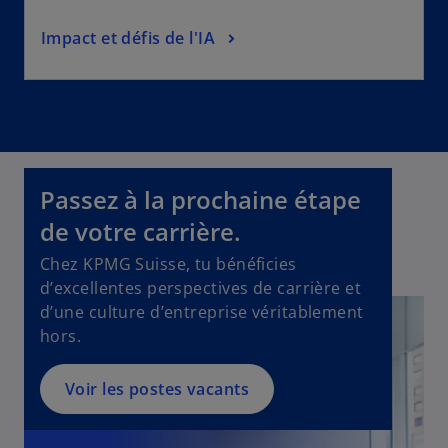
Impact et défis de l'IA
Passez à la prochaine étape
de votre carrière.
Chez KPMG Suisse, tu bénéficies
d’excellentes perspectives de carrière et
d’une culture d’entreprise véritablement
hors.
Voir les postes vacants