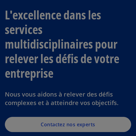
L'excellence dans les
services
multidisciplinaires pour
relever les défis de votre
entreprise
Nous vous aidons à relever des défis
complexes et à atteindre vos objectifs.
Contactez nos experts