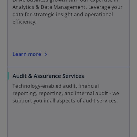
Analytics & Data Management. Leverage your
data for strategic insight and operational
efficiency.
Learn more
Audit & Assurance Services
Technology-enabled audit, financial
reporting, reporting, and internal audit - we
support you in all aspects of audit services.