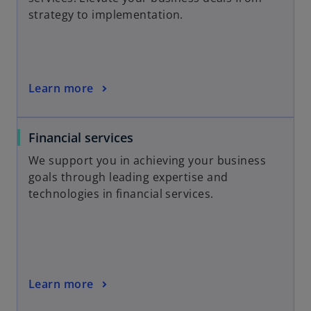
strategy to implementation.
Learn more
Financial services
We support you in achieving your business
goals through leading expertise and
technologies in financial services.
Learn more