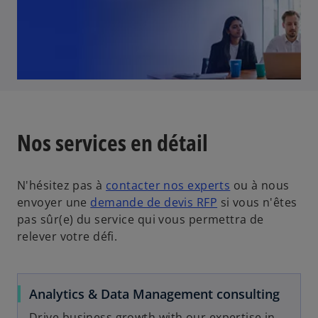
Nos services en détail
N'hésitez pas à
contacter nos experts
ou à nous
envoyer une
demande de devis RFP
si vous n'êtes
pas sûr(e) du service qui vous permettra de
relever votre défi.
Analytics & Data Management consulting
Drive business growth with our expertise in