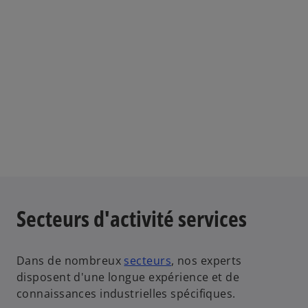
Secteurs d'activité services
Dans de nombreux
secteurs
, nos experts
disposent d'une longue expérience et de
connaissances industrielles spécifiques.