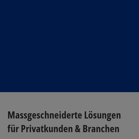
Massgeschneiderte Lösungen
für Privatkunden & Branchen