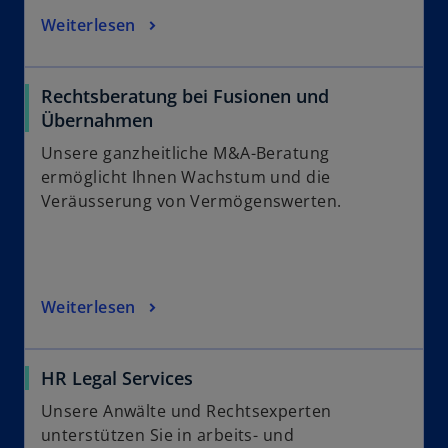
Weiterlesen
Rechtsberatung bei Fusionen und
Übernahmen
Unsere ganzheitliche M&A-Beratung
ermöglicht Ihnen Wachstum und die
Veräusserung von Vermögenswerten.
Weiterlesen
HR Legal Services
Unsere Anwälte und Rechtsexperten
unterstützen Sie in arbeits- und