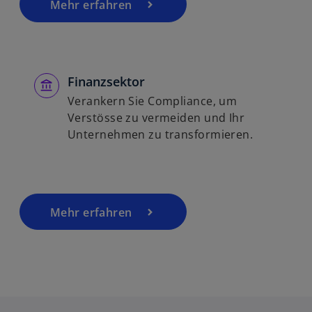
Mehr erfahren
Finanzsektor
Verankern Sie Compliance, um
Verstösse zu vermeiden und Ihr
Unternehmen zu transformieren.
Mehr erfahren