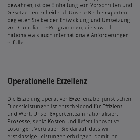
bewahren, ist die Einhaltung von Vorschriften und
Gesetzen entscheidend. Unsere Rechtsexperten
begleiten Sie bei der Entwicklung und Umsetzung
von Compliance-Programmen, die sowohl
nationale als auch internationale Anforderungen
erfüllen.
Operationelle Exzellenz
Die Erzielung operativer Exzellenz bei juristischen
Dienstleistungen ist entscheidend für Effizienz
und Wert. Unser Expertenteam rationalisiert
Prozesse, senkt Kosten und liefert innovative
Lösungen. Vertrauen Sie darauf, dass wir
erstklassige Leistungen erbringen, damit Ihr