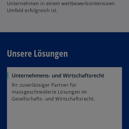
Unternehmen in einem wettbewerbsintensiven
Umfeld erfolgreich ist.
Unsere Lösungen
Unternehmens- und Wirtschaftsrecht
Ihr zuverlässiger Partner für
massgeschneiderte Lösungen im
Gesellschafts- und Wirtschaftsrecht.