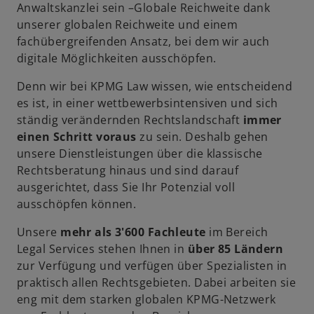
Anwaltskanzlei sein –Globale Reichweite dank
unserer globalen Reichweite und einem
fachübergreifenden Ansatz, bei dem wir auch
digitale Möglichkeiten ausschöpfen.
Denn wir bei KPMG Law wissen, wie entscheidend
es ist, in einer wettbewerbsintensiven und sich
ständig verändernden Rechtslandschaft
immer
einen Schritt voraus
zu sein. Deshalb gehen
unsere Dienstleistungen über die klassische
Rechtsberatung hinaus und sind darauf
ausgerichtet, dass Sie Ihr Potenzial voll
ausschöpfen können.
Unsere
mehr als 3'600 Fachleute
im Bereich
Legal Services stehen Ihnen in
über 85 Ländern
zur Verfügung und verfügen über Spezialisten in
praktisch allen Rechtsgebieten. Dabei arbeiten sie
eng mit dem starken globalen KPMG-Netzwerk