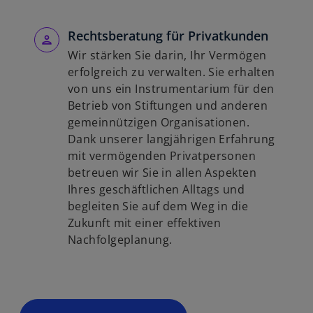
Rechtsberatung für Privatkunden
Wir stärken Sie darin, Ihr Vermögen
erfolgreich zu verwalten. Sie erhalten
von uns ein Instrumentarium für den
Betrieb von Stiftungen und anderen
gemeinnützigen Organisationen.
Dank unserer langjährigen Erfahrung
mit vermögenden Privatpersonen
betreuen wir Sie in allen Aspekten
Ihres geschäftlichen Alltags und
begleiten Sie auf dem Weg in die
Zukunft mit einer effektiven
Nachfolgeplanung.