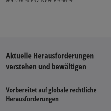
von Fachleuten aus den Bereichen.
Aktuelle Herausforderungen
verstehen und bewältigen
Vorbereitet auf globale rechtliche
Herausforderungen