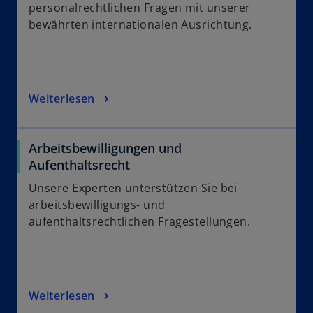
personalrechtlichen Fragen mit unserer
bewährten internationalen Ausrichtung.
Weiterlesen
Arbeitsbewilligungen und
Aufenthaltsrecht
Unsere Experten unterstützen Sie bei
arbeitsbewilligungs- und
aufenthaltsrechtlichen Fragestellungen.
Weiterlesen