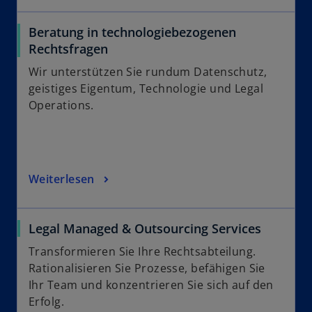
Beratung in technologiebezogenen
Rechtsfragen
Wir unterstützen Sie rundum Datenschutz,
geistiges Eigentum, Technologie und Legal
Operations.
Weiterlesen
Legal Managed & Outsourcing Services
Transformieren Sie Ihre Rechtsabteilung.
Rationalisieren Sie Prozesse, befähigen Sie
Ihr Team und konzentrieren Sie sich auf den
Erfolg.