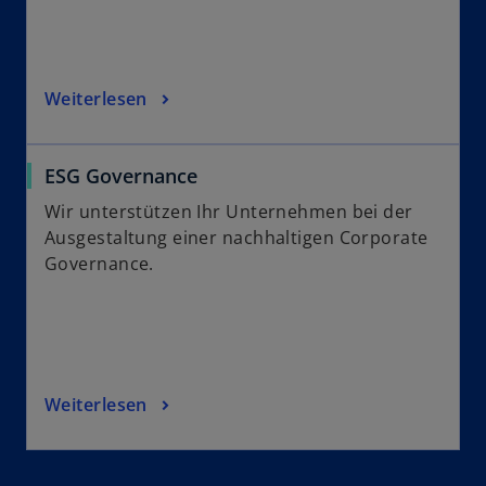
Weiterlesen
ESG Governance
Wir unterstützen Ihr Unternehmen bei der
Ausgestaltung einer nachhaltigen Corporate
Governance.
Weiterlesen