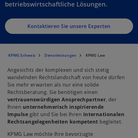
betriebswirtschaftliche Lösungen.
Kontaktieren Sie unsere Experten
KPMG Schweiz
Dienstleistungen
KPMG Law
Angesichts der komplexen und sich stetig
wandelnden Rechtslandschaft von heute dürfen
Sie mehr erwarten als nur eine solide
Rechtsberatung. Sie benötigen einen
vertrauenswürdigen
Ansprechpartner
, der
Ihnen
unternehmerisch inspirierende
Impulse
gibt und Sie bei Ihren
internationalen
Rechtsangelegenheiten kompetent
begleitet.
KPMG Law möchte Ihre bevorzugte