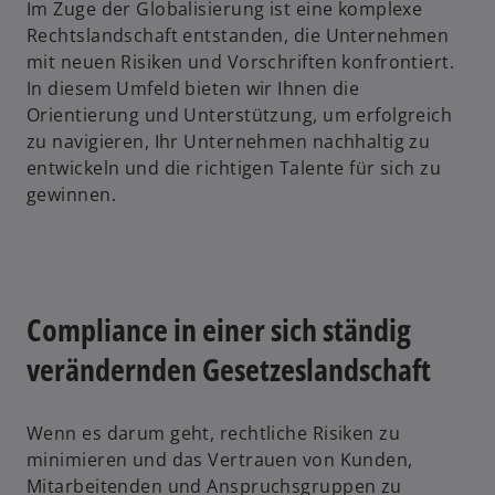
Im Zuge der Globalisierung ist eine komplexe
Rechtslandschaft entstanden, die Unternehmen
mit neuen Risiken und Vorschriften konfrontiert.
In diesem Umfeld bieten wir Ihnen die
Orientierung und Unterstützung, um erfolgreich
zu navigieren, Ihr Unternehmen nachhaltig zu
entwickeln und die richtigen Talente für sich zu
gewinnen.
Compliance in einer sich ständig
verändernden Gesetzeslandschaft
Wenn es darum geht, rechtliche Risiken zu
minimieren und das Vertrauen von Kunden,
Mitarbeitenden und Anspruchsgruppen zu