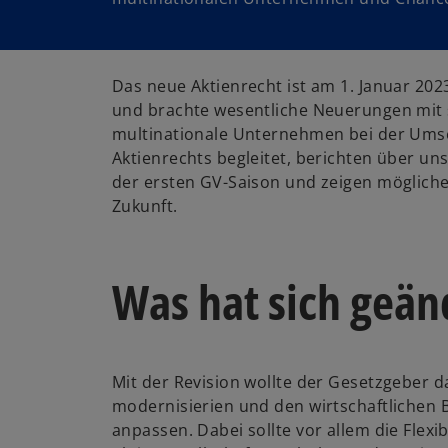
Das neue Aktienrecht ist am 1. Januar 2023
und brachte wesentliche Neuerungen mit 
multinationale Unternehmen bei der Ums
Aktienrechts begleitet, berichten über u
der ersten GV-Saison und zeigen mögliche
Zukunft.
Was hat sich geän
Mit der Revision wollte der Gesetzgeber d
modernisierien und den wirtschaftlichen 
anpassen. Dabei sollte vor allem die Flexibi