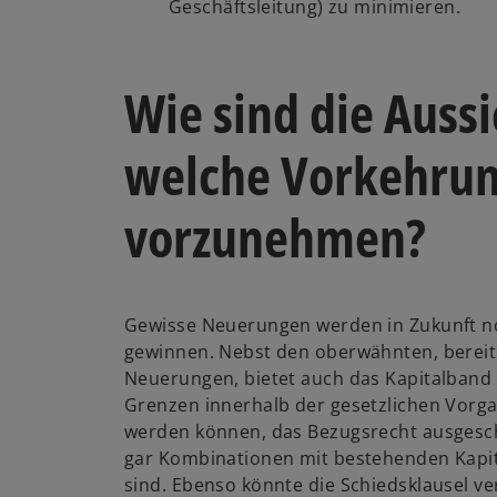
Geschäftsleitung) zu minimieren.
Wie sind die Auss
welche Vorkehrun
vorzunehmen?
Gewisse Neuerungen werden in Zukunft n
gewinnen. Nebst den oberwähnten, bereit
Neuerungen, bietet auch das Kapitalband 
Grenzen innerhalb der gesetzlichen Vorga
werden können, das Bezugsrecht ausgesc
gar Kombinationen mit bestehenden Kap
sind. Ebenso könnte die Schiedsklausel v