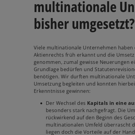
multinationale U
bisher umgesetzt?
Viele multinationale Unternehmen haben
Aktienrechts früh erkannt und die Umsetzu
genommen, zumal gewisse Neuerungen ein
Grundlage bedürfen und Statutenrevision
benötigen. Wir durften multinationale U
Umsetzung begleiten und konnten hierbei
Erkenntnisse gewinnen:
Der Wechsel des
Kapitals in eine 
besonders stark nachgefragt. Die Um
rückwirkend auf den Beginn des Gesch
multinationalen Umfeld überrascht
liegen doch die Vorteile auf der Hand