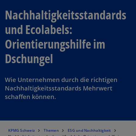
Nachhaltigkeitsstandards
und Ecolabels:
Orientierungshilfe im
Dschungel
Wie Unternehmen durch die richtigen
Nachhaltigkeitsstandards Mehrwert
schaffen können.
KPMG Schweiz
Themen
ESG und Nachhaltigkeit