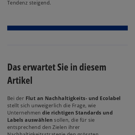
Tendenz steigend.
Das erwartet Sie in diesem
Artikel
Bei der
Flut an Nachhaltigkeits- und Ecolabel
stellt sich unweigerlich die Frage, wie
Unternehmen
die richtigen Standards und
w
Labels auswählen
sollen, die für sie
ir
entsprechend den Zielen ihrer
d
Nachhaltigkeitsstrategie den grössten