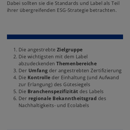
Dabei sollten sie die Standards und Label als Teil
ihrer übergreifenden ESG-Strategie betrachten.
Die angestrebte
Zielgruppe
Die wichtigsten mit dem Label
abzudeckenden
Themenbereiche
Der
Umfang
der angestrebten Zertifizierung
Die
Kontrolle
der Einhaltung (und Aufwand
zur Erlangung) des Gütesiegels
Die
Branchenspezifizität
des Labels
Der
regionale Bekanntheitsgrad
des
Nachhaltigkeits- und Ecolabels