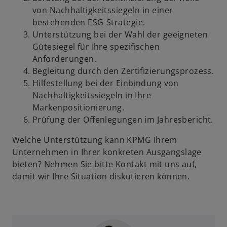
von Nachhaltigkeitssiegeln in einer
bestehenden ESG-Strategie.
Unterstützung bei der Wahl der geeigneten
Gütesiegel für Ihre spezifischen
Anforderungen.
Begleitung durch den Zertifizierungsprozess.
Hilfestellung bei der Einbindung von
Nachhaltigkeitssiegeln in Ihre
Markenpositionierung.
Prüfung der Offenlegungen im Jahresbericht.
Welche Unterstützung kann KPMG Ihrem
Unternehmen in Ihrer konkreten Ausgangslage
bieten? Nehmen Sie bitte Kontakt mit uns auf,
damit wir Ihre Situation diskutieren können.