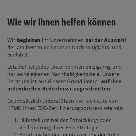
Wie wir Ihnen helfen können
Wir
begleiten
Ihr Unternehmen
bei der Auswahl
der am besten geeigneten Nachhaltigkeits- und
Ecolabel.
Letztlich ist jedes Unternehmen einzigartig und
hat seine eigenen Nachhaltigkeitsziele. Unsere
Beratung ist aus diesem Grund immer
auf Ihre
individuellen Bedürfnisse zugeschnitten
.
Grundsätzlich unterstützen die Fachleute von
KPMG Ihren ESG-Zertifizierungsprozess wie folgt:
Hilfestellung bei der Entwicklung oder
Verfeinerung Ihrer ESG-Strategie.
Beratung bei der Identifizierung der Rolle