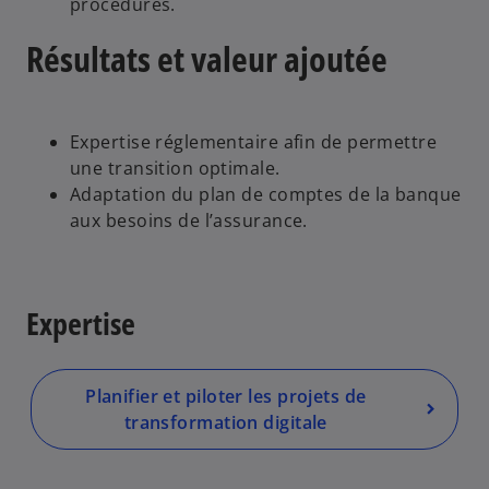
procédures.
Résultats et valeur ajoutée
Expertise réglementaire afin de permettre
une transition optimale.
Adaptation du plan de comptes de la banque
aux besoins de l’assurance.
Expertise
Planifier et piloter les projets de
transformation digitale