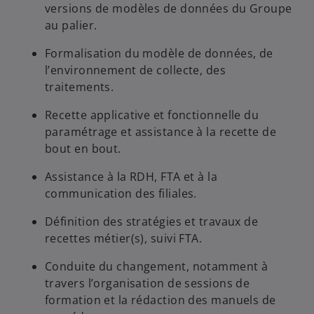
versions de modèles de données du Groupe
au palier.
Formalisation du modèle de données, de
l’environnement de collecte, des
traitements.
Recette applicative et fonctionnelle du
paramétrage et assistance à la recette de
bout en bout.
Assistance à la RDH, FTA et à la
communication des filiales.
Définition des stratégies et travaux de
recettes métier(s), suivi FTA.
Conduite du changement, notamment à
travers l’organisation de sessions de
formation et la rédaction des manuels de