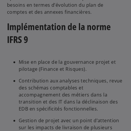
besoins en termes d’évolution du plan de
comptes et des annexes financières.
Implémentation de la norme
IFRS 9
Mise en place de la gouvernance projet et
pilotage (Finance et Risques).
Contribution aux analyses techniques, revue
des schémas comptables et
accompagnement des métiers dans la
transition et des IT dans la déclinaison des
EDB en spécificités fonctionnelles.
Gestion de projet avec un point d’attention
sur les impacts de livraison de plusieurs