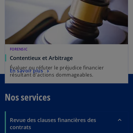
FORENSIC
Contentieux et Arbitrage
Évaluer ou réfuter le préjudice financier
En savoir plus
résultant d'actions dommageables.
Nos services
Revue des clauses financières des
contrats