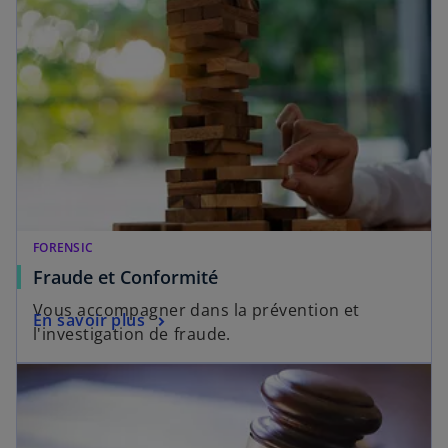
FORENSIC
Fraude et Conformité
Vous accompagner dans la prévention et
En savoir plus
l'investigation de fraude.