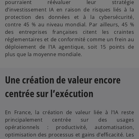
pourraient réévaluer leur stratégie
d’investissement IA en raison de risques liés à la
protection des données et à la cybersécurité,
contre 45 % au niveau mondial. Par ailleurs, 45 %
des entreprises françaises citent les craintes
réglementaires et de conformité comme un frein au
déploiement de l’IA agentique, soit 15 points de
plus que la moyenne mondiale.
Une création de valeur encore
centrée sur l’exécution
En France, la création de valeur liée à l’IA reste
principalement centrée sur des usages
opérationnels : productivité, automatisation,
optimisation des processus et gains d’efficacité. Les