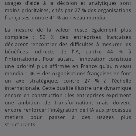
usages d’aide à la décision et analytiques sont
moins prioritaires, cités par 27 % des organisations
françaises, contre 41 % au niveau mondial.
La mesure de la valeur reste également plus
complexe : 50 % des entreprises françaises
déclarent rencontrer des difficultés à mesurer les
bénéfices indirects de l’IA, contre 44 % à
l’international. Pour autant, l’innovation constitue
une priorité plus affirmée en France qu’au niveau
mondial : 36 % des organisations françaises en font
un axe stratégique, contre 27 % à l’échelle
internationale. Cette dualité illustre une dynamique
encore en construction : les entreprises expriment
une ambition de transformation, mais doivent
encore renforcer l’intégration de l’IA aux processus
métiers pour passer à des usages plus
structurants.