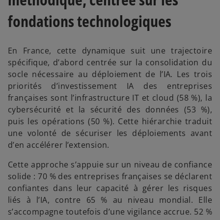
fondations technologiques
En France, cette dynamique suit une trajectoire
spécifique, d’abord centrée sur la consolidation du
socle nécessaire au déploiement de l’IA. Les trois
priorités d’investissement IA des entreprises
françaises sont l’infrastructure IT et cloud (58 %), la
cybersécurité et la sécurité des données (53 %),
puis les opérations (50 %). Cette hiérarchie traduit
une volonté de sécuriser les déploiements avant
d’en accélérer l’extension.
Cette approche s’appuie sur un niveau de confiance
solide : 70 % des entreprises françaises se déclarent
confiantes dans leur capacité à gérer les risques
liés à l’IA, contre 65 % au niveau mondial. Elle
s’accompagne toutefois d’une vigilance accrue. 52 %