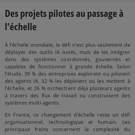
Des projets pilotes au passage à
l’échelle
À l’échelle mondiale, le défi n’est plus seulement de
déployer des outils IA isolés, mais de les intégrer
dans des systèmes coordonnés, gouvernés et
capables de fonctionner à grande échelle. Selon
l’étude, 39 % des entreprises explorent ou pilotent
des agents IA, 32 % les déploient ou les mettent à
l’échelle, et 26 % orchestrent déjà plusieurs agents
à travers des flux de travail ou construisent des
systèmes multi-agents.
En France, ce changement d’échelle reste un défi
organisationnel, technologique et humain. Les
principaux freins concernent la complexité du