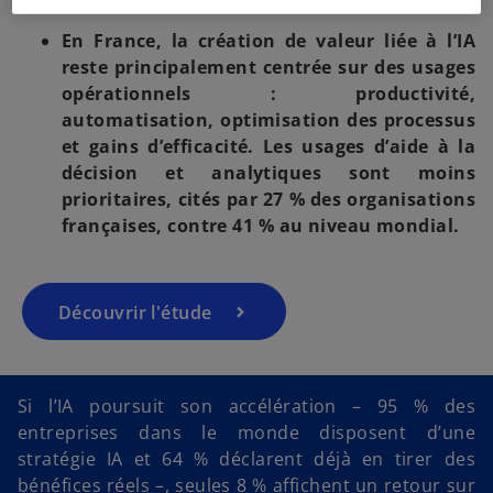
En France, la création de valeur liée à l’IA
reste principalement centrée sur des usages
opérationnels : productivité,
automatisation, optimisation des processus
et gains d’efficacité. Les usages d’aide à la
décision et analytiques sont moins
prioritaires, cités par 27 % des organisations
françaises, contre 41 % au niveau mondial.
Découvrir l'étude
Si l’IA poursuit son accélération – 95 % des
entreprises dans le monde disposent d’une
stratégie IA et 64 % déclarent déjà en tirer des
bénéfices réels –, seules 8 % affichent un retour sur