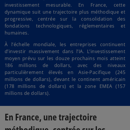
investissement mesurable. En France, cette
dynamique suit une trajectoire plus méthodique et
progressive, centrée sur la consolidation des
fondations technologiques, réglementaires et
humaines.
À l’échelle mondiale, les entreprises continuent
d’investir massivement dans l’IA. L’investissement
moyen prévu sur les douze prochains mois atteint
186 millions de dollars, avec des niveaux
particulièrement élevés en Asie-Pacifique (245
millions de dollars), devant le continent américain
(178 millions de dollars) et la zone EMEA (157
millions de dollars).
En France, une trajectoire
méthodique, centrée sur les