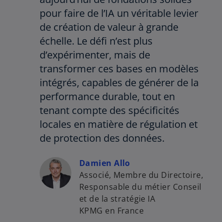
pour faire de l’IA un véritable levier
de création de valeur à grande
échelle. Le défi n’est plus
d’expérimenter, mais de
transformer ces bases en modèles
intégrés, capables de générer de la
performance durable, tout en
tenant compte des spécificités
locales en matière de régulation et
de protection des données.
Damien Allo
Associé, Membre du Directoire,
Responsable du métier Conseil
et de la stratégie IA
KPMG en France