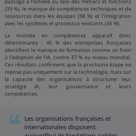
passage à l’échelle au sein des métiers et fonctions
(39 %), le manque de compétences techniques et de
ressources dans les équipes (38 %) et l’intégration
avec les systèmes et processus existants (36 %).
La montée en compétences apparaît donc
déterminante : 45 % des entreprises françaises
identifient le manque de formation comme un frein
à l’adoption de l’IA, contre 37 % au niveau mondial.
Ces résultats confirment que la prochaine étape ne
repose pas uniquement sur la technologie, mais sur
la capacité des organisations à structurer leur
stratégie IA, leur gouvernance et leurs
compétences.
Les organisations françaises et
internationales disposent
aujourd’hui de fondations solides