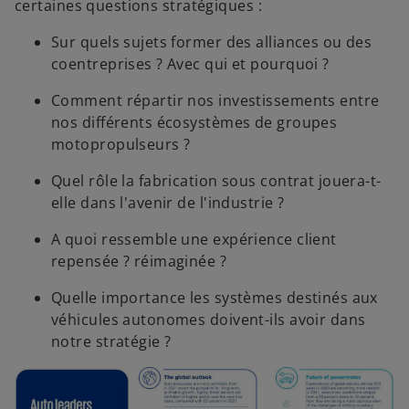
certaines questions stratégiques :
Sur quels sujets former des alliances ou des
coentreprises ? Avec qui et pourquoi ?
Comment répartir nos investissements entre
nos différents écosystèmes de groupes
motopropulseurs ?
Quel rôle la fabrication sous contrat jouera-t-
elle dans l'avenir de l'industrie ?
A quoi ressemble une expérience client
repensée ? réimaginée ?
Quelle importance les systèmes destinés aux
véhicules autonomes doivent-ils avoir dans
notre stratégie ?