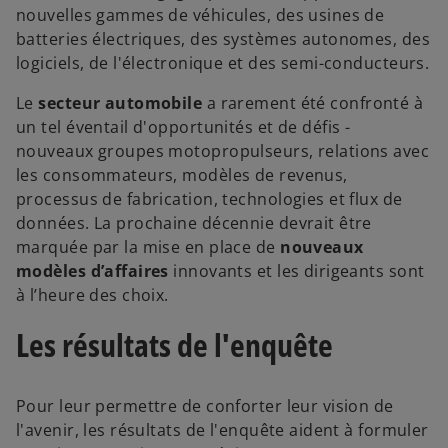
t
nouvelles gammes de véhicules, des usines de
batteries électriques, des systèmes autonomes, des
logiciels, de l'électronique et des semi-conducteurs.
Le
secteur automobile
a rarement été confronté à
un tel éventail d'opportunités et de défis -
nouveaux groupes motopropulseurs, relations avec
les consommateurs, modèles de revenus,
processus de fabrication, technologies et flux de
données. La prochaine décennie devrait être
marquée par la mise en place de
nouveaux
modèles d’affaires
innovants et les dirigeants sont
à l’heure des choix.
Les résultats de l'enquête
Pour leur permettre de conforter leur vision de
l'avenir, les résultats de l'enquête aident à formuler