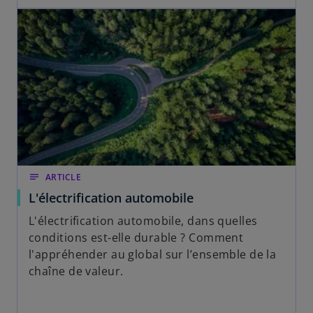
notes
ARTICLE
L'électrification automobile
L'électrification automobile, dans quelles
conditions est-elle durable ? Comment
l'appréhender au global sur l’ensemble de la
chaîne de valeur.