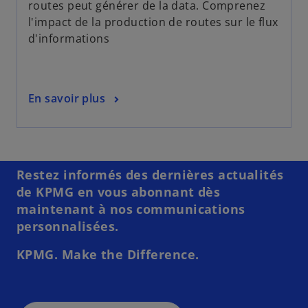
routes peut générer de la data. Comprenez
l'impact de la production de routes sur le flux
d'informations
En savoir plus
Restez informés des dernières actualités
de KPMG en vous abonnant dès
maintenant à nos communications
personnalisées.
KPMG. Make the Difference.