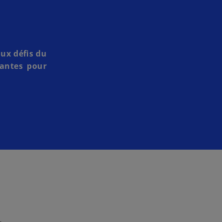
aux défis du
nantes pour