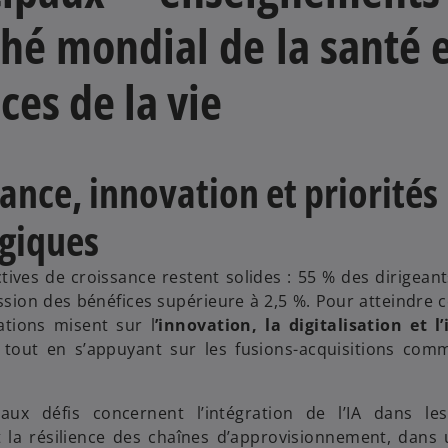
hé mondial de la santé e
ces de la vie
ance, innovation et priorités
égiques
tives de croissance restent solides : 55 % des dirigeant
sion des bénéfices supérieure à 2,5 %. Pour atteindre ce
ations misent sur l
’innovation, la digitalisation et l’
, tout en s’appuyant sur les fusions-acquisitions com
paux défis concernent l’intégration de l’IA dans le
t la résilience des chaînes d’approvisionnement, dans