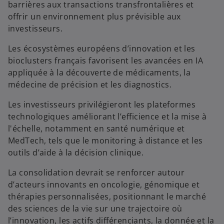
barrières aux transactions transfrontalières et
offrir un environnement plus prévisible aux
investisseurs.
Les écosystèmes européens d’innovation et les
bioclusters français favorisent les avancées en IA
appliquée à la découverte de médicaments, la
médecine de précision et les diagnostics.
Les investisseurs privilégieront les plateformes
technologiques améliorant l’efficience et la mise à
l'échelle, notamment en santé numérique et
MedTech, tels que le monitoring à distance et les
outils d’aide à la décision clinique.
La consolidation devrait se renforcer autour
d’acteurs innovants en oncologie, génomique et
thérapies personnalisées, positionnant le marché
des sciences de la vie sur une trajectoire où
l’innovation, les actifs différenciants, la donnée et la