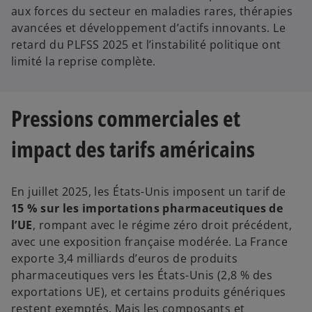
aux forces du secteur en maladies rares, thérapies
avancées et développement d’actifs innovants. Le
retard du PLFSS 2025 et l’instabilité politique ont
limité la reprise complète.
Pressions commerciales et
impact des tarifs américains
En juillet 2025, les États-Unis imposent un tarif de
15 % sur les importations pharmaceutiques de
l’UE
, rompant avec le régime zéro droit précédent,
avec une exposition française modérée. La France
exporte 3,4 milliards d’euros de produits
pharmaceutiques vers les États-Unis (2,8 % des
exportations UE), et certains produits génériques
restent exemptés. Mais les composants et