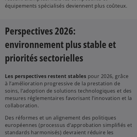
équipements spécialisés deviennent plus coûteux.
Perspectives 2026:
environnement plus stable et
priorités sectorielles
Les perspectives restent stables
pour 2026, grâce
à l’amélioration progressive de la prestation de
soins, l’adoption de solutions technologiques et des
mesures réglementaires favorisant l’innovation et la
collaboration.
Des réformes et un alignement des politiques
européennes (processus d’approbation simplifiés et
standards harmonisés) devraient réduire les