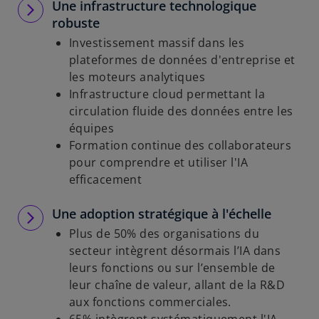
Une infrastructure technologique
robuste
Investissement massif dans les
plateformes de données d'entreprise et
les moteurs analytiques
Infrastructure cloud permettant la
circulation fluide des données entre les
équipes
Formation continue des collaborateurs
pour comprendre et utiliser l'IA
efficacement
Une adoption stratégique à l'échelle
Plus de 50% des organisations du
secteur intègrent désormais l’IA dans
leurs fonctions ou sur l’ensemble de
leur chaîne de valeur, allant de la R&D
aux fonctions commerciales.