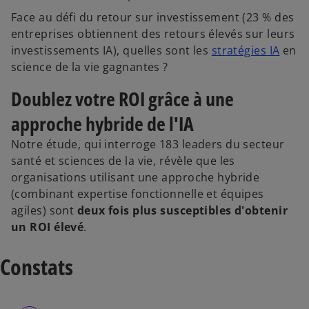
Face au défi du retour sur investissement (23 % des
entreprises obtiennent des retours élevés sur leurs
investissements IA), quelles sont les
stratégies IA
en
science de la vie gagnantes ?
Doublez votre ROI grâce à une
approche hybride de l'IA
Notre étude, qui interroge 183 leaders du secteur
santé et sciences de la vie, révèle que les
organisations utilisant une approche hybride
(combinant expertise fonctionnelle et équipes
agiles) sont
deux fois plus susceptibles d'obtenir
un ROI élevé
.
Constats