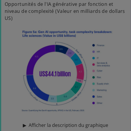
Opportunités de l'IA générative par fonction et
niveau de complexité (Valeur en milliards de dollars
US)
▶
Afficher la description du graphique