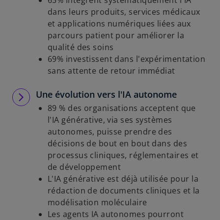
65% intègrent systématiquement l'IA
dans leurs produits, services médicaux
et applications numériques liées aux
parcours patient pour améliorer la
qualité des soins
69% investissent dans l'expérimentation
sans attente de retour immédiat
Une évolution vers l'IA autonome
89 % des organisations acceptent que
l'IA générative, via ses systèmes
autonomes, puisse prendre des
décisions de bout en bout dans des
processus cliniques, réglementaires et
de développement
L'IA générative est déjà utilisée pour la
rédaction de documents cliniques et la
modélisation moléculaire
Les agents IA autonomes pourront