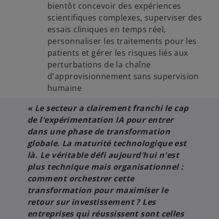
bientôt concevoir des expériences
scientifiques complexes, superviser des
essais cliniques en temps réel,
personnaliser les traitements pour les
patients et gérer les risques liés aux
perturbations de la chaîne
d'approvisionnement sans supervision
humaine
« Le secteur a clairement franchi le cap
de l'expérimentation IA pour entrer
dans une phase de transformation
globale. La maturité technologique est
là. Le véritable défi aujourd'hui n'est
plus technique mais organisationnel :
comment orchestrer cette
transformation pour maximiser le
retour sur investissement ? Les
entreprises qui réussissent sont celles