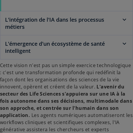
L'intégration de l'IA dans les processus
métiers
L'émergence d'un écosystème de santé
intelligent
Cette vision n'est pas un simple exercice technologique
: c'est une transformation profonde qui redéfinit la
façon dont les organisations des sciences de la vie
innovent, opèrent et créent de la valeur.
L'avenir du
secteur des Life Sciences s'appuiera sur une IA à la
fois autonome dans ses décisions, multimodale dans
son approche, et centrée sur l'humain dans son
application.
Les agents numériques automatiseront les
workflows cliniques et scientifiques complexes, l'IA
générative assistera les chercheurs et experts