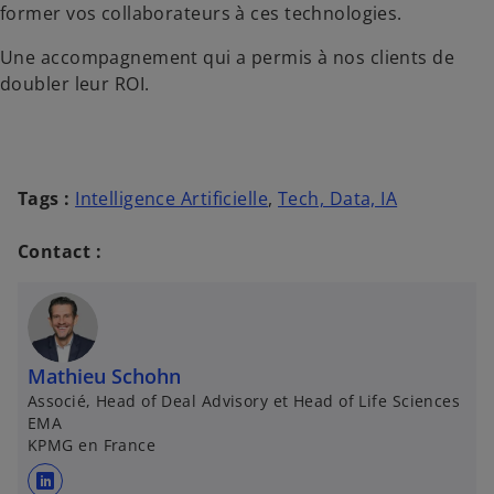
former vos collaborateurs à ces technologies.
Une accompagnement qui a permis à nos clients de
doubler leur ROI.
Tags :
Intelligence Artificielle
,
Tech, Data, IA
Contact :
Mathieu Schohn
Associé, Head of Deal Advisory et Head of Life Sciences
EMA
KPMG en France
s