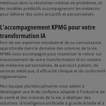
médicaux dans la résolution créative de problèmes, et
les modèles prédictifs accompagneront les médecins
pour délivrer des soins proactifs et personnalisés.
L'accompagnement KPMG pour votre
transformation IA
Fort de son expertise mondiale et de sa connaissance
approfondie dans le domaine des sciences de la vie,
KPMG vous accompagne pour maximiser le retour sur
investissement de votre transformation IA en matière
de médecine personnalisée, de parcours patient, de
services médicaux, d'efficacité clinique et de conformité
réglementaire .
Nos équipes pluridisciplinaires vous aident à
développer une IA de confiance adaptée à l'industrie de
la santé et des sciences de la vie, à déployer des
solutions d'intelligence artificielle à grande échelle et à