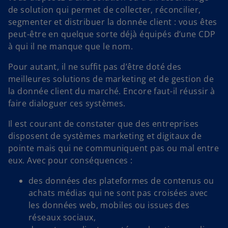
de solution qui permet de collecter, réconcilier,
segmenter et distribuer la donnée client : vous êtes
peut-être en quelque sorte déjà équipés d’une CDP
à qui il ne manque que le nom.
Pour autant, il ne suffit pas d’être doté des
meilleures solutions de marketing et de gestion de
la donnée client du marché. Encore faut-il réussir à
faire dialoguer ces systèmes.
Il est courant de constater que des entreprises
disposent de systèmes marketing et digitaux de
pointe mais qui ne communiquent pas ou mal entre
eux. Avec pour conséquences :
des données des plateformes de contenus ou
achats médias qui ne sont pas croisées avec
les données web, mobiles ou issues des
réseaux sociaux,