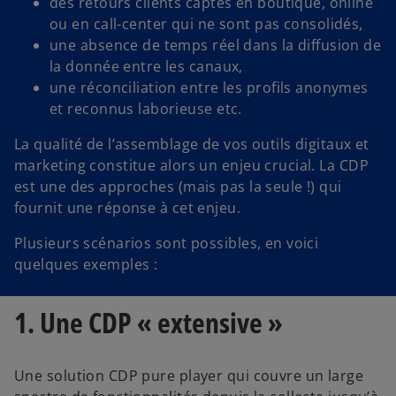
des retours clients captés en boutique, online
ou en call-center qui ne sont pas consolidés,
une absence de temps réel dans la diffusion de
la donnée entre les canaux,
une réconciliation entre les profils anonymes
et reconnus laborieuse etc.
La qualité de l’assemblage de vos outils digitaux et
marketing constitue alors un enjeu crucial. La CDP
est une des approches (mais pas la seule !) qui
fournit une réponse à cet enjeu.
Plusieurs scénarios sont possibles, en voici
quelques exemples :
1. Une CDP « extensive »
Une solution CDP pure player qui couvre un large