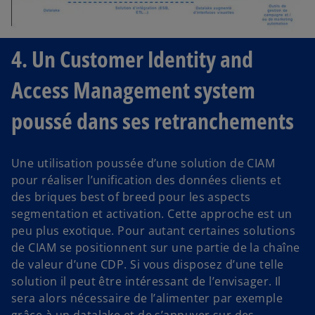
4. Un Customer Identity and
Access Management system
poussé dans ses retranchements
Une utilisation poussée d’une solution de CIAM
pour réaliser l’unification des données clients et
des briques best of breed pour les aspects
segmentation et activation. Cette approche est un
peu plus exotique. Pour autant certaines solutions
de CIAM se positionnent sur une partie de la chaîne
de valeur d’une CDP. Si vous disposez d’une telle
solution il peut être intéressant de l’envisager. Il
sera alors nécessaire de l’alimenter par exemple