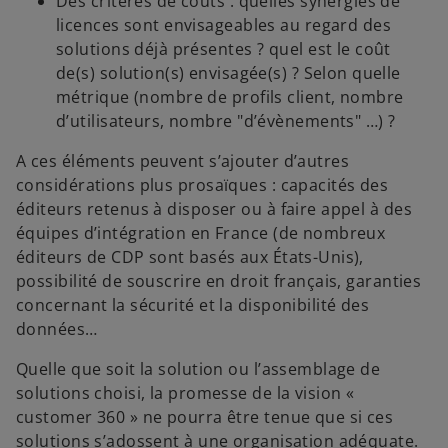
Des critères de coûts : quelles synergies de
licences sont envisageables au regard des
solutions déjà présentes ? quel est le coût
de(s) solution(s) envisagée(s) ? Selon quelle
métrique (nombre de profils client, nombre
d’utilisateurs, nombre "d’évènements" …) ?
A ces éléments peuvent s’ajouter d’autres
considérations plus prosaïques : capacités des
éditeurs retenus à disposer ou à faire appel à des
équipes d’intégration en France (de nombreux
éditeurs de CDP sont basés aux États-Unis),
possibilité de souscrire en droit français, garanties
concernant la sécurité et la disponibilité des
données…
Quelle que soit la solution ou l’assemblage de
solutions choisi, la promesse de la vision «
customer 360 » ne pourra être tenue que si ces
solutions s’adossent à une organisation adéquate.