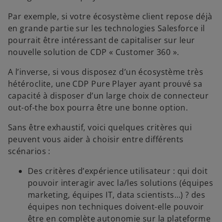
Par exemple, si votre écosystème client repose déjà
en grande partie sur les technologies Salesforce il
pourrait être intéressant de capitaliser sur leur
nouvelle solution de CDP « Customer 360 ».
A l’inverse, si vous disposez d’un écosystème très
hétéroclite, une CDP Pure Player ayant prouvé sa
capacité à disposer d’un large choix de connecteur
out-of-the box pourra être une bonne option.
Sans être exhaustif, voici quelques critères qui
peuvent vous aider à choisir entre différents
scénarios :
Des critères d’expérience utilisateur : qui doit
pouvoir interagir avec la/les solutions (équipes
marketing, équipes IT, data scientists…) ? des
équipes non techniques doivent-elle pouvoir
être en complète autonomie sur la plateforme