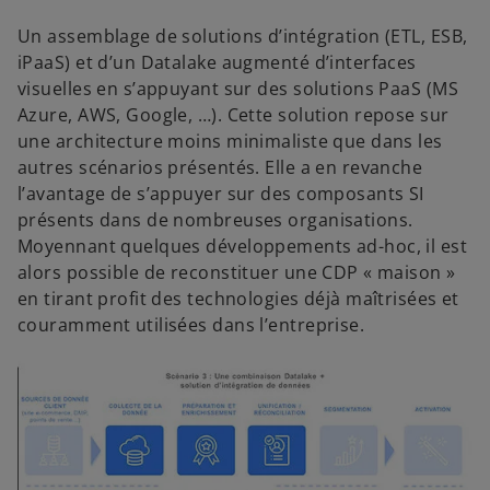
Un assemblage de solutions d’intégration (ETL, ESB,
iPaaS) et d’un Datalake augmenté d’interfaces
visuelles en s’appuyant sur des solutions PaaS (MS
Azure, AWS, Google, …). Cette solution repose sur
une architecture moins minimaliste que dans les
autres scénarios présentés. Elle a en revanche
l’avantage de s’appuyer sur des composants SI
présents dans de nombreuses organisations.
Moyennant quelques développements ad-hoc, il est
alors possible de reconstituer une CDP « maison »
en tirant profit des technologies déjà maîtrisées et
couramment utilisées dans l’entreprise.