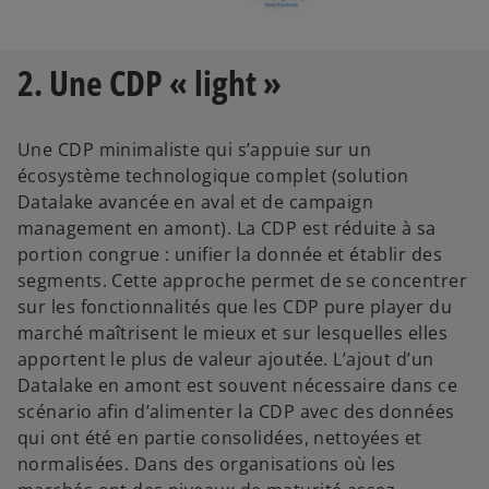
2. Une CDP « light »
Une CDP minimaliste qui s’appuie sur un
écosystème technologique complet (solution
Datalake avancée en aval et de campaign
management en amont). La CDP est réduite à sa
portion congrue : unifier la donnée et établir des
segments. Cette approche permet de se concentrer
sur les fonctionnalités que les CDP pure player du
marché maîtrisent le mieux et sur lesquelles elles
apportent le plus de valeur ajoutée. L’ajout d’un
Datalake en amont est souvent nécessaire dans ce
scénario afin d’alimenter la CDP avec des données
qui ont été en partie consolidées, nettoyées et
normalisées. Dans des organisations où les