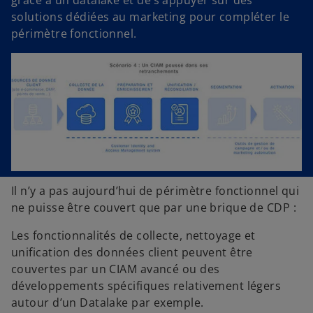
grâce à un datalake et de s’appuyer sur des
solutions dédiées au marketing pour compléter le
périmètre fonctionnel.
Il n’y a pas aujourd’hui de périmètre fonctionnel qui
ne puisse être couvert que par une brique de CDP :
Les fonctionnalités de collecte, nettoyage et
unification des données client peuvent être
couvertes par un CIAM avancé ou des
développements spécifiques relativement légers
autour d’un Datalake par exemple.