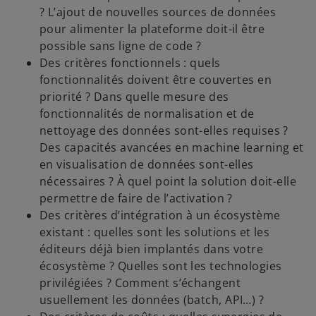
? L’ajout de nouvelles sources de données
pour alimenter la plateforme doit-il être
possible sans ligne de code ?
Des critères fonctionnels : quels
fonctionnalités doivent être couvertes en
priorité ? Dans quelle mesure des
fonctionnalités de normalisation et de
nettoyage des données sont-elles requises ?
Des capacités avancées en machine learning et
en visualisation de données sont-elles
nécessaires ? À quel point la solution doit-elle
permettre de faire de l’activation ?
Des critères d’intégration à un écosystème
existant : quelles sont les solutions et les
éditeurs déjà bien implantés dans votre
écosystème ? Quelles sont les technologies
privilégiées ? Comment s’échangent
usuellement les données (batch, API…) ?