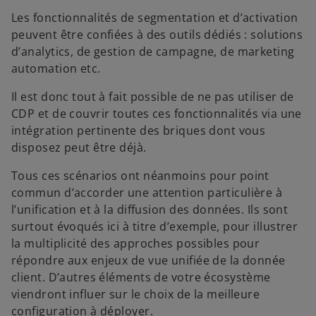
Les fonctionnalités de segmentation et d’activation
peuvent être confiées à des outils dédiés : solutions
d’analytics, de gestion de campagne, de marketing
automation etc.
Il est donc tout à fait possible de ne pas utiliser de
CDP et de couvrir toutes ces fonctionnalités via une
intégration pertinente des briques dont vous
disposez peut être déjà.
Tous ces scénarios ont néanmoins pour point
commun d’accorder une attention particulière à
l’unification et à la diffusion des données. Ils sont
surtout évoqués ici à titre d’exemple, pour illustrer
la multiplicité des approches possibles pour
répondre aux enjeux de vue unifiée de la donnée
client. D’autres éléments de votre écosystème
viendront influer sur le choix de la meilleure
configuration à déployer.