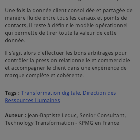
Une fois la donnée client consolidée et partagée de
manière fluide entre tous les canaux et points de
contacts, il reste à définir le modèle opérationnel
qui permette de tirer toute la valeur de cette
donnée.
Il s’agit alors d’effectuer les bons arbitrages pour
contrôler la pression relationnelle et commerciale
et accompagner le client dans une expérience de
marque complète et cohérente.
Tags :
Transformation digitale
,
Direction des
Ressources Humaines
Auteur :
Jean-Baptiste Leduc
,
Senior Consultant,
Technology Transformation - KPMG en France