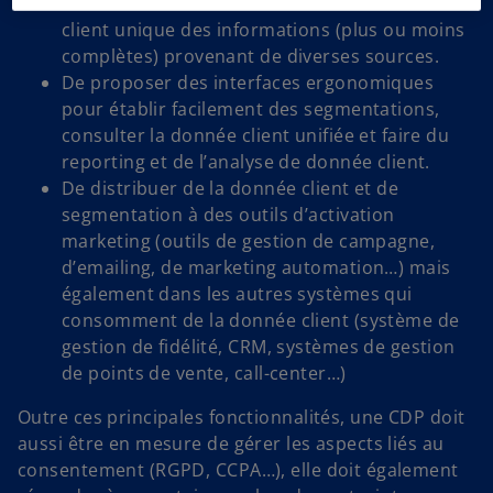
d’être en mesure de rattacher à une fiche
client unique des informations (plus ou moins
complètes) provenant de diverses sources.
De proposer des interfaces ergonomiques
pour établir facilement des segmentations,
consulter la donnée client unifiée et faire du
reporting et de l’analyse de donnée client.
De distribuer de la donnée client et de
segmentation à des outils d’activation
marketing (outils de gestion de campagne,
d’emailing, de marketing automation…) mais
également dans les autres systèmes qui
consomment de la donnée client (système de
gestion de fidélité, CRM, systèmes de gestion
de points de vente, call-center…)
Outre ces principales fonctionnalités, une CDP doit
aussi être en mesure de gérer les aspects liés au
consentement (RGPD, CCPA…), elle doit également