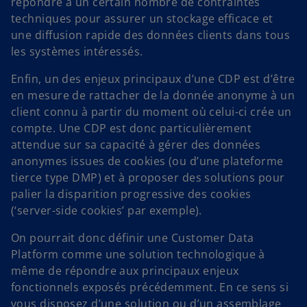
répondre à un certain nombre de contraintes
techniques pour assurer un stockage efficace et
une diffusion rapide des données clients dans tous
les systèmes intéressés.
Enfin, un des enjeux principaux d’une CDP est d’être
en mesure de rattacher de la donnée anonyme à un
client connu à partir du moment où celui-ci crée un
compte. Une CDP est donc particulièrement
attendue sur sa capacité à gérer des données
anonymes issues de cookies (ou d’une plateforme
tierce type DMP) et à proposer des solutions pour
palier la disparition progressive des cookies
(‘server-side cookies’ par exemple).
On pourrait donc définir une Customer Data
Platform comme une solution technologique à
même de répondre aux principaux enjeux
fonctionnels exposés précédemment. En ce sens si
vous disposez d’une solution ou d’un assemblage