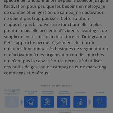
spectre de fonctionnalités depuis la collecte jusqu’à
l’activation pour peu que les besoins en nettoyage
de donnée et en gestion de campagne / activation
ne soient pas trop poussés. Cette solution
n’apporte pas la couverture fonctionnelle la plus
pointue mais elle présente d’évidents avantages de
simplicité en termes d’architecture et d’intégration.
Cette approche permet également de fournir
quelques fonctionnalités basiques de segmentation
et d’activation à des organisation ou des marchés
qui n’ont pas la capacité ou la nécessité d’utiliser
des outils de gestion de campagne et de marketing
complexes et onéreux.