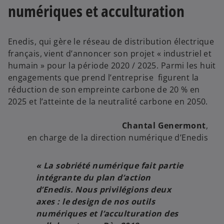
numériques et acculturation
Enedis, qui gère le réseau de distribution électrique
français, vient d’annoncer son projet « industriel et
humain » pour la période 2020 / 2025. Parmi les huit
engagements que prend l’entreprise figurent la
réduction de son empreinte carbone de 20 % en
2025 et l’atteinte de la neutralité carbone en 2050.
Chantal
Genermont
,
en charge de la direction numérique d’Enedis
« La sobriété numérique fait partie
intégrante du plan d’action
d’Enedis. Nous privilégions deux
axes : le design de nos outils
numériques et l’acculturation des