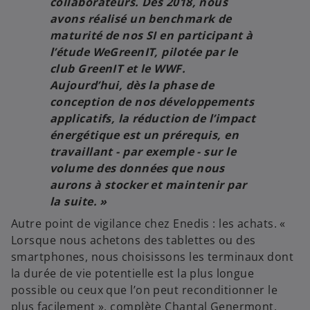
collaborateurs. Dès 2018, nous
avons réalisé un benchmark de
maturité de nos SI en participant à
l’étude WeGreenIT, pilotée par le
club GreenIT et le WWF.
Aujourd’hui, dès la phase de
conception de nos développements
applicatifs, la réduction de l’impact
énergétique est un prérequis, en
travaillant - par exemple - sur le
volume des données que nous
aurons à stocker et maintenir par
la suite.
»
Autre point de vigilance chez Enedis : les achats. «
Lorsque nous achetons des tablettes ou des
smartphones, nous choisissons les terminaux dont
la durée de vie potentielle est la plus longue
possible ou ceux que l’on peut reconditionner le
plus facilement », complète Chantal Genermont.