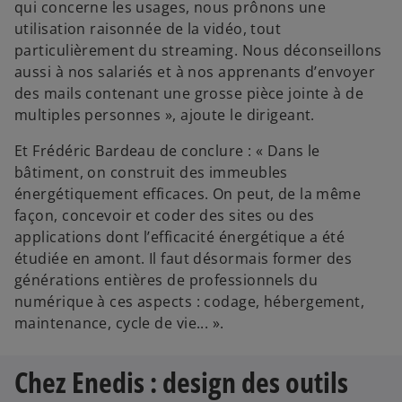
qui concerne les usages, nous prônons une
utilisation raisonnée de la vidéo, tout
particulièrement du streaming. Nous déconseillons
aussi à nos salariés et à nos apprenants d’envoyer
des mails contenant une grosse pièce jointe à de
multiples personnes », ajoute le dirigeant.
Et Frédéric Bardeau de conclure : « Dans le
bâtiment, on construit des immeubles
énergétiquement efficaces. On peut, de la même
façon, concevoir et coder des sites ou des
applications dont l’efficacité énergétique a été
étudiée en amont. Il faut désormais former des
générations entières de professionnels du
numérique à ces aspects : codage, hébergement,
maintenance, cycle de vie... ».
Chez Enedis : design des outils