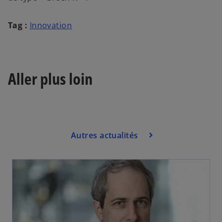
Tag :
Innovation
Aller plus loin
Autres actualités