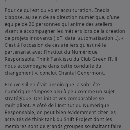
Pour ce qui est du volet acculturation, Enedis
dispose, au sein de sa direction numérique, d’une
équipe de 20 personnes qui anime des ateliers
visant à accompagner les métiers lors de la création
de projets innovants (IoT, data, automatisation...). «
C’est à l’occasion de ces ateliers qu’est né le
partenariat avec l’Institut du Numérique
Responsable, Think Tank issu du Club Green IT. Il
nous accompagne dans cette conduite du
changement », conclut Chantal Genermont.
Preuve s'il en était besoin que la sobriété
numérique s'impose peu à peu comme un sujet
stratégique. Des initiatives comparables se
multiplient. A côté de l'Institut du Numérique
Responsable, on peut bien évidemment citer les
activités de think tank du Shift Project dont les
membres sont de grands groupes souhaitant faire