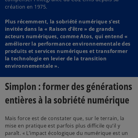
création en 1975.
Plus récemment, la sobriété numérique s’est
invitée dans la « Raison d’être » de grands
acteurs numériques, comme Atos, qui entend «
améliorer la performance environnementale des
produits et services numériques et transformer
la technologie en levier de la transition
environnementale ».
Simplon : former des générations
entières à la sobriété numérique
Mais force est de constater que, sur le terrain, la
mise en pratique est parfois plus difficile qu’il y
paraît. « L’impact écologique du numérique est un