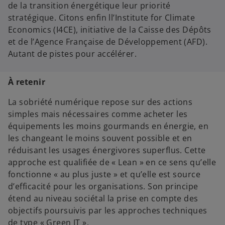
de la transition énergétique leur priorité
stratégique. Citons enfin ll’Institute for Climate
Economics (I4CE), initiative de la Caisse des Dépôts
et de l’Agence Française de Développement (AFD).
Autant de pistes pour accélérer.
À retenir
La sobriété numérique repose sur des actions
simples mais nécessaires comme acheter les
équipements les moins gourmands en énergie, en
les changeant le moins souvent possible et en
réduisant les usages énergivores superflus. Cette
approche est qualifiée de « Lean » en ce sens qu’elle
fonctionne « au plus juste » et qu’elle est source
d’efficacité pour les organisations. Son principe
étend au niveau sociétal la prise en compte des
objectifs poursuivis par les approches techniques
de type « Green IT ».