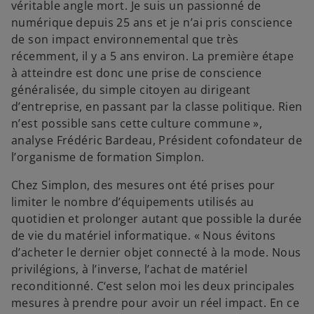
véritable angle mort. Je suis un passionné de
numérique depuis 25 ans et je n’ai pris conscience
de son impact environnemental que très
récemment, il y a 5 ans environ. La première étape
à atteindre est donc une prise de conscience
généralisée, du simple citoyen au dirigeant
d’entreprise, en passant par la classe politique. Rien
n’est possible sans cette culture commune »,
analyse Frédéric Bardeau, Président cofondateur de
l’organisme de formation Simplon.
Chez Simplon, des mesures ont été prises pour
limiter le nombre d’équipements utilisés au
quotidien et prolonger autant que possible la durée
de vie du matériel informatique. « Nous évitons
d’acheter le dernier objet connecté à la mode. Nous
privilégions, à l’inverse, l’achat de matériel
reconditionné. C‘est selon moi les deux principales
mesures à prendre pour avoir un réel impact. En ce