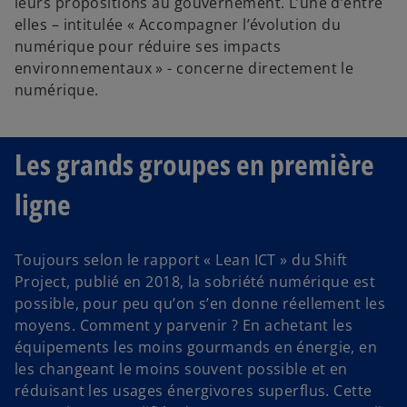
leurs propositions au gouvernement. L’une d’entre
elles – intitulée « Accompagner l’évolution du
numérique pour réduire ses impacts
environnementaux » - concerne directement le
numérique.
Les grands groupes en première
ligne
Toujours selon le rapport « Lean ICT » du Shift
Project, publié en 2018, la sobriété numérique est
possible, pour peu qu’on s’en donne réellement les
moyens. Comment y parvenir ? En achetant les
équipements les moins gourmands en énergie, en
les changeant le moins souvent possible et en
réduisant les usages énergivores superflus. Cette