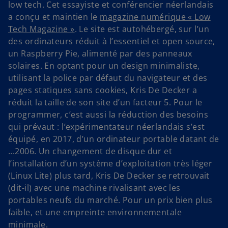
low tech. Cet essayiste et conférencier néerlandais
a conçu et maintien le
magazine numérique « Low
Tech Magazine »
. Le site est autohébergé, sur l’un
des ordinateurs réduit à l’essentiel et open source,
un Raspberry Pie, alimenté par des panneaux
solaires. En optant pour un design minimaliste,
utilisant la police par défaut du navigateur et des
pages statiques sans cookies, Kris De Decker a
réduit la taille de son site d’un facteur 5. Pour le
programmer, c’est aussi la réduction des besoins
qui prévaut : l’expérimentateur néerlandais s’est
équipé, en 2017, d’un ordinateur portable datant de
...2006. Un changement de disque dur et
l’installation d’un système d’exploitation très léger
(Linux Lite) plus tard, Kris De Decker se retrouvait
(dit-il) avec une machine rivalisant avec les
portables neufs du marché. Pour un prix bien plus
faible, et une empreinte environnementale
minimale.