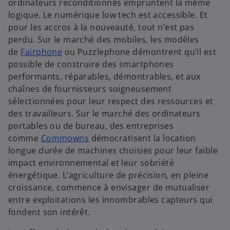
ordinateurs reconditionnés empruntent la même
logique. Le numérique low tech est accessible. Et
pour les accros à la nouveauté, tout n’est pas
perdu. Sur le marché des mobiles, les modèles
de
Fairphone
ou Puzzlephone démontrent qu’il est
possible de construire des smartphones
performants, réparables, démontrables, et aux
chaînes de fournisseurs soigneusement
sélectionnées pour leur respect des ressources et
des travailleurs. Sur le marché des ordinateurs
portables ou de bureau, des entreprises
comme
Commowns
démocratisent la location
longue durée de machines choisies pour leur faible
impact environnemental et leur sobriété
énergétique. L’agriculture de précision, en pleine
croissance, commence à envisager de mutualiser
entre exploitations les innombrables capteurs qui
fondent son intérêt.