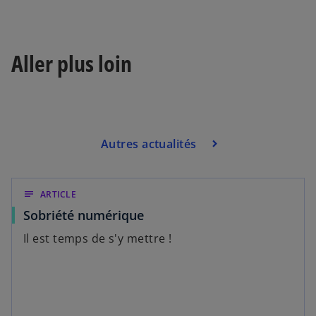
Aller plus loin
Autres actualités
notes
ARTICLE
Sobriété numérique
Il est temps de s'y mettre !