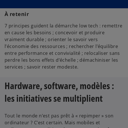
À retenir
7 principes guident la démarche low tech : remettre
en cause les besoins ; concevoir et produire
vraiment durable ; orienter le savoir vers
l’économie des ressources ; rechercher l’équilibre
entre performance et convivialité ; relocaliser sans
perdre les bons effets d’échelle ; démachiniser les
services ; savoir rester modeste.
Hardware, software, modèles :
les initiatives se multiplient
Tout le monde n’est pas prêt à « repimper » son
ordinateur ? C’est certain. Mais mobiles et