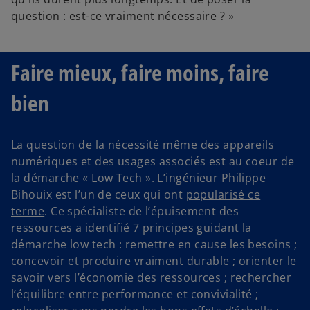
question : est-ce vraiment nécessaire ? »
Faire mieux, faire moins, faire
bien
La question de la nécessité même des appareils
numériques et des usages associés est au coeur de
la démarche « Low Tech ». L’ingénieur Philippe
Bihouix est l’un de ceux qui ont
popularisé ce
terme
. Ce spécialiste de l’épuisement des
ressources a identifié 7 principes guidant la
démarche low tech : remettre en cause les besoins ;
concevoir et produire vraiment durable ; orienter le
savoir vers l’économie des ressources ; rechercher
l’équilibre entre performance et convivialité ;