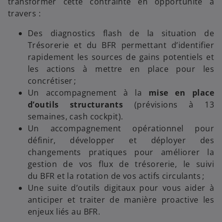
transformer cette contrainte en opportunité à
travers :
Des diagnostics flash de la situation de
Trésorerie et du BFR permettant d’identifier
rapidement les sources de gains potentiels et
les actions à mettre en place pour les
concrétiser ;
Un accompagnement à la
mise en place
d’outils structurants
(prévisions à 13
semaines, cash cockpit).
Un accompagnement opérationnel pour
définir, développer et déployer des
changements pratiques pour améliorer la
gestion de vos flux de trésorerie, le suivi
du BFR et la rotation de vos actifs circulants ;
Une suite d’outils digitaux pour vous aider à
anticiper et traiter de manière proactive les
enjeux liés au BFR.