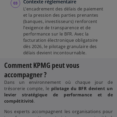
Contexte réglementaire
L’encadrement des délais de paiement
et la pression des parties prenantes
(banques, investisseurs) renforcent
l’exigence de transparence et de
performance sur le BFR. Avec la
facturation électronique obligatoire
dès 2026, le pilotage granulaire des
délais devient incontournable.
Comment KPMG peut vous
accompagner ?
Dans un environnement où chaque jour de
trésorerie compte, le
pilotage du BFR devient un
levier stratégique de performance et de
compétitivité
.
Nos experts accompagnent les organisations pour