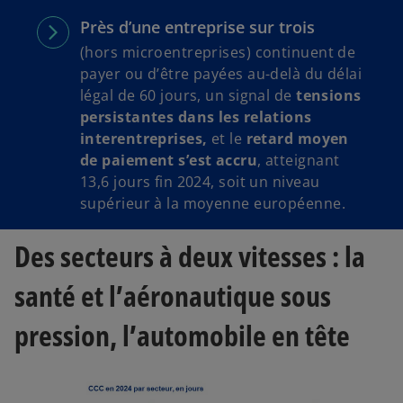
Près d’une entreprise sur trois
(hors microentreprises) continuent de
payer ou d’être payées au-delà du délai
légal de 60 jours, un signal de
tensions
persistantes dans les relations
interentreprises,
et le
retard moyen
de paiement s’est accru
, atteignant
13,6 jours fin 2024, soit un niveau
supérieur à la moyenne européenne.
Des secteurs à deux vitesses : la
santé et l’aéronautique sous
pression, l’automobile en tête