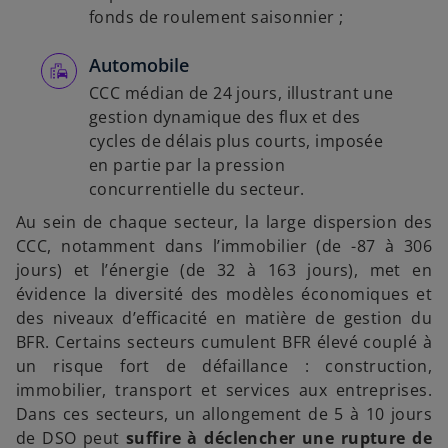
fonds de roulement saisonnier ;
Automobile
CCC médian de 24 jours, illustrant une
gestion dynamique des flux et des
cycles de délais plus courts, imposée
en partie par la pression
concurrentielle du secteur.
Au sein de chaque secteur, la large dispersion des
CCC, notamment dans l’immobilier (de -87 à 306
jours) et l’énergie (de 32 à 163 jours), met en
évidence la diversité des modèles économiques et
des niveaux d’efficacité en matière de gestion du
BFR. Certains secteurs cumulent BFR élevé couplé à
un risque fort de défaillance : construction,
immobilier, transport et services aux entreprises.
Dans ces secteurs, un allongement de 5 à 10 jours
de DSO peut
suffire à déclencher une rupture de