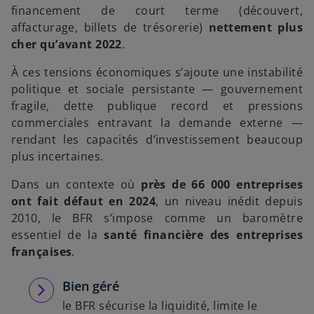
financement de court terme (découvert,
affacturage, billets de trésorerie)
nettement plus
cher qu’avant 2022
.
À ces tensions économiques s’ajoute une instabilité
politique et sociale persistante — gouvernement
fragile, dette publique record et pressions
commerciales entravant la demande externe —
rendant les capacités d’investissement beaucoup
plus incertaines.
Dans un contexte où
près de 66 000 entreprises
ont fait défaut en 2024
, un niveau inédit depuis
2010, le BFR s’impose comme un baromètre
essentiel de la
santé financière des entreprises
françaises
.
Bien géré
le BFR sécurise la liquidité, limite le