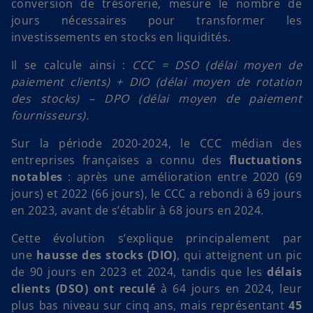
conversion de trésorerie, mesure le nombre de
jours nécessaires pour transformer les
investissements en stocks en liquidités.
Il se calcule ainsi :
CCC = DSO (délai moyen de
paiement clients) + DIO (délai moyen de rotation
des stocks) – DPO (délai moyen de paiement
fournisseurs).
Sur la période 2020-2024, le CCC médian des
entreprises françaises a connu des
fluctuations
notables
: après une amélioration entre 2020 (69
jours) et 2022 (66 jours), le CCC a rebondi à 69 jours
en 2023, avant de s’établir à 68 jours en 2024.
Cette évolution s’explique principalement par
une
hausse des stocks
(DIO)
, qui atteignent un pic
de 90 jours en 2023 et 2024, tandis que les
délais
clients (DSO)
ont reculé
à 64 jours en 2024, leur
plus bas niveau sur cinq ans, mais représentant
45