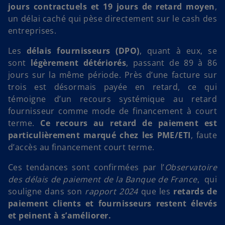
jours contractuels et 19 jours de retard moyen
,
un délai caché qui pèse directement sur le cash des
entreprises.
Les
délais fournisseurs (DPO)
, quant à eux, se
sont
légèrement détériorés
, passant de 89 à 86
jours sur la même période. Près d’une facture sur
trois est désormais payée en retard, ce qui
témoigne d’un recours systémique au retard
fournisseur comme mode de financement à court
terme.
Ce recours au retard de paiement est
particulièrement marqué chez les PME/ETI
, faute
d’accès au financement court terme.
Ces tendances sont confirmées par l’
Observatoire
des délais de paiement de la Banque de France
, qui
souligne dans son
rapport 2024
que les
retards de
paiement clients
et fournisseurs
restent élevés
et peinent à s’améliorer.