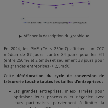
▶
Afficher la description du graphique
En 2024, les PME (CA < 250m€) affichent un CCC
médian de 87 jours, contre 84 jours pour les ETI
(entre 250m€ et 2,5md€) et seulement 38 jours pour
les grandes entreprises (> 2,5md€).
Cette
détérioration du cycle de conversion de
trésorerie touche toutes les tailles d’entreprises :
Les grandes entreprises, mieux armées pour
optimiser leurs processus et négocier avec
leurs partenaires, parviennent à limiter la