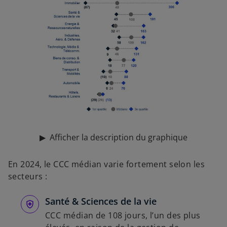
▶
Afficher la description du graphique
En 2024, le CCC médian varie fortement selon les
secteurs :
Santé & Sciences de la vie
CCC médian de 108 jours, l’un des plus