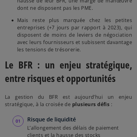
hausse de leur BFR, une marge de manœuvre
dont ne disposent pas les PME.
Mais reste plus marquée chez les petites
entreprises (+7 jours par rapport à 2023), qui
disposent de moins de leviers de négociation
avec leurs fournisseurs et subissent davantage
les tensions de trésorerie.
Le BFR : un enjeu stratégique,
entre risques et opportunités
La gestion du BFR est aujourd’hui un enjeu
stratégique, à la croisée de
plusieurs défis
:
Risque de liquidité
L’allongement des délais de paiement
clients et la hausse des stocks