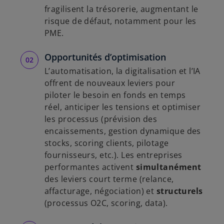
fragilisent la trésorerie, augmentant le
risque de défaut, notamment pour les
PME.
Opportunités d’optimisation
L’automatisation, la digitalisation et l’IA
offrent de nouveaux leviers pour
piloter le besoin en fonds en temps
réel, anticiper les tensions et optimiser
les processus (prévision des
encaissements, gestion dynamique des
stocks, scoring clients, pilotage
fournisseurs, etc.). Les entreprises
performantes activent
simultanément
des leviers court terme (relance,
affacturage, négociation) et
structurels
(processus O2C, scoring, data).