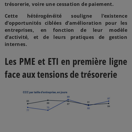
trésorerie, voire une cessation de paiement.
Cette hétérogénéité souligne l’existence
d’opportunités ciblées d’amélioration pour les
entreprises, en fonction de leur modèle
d’activité, et de leurs pratiques de gestion
internes.
Les PME et ETI en première ligne
face aux tensions de trésorerie