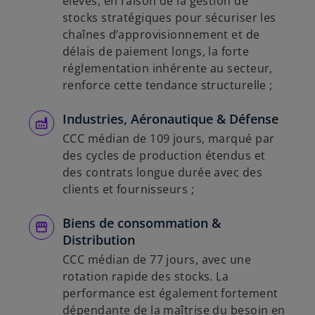
élevés, en raison de la gestion de
stocks stratégiques pour sécuriser les
chaînes d’approvisionnement et de
délais de paiement longs, la forte
réglementation inhérente au secteur,
renforce cette tendance structurelle ;
Industries, Aéronautique & Défense
CCC médian de 109 jours, marqué par
des cycles de production étendus et
des contrats longue durée avec des
clients et fournisseurs ;
Biens de consommation &
Distribution
CCC médian de 77 jours, avec une
rotation rapide des stocks. La
performance est également fortement
dépendante de la maîtrise du
besoin en