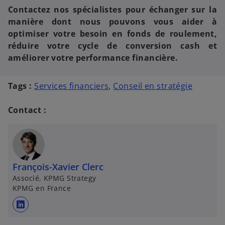
Contactez nos spécialistes pour échanger sur la
manière dont nous pouvons vous aider à
optimiser votre besoin en fonds de roulement,
réduire votre cycle de conversion cash et
améliorer votre performance financière.
Tags :
Services financiers
,
Conseil en stratégie
Contact :
François-Xavier Clerc
Associé, KPMG Strategy
KPMG en France
s
’