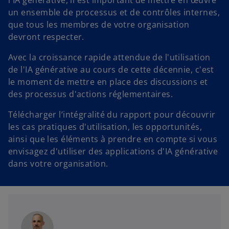
un ensemble de processus et de contrôles internes,
que tous les membres de votre organisation
devront respecter.
Avec la croissance rapide attendue de l'utilisation
de l'IA générative au cours de cette décennie, c'est
le moment de mettre en place des discussions et
des processus d'actions réglementaires.
Télécharger l’intégralité du rapport pour découvrir
les cas pratiques d'utilisation, les opportunités,
ainsi que les éléments à prendre en compte si vous
envisagez d'utiliser des applications d'IA générative
dans votre organisation.