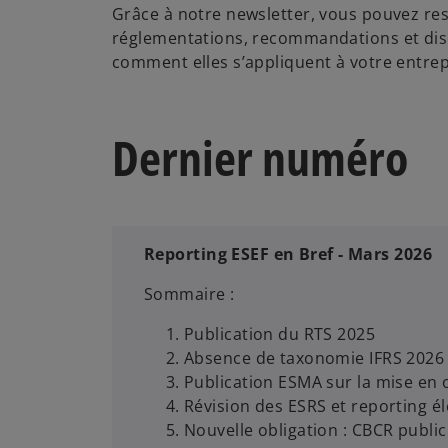
Grâce à notre newsletter, vous pouvez res
réglementations, recommandations et disc
comment elles s’appliquent à votre entrepr
Dernier numéro
Reporting ESEF en Bref - Mars 2026
Sommaire :
Publication du RTS 2025
Absence de taxonomie IFRS 2026
Publication ESMA sur la mise en 
Révision des ESRS et reporting é
Nouvelle obligation : CBCR publi