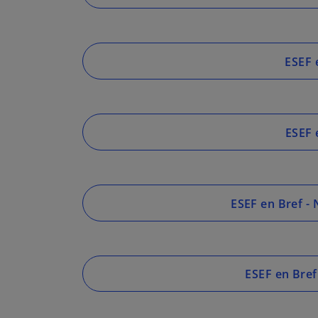
ESEF 
ESEF 
ESEF en Bref -
ESEF en Bref 