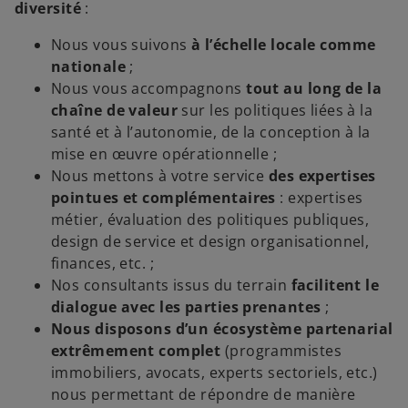
diversité
:
Nous vous suivons
à l’échelle locale comme
nationale
;
Nous vous accompagnons
tout au long de la
chaîne de valeur
sur les politiques liées à la
santé et à l’autonomie, de la conception à la
mise en œuvre opérationnelle ;
Nous mettons à votre service
des expertises
pointues et complémentaires
: expertises
métier, évaluation des politiques publiques,
design de service et design organisationnel,
finances, etc. ;
Nos consultants issus du terrain
facilitent le
dialogue avec les parties prenantes
;
Nous disposons d’un écosystème partenarial
extrêmement complet
(programmistes
immobiliers, avocats, experts sectoriels, etc.)
nous permettant de répondre de manière