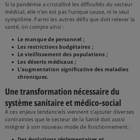
Si la pandémie a cristallisé les difficultés du secteur
médical, elle n’en est pas l’unique cause, ni le seul
symptôme. Parmi les autres défis que doit relever la
santé, on compte ainsi :
Le manque de personnel ;
Les restrictions budgétaires ;
Le vieillissement des populations ;
Les déserts médicaux ;
L’augmentation significative des maladies
chroniques.
Une transformation nécessaire du
système sanitaire et médico-social
À ces enjeux tendanciels viennent s’ajouter diverses
contraintes que le secteur de la Santé doit aussi
intégrer à son nouveau mode de fonctionnement :
Des évolutions réglementaires et