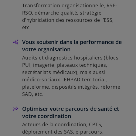
Transformation organisationnelle, RSE-
RSO, démarche qualité, stratégie
d’hybridation des ressources de l’ESS,
etc.
Vous soutenir dans la performance de
votre organisation
Audits et diagnostics hospitaliers (blocs,
PUI, imagerie, plateaux techniques,
secrétariats médicaux), mais aussi
médico-sociaux : EHPAD territorial,
plateforme, dispositifs intégrés, réforme
SAD, etc.
Optimiser votre parcours de santé et
votre coordination
Acteurs de la coordination, CPTS,
déploiement des SAS, e-parcours,