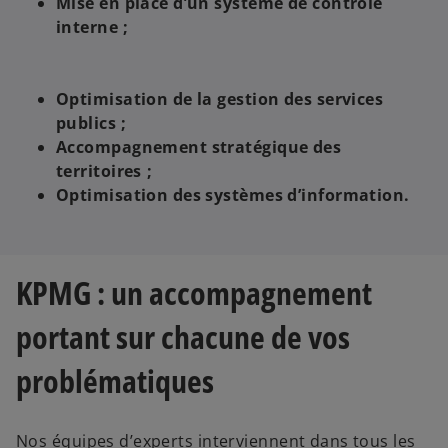
Mise en place d’un système de contrôle
interne ;
Optimisation de la gestion des services
publics ;
Accompagnement stratégique des
territoires ;
Optimisation des systèmes d’information.
KPMG : un accompagnement
portant sur chacune de vos
problématiques
Nos équipes d’experts interviennent dans tous les