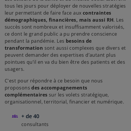
tous les jours pour déployer de nouvelles stratégies
leur permettant de faire face aux
contraintes
démographiques, financières, mais aussi RH
. Les
succès sont nombreux et insuffisamment valorisés,
ce dont le grand public a pu prendre conscience
pendant la pandémie. Les
besoins de
transformation
sont aussi complexes que divers et
peuvent demander des expertises d’autant plus
pointues qu’il en va du bien être des patients et des
usagers.
C'est pour répondre à ce besoin que nous
proposons
des accompagnements
complémentaires
sur les volets stratégique,
organisationnel, territorial, financier et numérique.
+ de 40
consultants