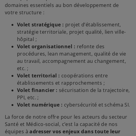
domaines essentiels au bon développement de
votre structure :
Volet stratégique :
projet d’établissement,
stratégie territoriale, projet qualité, lien ville-
hôpital ;
Volet organisationnel :
refonte des
procédures, lean management, qualité de vie
au travail, accompagnement au changement,
etc. ;
Volet territorial :
coopérations entre
établissements et rapprochements ;
Volet financier :
sécurisation de la trajectoire,
PPI, etc. ;
Volet numérique :
cybersécurité et schéma SI.
La force de notre offre pour les acteurs du secteur
Santé et Médico-social, c’est la capacité de nos
équipes à
adresser vos enjeux dans toute leur