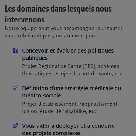
Les domaines dans lesquels nous
intervenons
Notre équipe peut vous accompagner sur toutes
vos problématiques, notamment pour :
Concevoir et évaluer des politiques
publiques
Projet Régional de Santé (PRS), schémas
thématiques, Projets locaux de santé, etc.
Définition d’une stratégie médicale ou
médico-sociale
Projet d’établissement, rapprochement,
fusion, étude de faisabilité, etc.
Vous aider à déployer et à conduire
des projets complexes