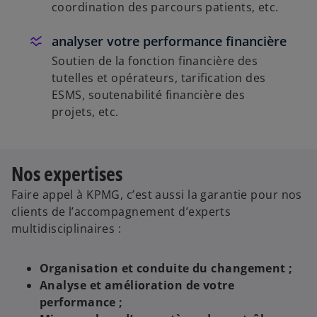
coordination des parcours patients, etc.
analyser votre performance financière
Soutien de la fonction financière des
tutelles et opérateurs, tarification des
ESMS, soutenabilité financière des
projets, etc.
Nos expertises
Faire appel à KPMG, c’est aussi la garantie pour nos
clients de l’accompagnement d’experts
multidisciplinaires :
Organisation et conduite du changement ;
Analyse et amélioration de votre
performance ;