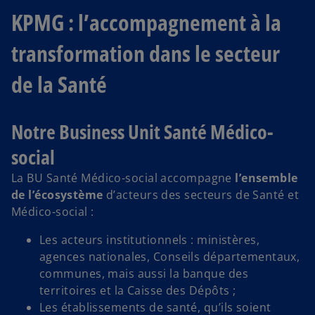
KPMG : l’accompagnement à la
transformation dans le secteur
de la Santé
Notre Business Unit Santé Médico-
social
La BU Santé Médico-social accompagne
l’ensemble
de l’écosystème
d’acteurs des secteurs de Santé et
Médico-social :
Les acteurs institutionnels : ministères,
agences nationales, Conseils départementaux,
communes, mais aussi la banque des
territoires et la Caisse des Dépôts ;
Les établissements de santé, qu’ils soient