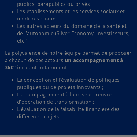
publics, parapublics ou privés ;
Les établissements et les services sociaux et
médico-sociaux ;
Les autres acteurs du domaine de la santé et
de l’autonomie (Silver Economy, investisseurs,
etc.).
La polyvalence de notre équipe permet de proposer
à chacun de ces acteurs
un accompagnement à
360°
incluant notamment :
La conception et l’évaluation de politiques
publiques ou de projets innovants ;
L’accompagnement à la mise en œuvre
d’opération de transformation ;
L’évaluation de la faisabilité financière des
différents projets.