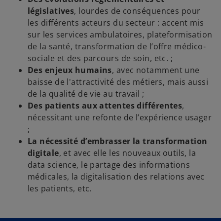
législatives
, lourdes de conséquences pour
les différents acteurs du secteur : accent mis
sur les services ambulatoires, plateformisation
de la santé, transformation de l’offre médico-
sociale et des parcours de soin, etc. ;
Des enjeux humains
, avec notamment une
baisse de l'attractivité des métiers, mais aussi
de la qualité de vie au travail ;
Des patients aux attentes différentes
,
nécessitant une refonte de l’expérience usager
;
La nécessité d’embrasser la transformation
digitale
, et avec elle les nouveaux outils, la
data science, le partage des informations
médicales, la digitalisation des relations avec
les patients, etc.